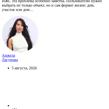
ИЖС эта проблема особенно заметна. Пользователю нужно
выбрать не только объект, но и сам формат жизни: дом,
участок или дом…
Анжела
Лагунова
5 августа, 2026