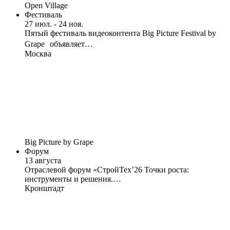
Open Village
Фестиваль
27 июл. - 24 ноя.
Пятый фестиваль видеоконтента Big Picture Festival by
Grape объявляет…
Москва
Big Picture by Grape
Форум
13 августа
Отраслевой форум «СтройТех’26 Точки роста:
инструменты и решения.…
Кронштадт