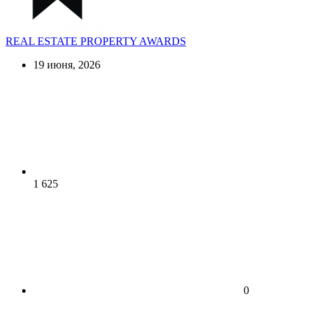
REAL ESTATE PROPERTY AWARDS
19 июня, 2026
1 625
0