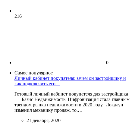
216
0
Самое популярное
Личный кабинет покупателя: зачем он застройщику и
как подключить его…
Готовый личный кабинет покупателя для застройщика
— Базис Недвижимость Цифровизация стала главным
трендом рынка недвижимости в 2020 году. Локдаун
изменил механику продаж, то,…
21 декабря, 2020