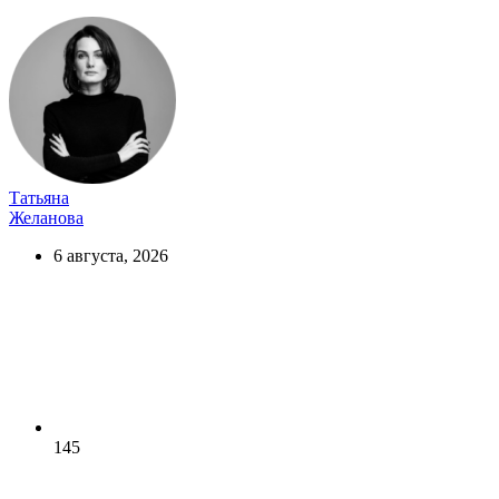
Татьяна
Желанова
6 августа, 2026
145