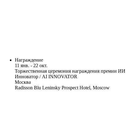
Награждение
11 янв. - 22 окт.
Торжественная церемония награждения премии ИИ
Инноватор / AI INNOVATOR
Москва
Radisson Blu Leninsky Prospect Hotel, Moscow