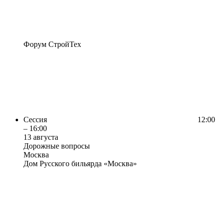
Форум СтройТех
Сессия
12:00
– 16:00
13 августа
Дорожные вопросы
Москва
Дом Русского бильярда «Москва»