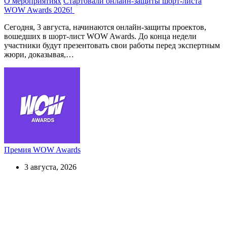
О мероприятиях
Стартовали онлайн-защиты шорт-листа
WOW Awards 2026!
Сегодня, 3 августа, начинаются онлайн-защиты проектов,
вошедших в шорт-лист WOW Awards. До конца недели
участники будут презентовать свои работы перед экспертным
жюри, доказывая,…
Премия WOW Awards
3 августа, 2026