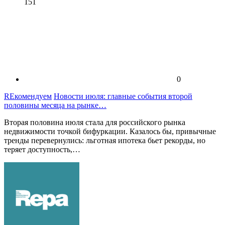
151
0
REкомендуем
Новости июля: главные события второй
половины месяца на рынке…
Вторая половина июля стала для российского рынка
недвижимости точкой бифуркации. Казалось бы, привычные
тренды перевернулись: льготная ипотека бьет рекорды, но
теряет доступность,…