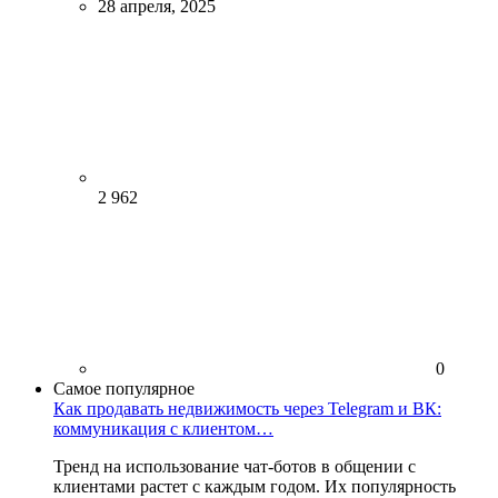
28 апреля, 2025
2 962
0
Самое популярное
Как продавать недвижимость через Telegram и ВК:
коммуникация с клиентом…
Тренд на использование чат-ботов в общении с
клиентами растет с каждым годом. Их популярность