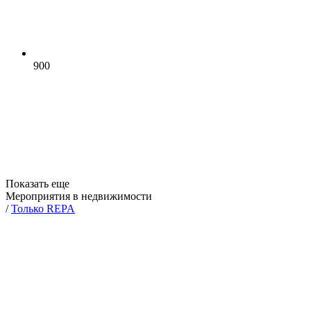
900
Показать еще
Мероприятия в недвижимости
/
Только REPA