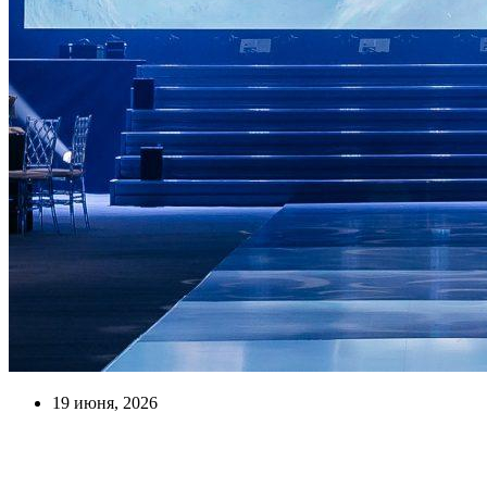
19 июня, 2026