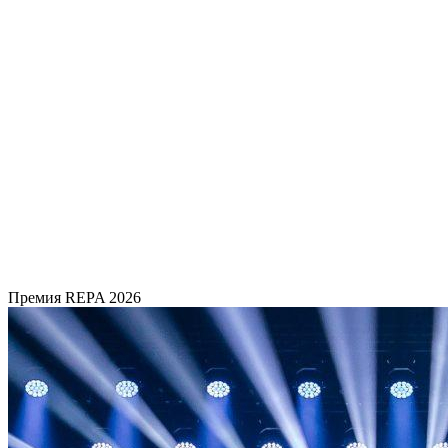
Премия REPA 2026