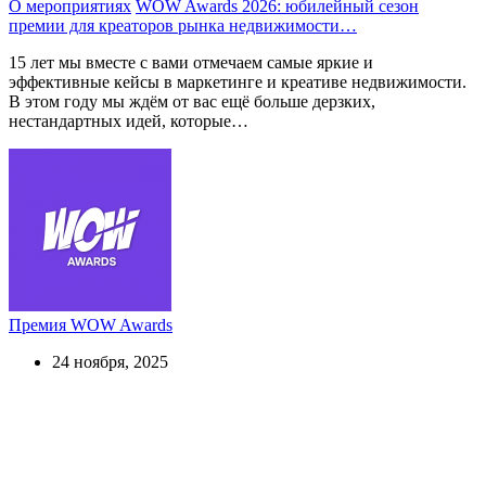
О мероприятиях
WOW Awards 2026: юбилейный сезон
премии для креаторов рынка недвижимости…
15 лет мы вместе с вами отмечаем самые яркие и
эффективные кейсы в маркетинге и креативе недвижимости.
В этом году мы ждём от вас ещё больше дерзких,
нестандартных идей, которые…
Премия WOW Awards
24 ноября, 2025