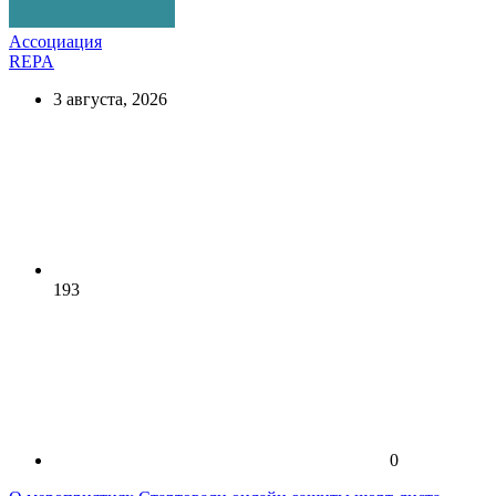
Ассоциация
REPA
3 августа, 2026
193
0