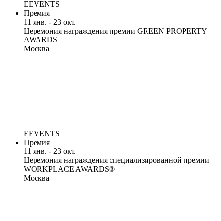
EEVENTS
Премия
11 янв. - 23 окт.
Церемония награждения премии GREEN PROPERTY
AWARDS
Москва
EEVENTS
Премия
11 янв. - 23 окт.
Церемония награждения специализированной премии
WORKPLACE AWARDS®
Москва