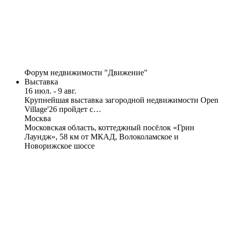
Форум недвижимости "Движение"
Выставка
16 июл. - 9 авг.
Крупнейшая выставка загородной недвижимости Open
Village'26 пройдет с…
Москва
Московская область, коттеджный посёлок «Грин
Лаундж», 58 км от МКАД, Волоколамское и
Новорижское шоссе