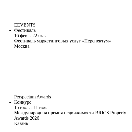
EEVENTS
Фестиваль
16 фев. - 22 окт.
Фестиваль маркетинговых услуг «Перспектум»
Москва
Perspectum Awards
Конкурс
15 июл. - 11 ноя.
Международная премия недвижимости BRICS Property
Awards 2026
Казань