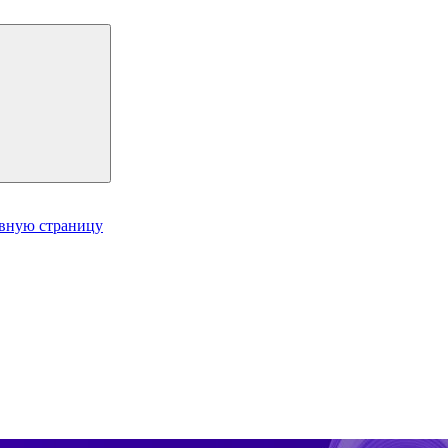
авную страницу