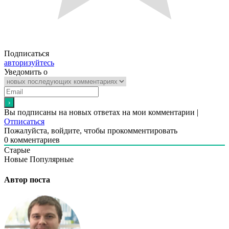
Подписаться
авторизуйтесь
Уведомить о
Вы подписаны на новых ответах на мои комментарии |
Отписаться
Пожалуйста, войдите, чтобы прокомментировать
0
комментариев
Старые
Новые
Популярные
Автор поста