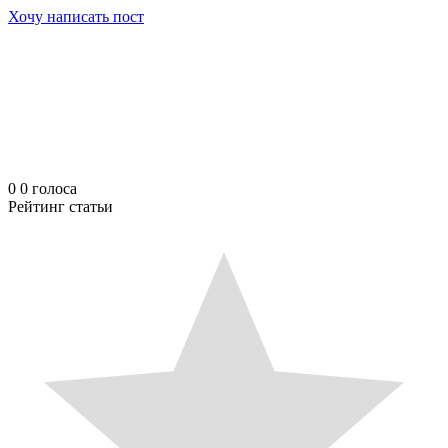
Хочу написать пост
0
0
голоса
Рейтинг статьи