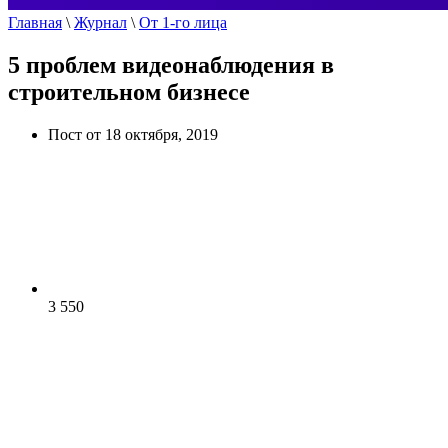
Главная
\
Журнал
\
От 1-го лица
5 проблем видеонаблюдения в
строительном бизнесе
Пост от 18 октября, 2019
3 550