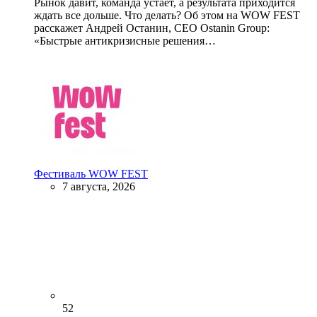
Рынок давит, команда устает, а результата приходится
ждать все дольше. Что делать? Об этом на WOW FEST
расскажет Андрей Останин, CEO Ostanin Group:
«Быстрые антикризисные решения…
Фестиваль WOW FEST
7 августа, 2026
52