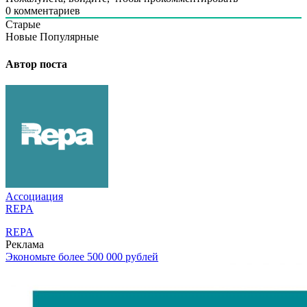
0
комментариев
Старые
Новые
Популярные
Автор поста
Ассоциация
REPA
REPA
Реклама
Экономьте более 500 000 рублей