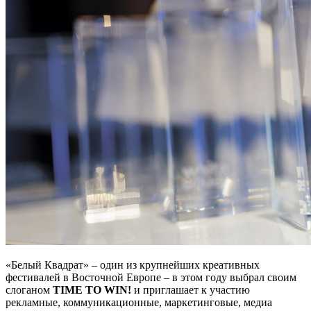
«Белый Квадрат» – один из крупнейших креативных
фестивалей в Восточной Европе – в этом году выбрал своим
слоганом
TIME TO WIN!
и приглашает к участию
рекламные, коммуникационные, маркетинговые, медиа