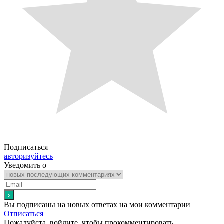
Подписаться
авторизуйтесь
Уведомить о
Вы подписаны на новых ответах на мои комментарии |
Отписаться
Пожалуйста, войдите, чтобы прокомментировать