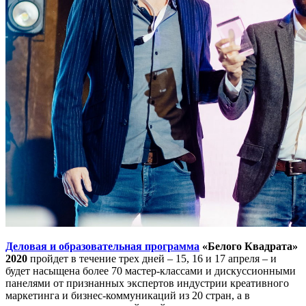
Деловая и образовательная программа
«Белого Квадрата»
2020
пройдет в течение трех дней – 15, 16 и 17 апреля – и
будет насыщена более 70 мастер-классами и дискуссионными
панелями от признанных экспертов индустрии креативного
маркетинга и бизнес-коммуникаций из 20 стран, а в