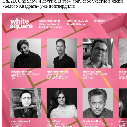
D&AD, One Show и других. В этом году свое участие в жюри
«Белого Квадрата» уже подтвердили: