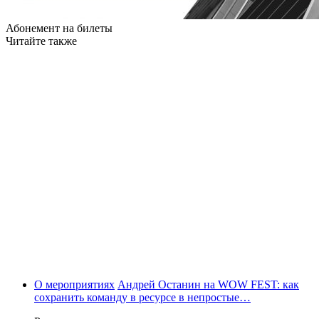
Абонемент на билеты
Читайте также
О мероприятиях
Андрей Останин на WOW FEST: как
сохранить команду в ресурсе в непростые…