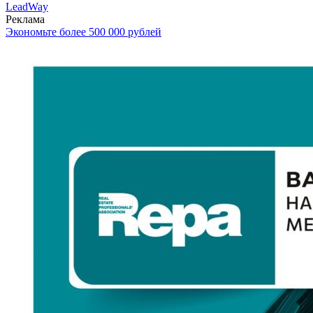
LeadWay
Реклама
Экономьте более 500 000 рублей