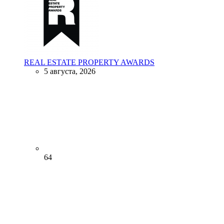
REAL ESTATE PROPERTY AWARDS
5 августа, 2026
64