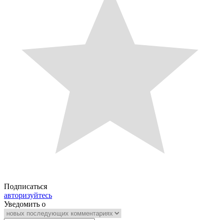
Подписаться
авторизуйтесь
Уведомить о