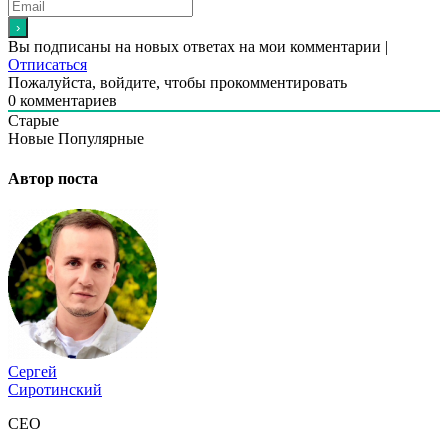
Вы подписаны на новых ответах на мои комментарии |
Отписаться
Пожалуйста, войдите, чтобы прокомментировать
0
комментариев
Старые
Новые
Популярные
Автор поста
Сергей
Сиротинский
CEO