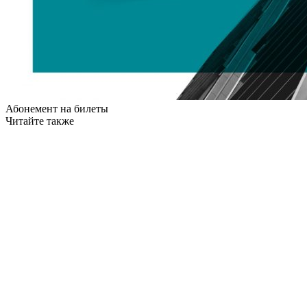
Абонемент на билеты
Читайте также