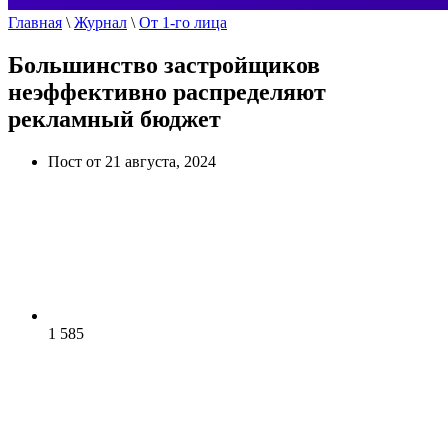
Главная
\
Журнал
\
От 1-го лица
Большинство застройщиков
неэффективно распределяют
рекламный бюджет
Пост от 21 августа, 2024
1 585