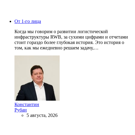
От 1-го лица
Когда мы говорим о развитии логистической
инфраструктуры RWB, за сухими цифрами и отчетами
стоит гораздо более глубокая история. Это история о
том, как мы ежедневно решаем задачу,…
Константин
Рубан
5 августа, 2026