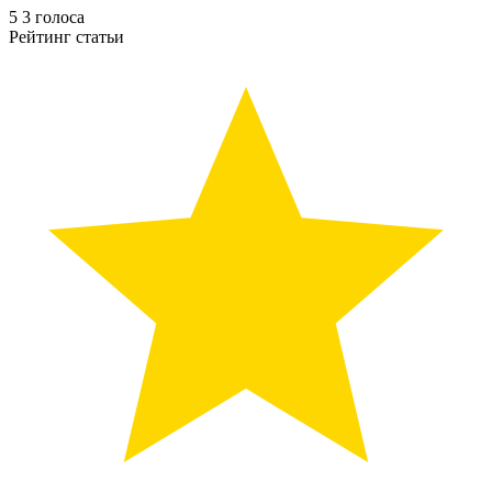
5
3
голоса
Рейтинг статьи