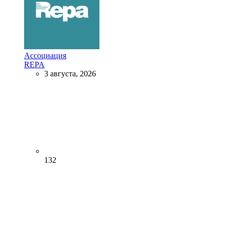
Ассоциация
REPA
3 августа, 2026
132