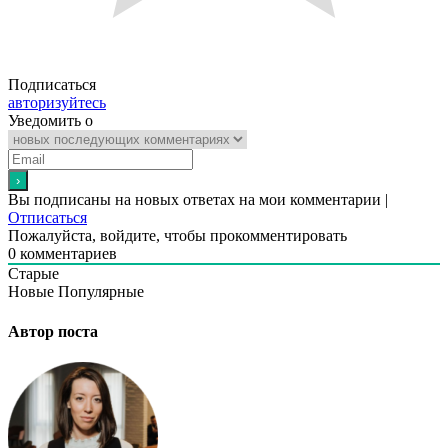
Подписаться
авторизуйтесь
Уведомить о
Вы подписаны на новых ответах на мои комментарии |
Отписаться
Пожалуйста, войдите, чтобы прокомментировать
0
комментариев
Старые
Новые
Популярные
Автор поста