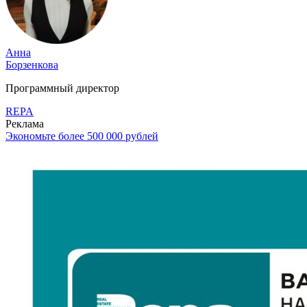
Анна
Борзенкова
Программный директор
REPA
Реклама
Экономьте более 500 000 рублей