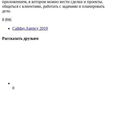
приложением, в котором можно вести сделки и проекты,
общаться с клиентами, работать с задачами и планировать
дела.
8 896
Callday.Agency 2019
Рассказать друзьям
0