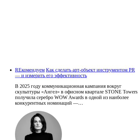
REкомендуем
Как сделать арт-объект инструментом PR
— и измерить его эффективность
В 2025 году коммуникационная кампания вокруг
скульптуры «Ангел» в офисном квартале STONE Towers
получила серебро WOW Awards в одной из наиболее
конкурентных номинаций —…