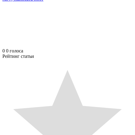
0
0
голоса
Рейтинг статьи