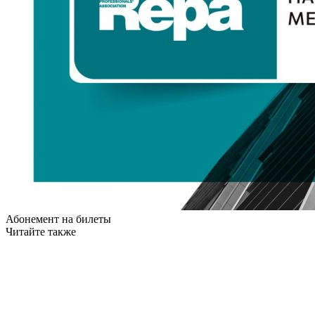
Абонемент на билеты
Читайте также