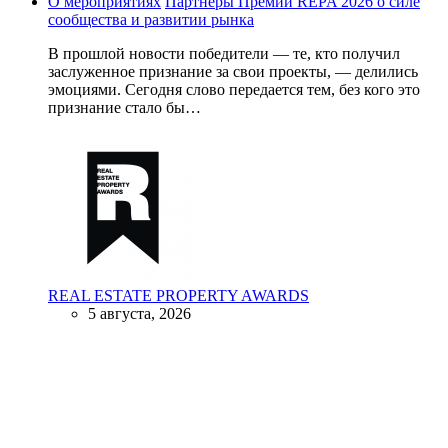
О мероприятиях
Партнеры Премии REPA 2026 о силе
сообщества и развитии рынка
В прошлой новости победители — те, кто получил
заслуженное признание за свои проекты, — делились
эмоциями. Сегодня слово передается тем, без кого это
признание стало бы…
REAL ESTATE PROPERTY AWARDS
5 августа, 2026