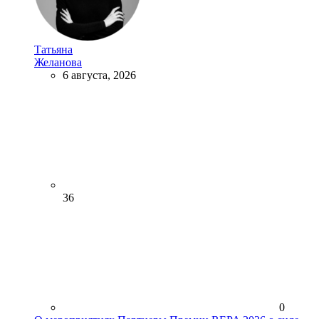
Татьяна
Желанова
6 августа, 2026
36
0