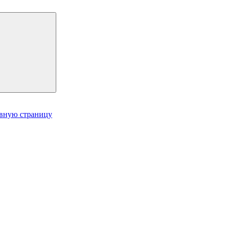
авную страницу