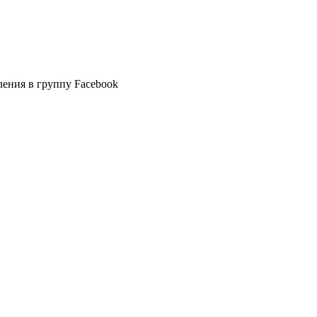
вления в группу Facebook