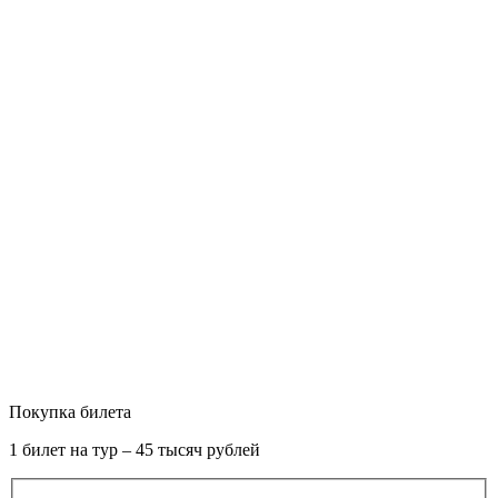
Покупка билета
1 билет на тур – 45 тысяч рублей