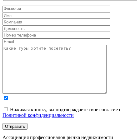
Нажимая кнопку, вы подтверждаете свое согласие с
Политикой конфиденциальности
Ассоциация профессионалов рынка недвижимости