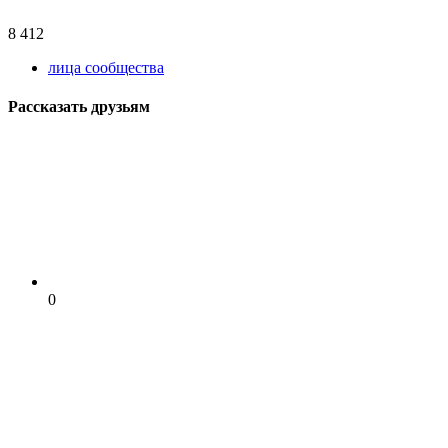
8 412
лица сообщества
Рассказать друзьям
0