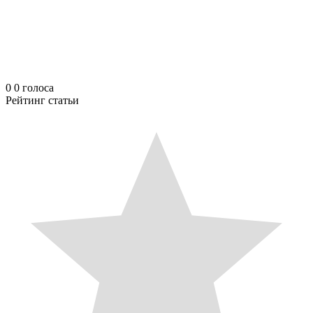
0
0
голоса
Рейтинг статьи