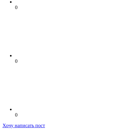
0
0
0
Хочу написать пост