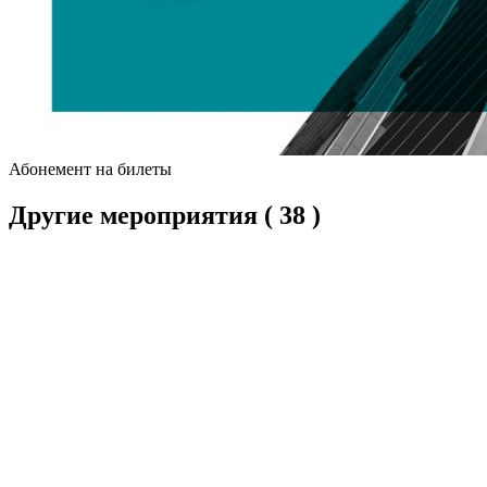
Абонемент на билеты
Другие мероприятия
( 38 )