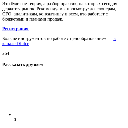
Это будет не теория, а разбор практик, на которых сегодня
держится рынок. Рекомендуем к просмотру: девелоперам,
CFO, аналитикам, консалтингу и всем, кто работает с
бюджетами и планами продаж.
Регистрация
Больше инструментов по работе с ценообразованием —
в
канале DPrice
264
Рассказать друзьям
0