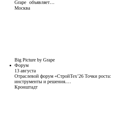
Grape объявляет…
Москва
Big Picture by Grape
Форум
13 августа
Отраслевой форум «СтройТех’26 Точки роста:
инструменты и решения.…
Кронштадт