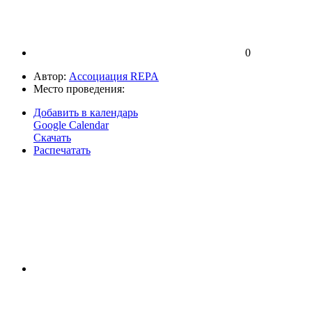
0
Автор:
Ассоциация REPA
Место проведения:
Добавить в календарь
Google Calendar
Скачать
Распечатать