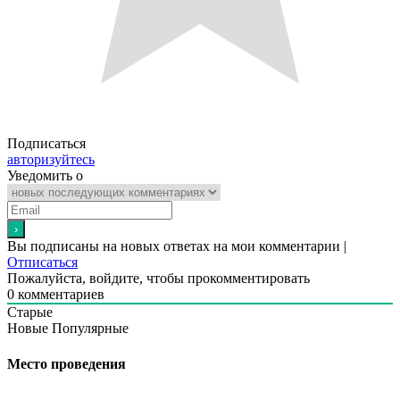
Подписаться
авторизуйтесь
Уведомить о
Вы подписаны на новых ответах на мои комментарии |
Отписаться
Пожалуйста, войдите, чтобы прокомментировать
0
комментариев
Старые
Новые
Популярные
Место проведения