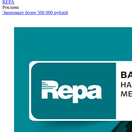
REPA
Реклама
Экономьте более 500 000 рублей