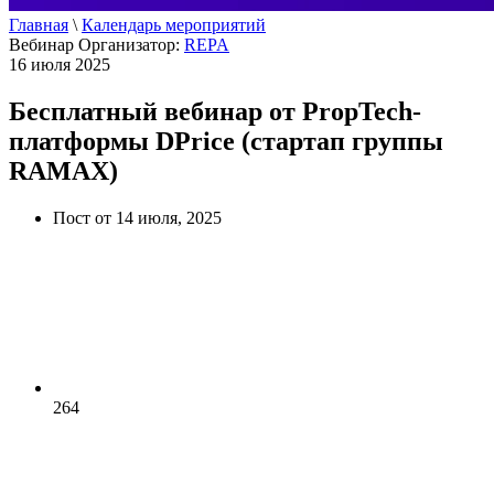
Главная
\
Календарь мероприятий
Вебинар
Организатор:
REPA
16 июля 2025
Бесплатный вебинар от PropTech-
платформы DPrice (стартап группы
RAMAX)
Пост от 14 июля, 2025
264