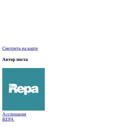
Смотреть на карте
Автор поста
Ассоциация
REPA