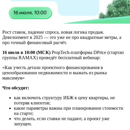
Рост ставок, падение спроса, новая логика продаж.
Девелопмент в 2025 — это уже не про квадратные метры, а
про точный финансовый расчёт.
16 июля в 10:00 (МСК)
PropTech-платформа DPrice (стартап
группы RAMAX) проведёт бесплатный вебинар:
«Как учесть детали проектного финансирования в
ценообразовании недвижимости и выжать из рынка
максимум»
Что обсудят:
как включить структуру ИБЖ в цену квартиры, не
потеряв клиентов;
какие параметры важны при планировании стоимости
на старте;
что делать, если ставки не падают, а проект уже
запущен.