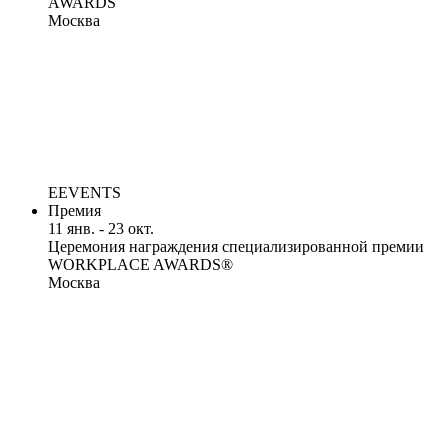
AWARDS
Москва
EEVENTS
Премия
11 янв. - 23 окт.
Церемония награждения специализированной премии
WORKPLACE AWARDS®
Москва