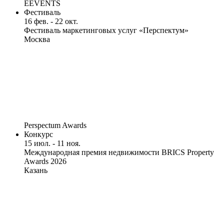
EEVENTS
Фестиваль
16 фев. - 22 окт.
Фестиваль маркетинговых услуг «Перспектум»
Москва
Perspectum Awards
Конкурс
15 июл. - 11 ноя.
Международная премия недвижимости BRICS Property
Awards 2026
Казань