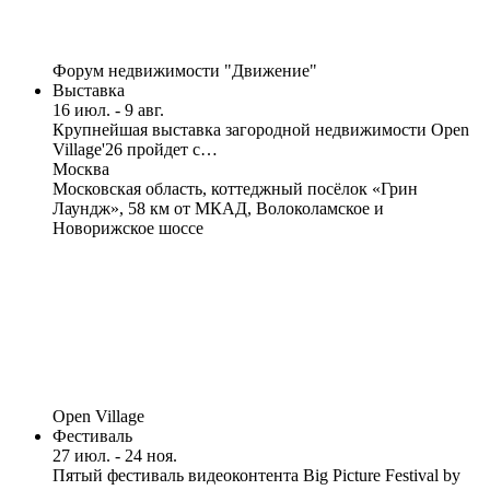
Форум недвижимости "Движение"
Выставка
16 июл. - 9 авг.
Крупнейшая выставка загородной недвижимости Open
Village'26 пройдет с…
Москва
Московская область, коттеджный посёлок «Грин
Лаундж», 58 км от МКАД, Волоколамское и
Новорижское шоссе
Open Village
Фестиваль
27 июл. - 24 ноя.
Пятый фестиваль видеоконтента Big Picture Festival by