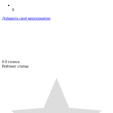
0
Добавить своё мероприятие
0
0
голоса
Рейтинг статьи