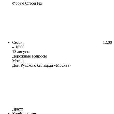
Форум СтройТех
Сессия
12:00
– 16:00
13 августа
Дорожные вопросы
Москва
Дом Русского бильярда «Москва»
Драфт
Конференция