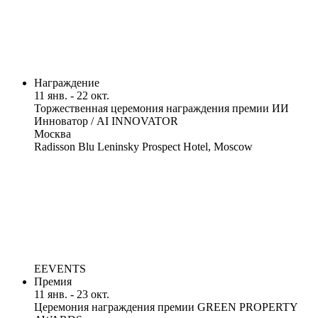
Награждение
11 янв. - 22 окт.
Торжественная церемония награждения премии ИИ
Инноватор / AI INNOVATOR
Москва
Radisson Blu Leninsky Prospect Hotel, Moscow
EEVENTS
Премия
11 янв. - 23 окт.
Церемония награждения премии GREEN PROPERTY