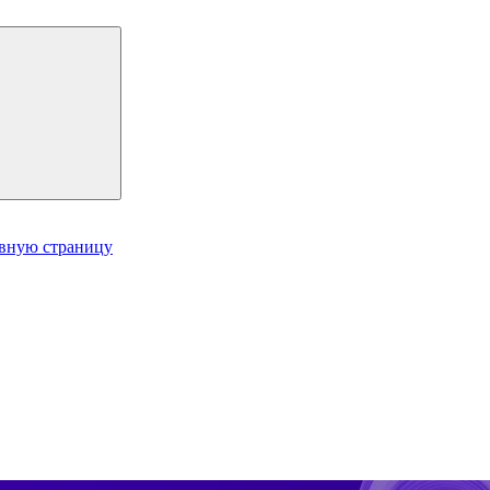
авную страницу