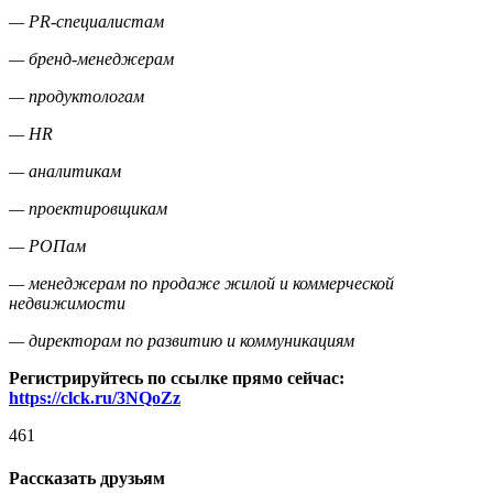
— PR-специалистам
— бренд-менеджерам
— продуктологам
— HR
— аналитикам
— проектировщикам
— РОПам
— менеджерам по продаже жилой и коммерческой
недвижимости
— директорам по развитию и коммуникациям
Регистрируйтесь по ссылке прямо сейчас:
https://clck.ru/3NQoZz
461
Рассказать друзьям