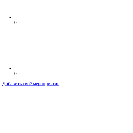
0
0
Добавить своё мероприятие