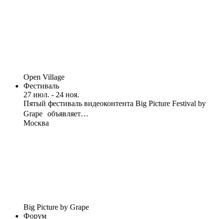
Open Village
Фестиваль
27 июл. - 24 ноя.
Пятый фестиваль видеоконтента Big Picture Festival by
Grape объявляет…
Москва
Big Picture by Grape
Форум