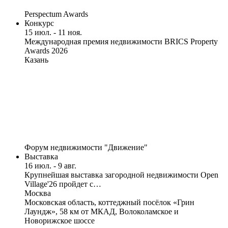
Perspectum Awards
Конкурс
15 июл. - 11 ноя.
Международная премия недвижимости BRICS Property
Awards 2026
Казань
Форум недвижимости "Движение"
Выставка
16 июл. - 9 авг.
Крупнейшая выставка загородной недвижимости Open
Village'26 пройдет с…
Москва
Московская область, коттеджный посёлок «Грин
Лаундж», 58 км от МКАД, Волоколамское и
Новорижское шоссе