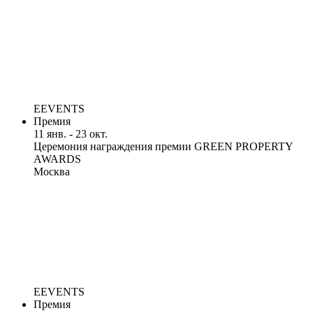
EEVENTS
Премия
11 янв. - 23 окт.
Церемония награждения премии GREEN PROPERTY
AWARDS
Москва
EEVENTS
Премия