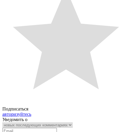
Подписаться
авторизуйтесь
Уведомить о