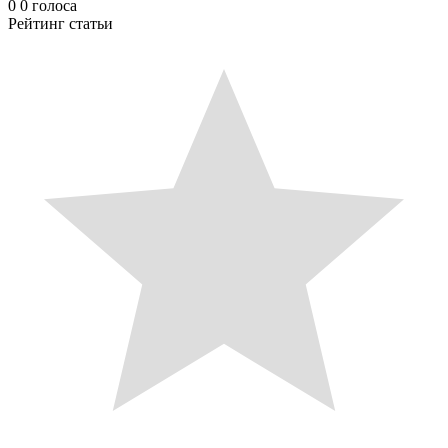
0
0
голоса
Рейтинг статьи