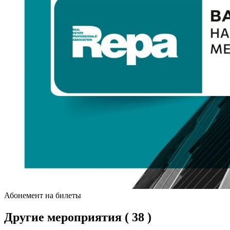
Абонемент на билеты
Другие мероприятия
( 38 )