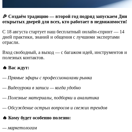
🎉 Создаём традицию — второй год подряд запускаем Дни
открытых дверей для всех, кто работает в недвижимости!
С 18 августа стартует наш бесплатный онлайн-спринт — 14
дней практики, знаний и общения с лучшими экспертами
отрасли.
Вход свободный, а выход — с багажом идей, инструментов и
полезных контактов.
🔥 Вас ждут:
— Прямые эфиры с профессионалами рынка
— Видеоуроки в записи — когда удобно
— Полезные материалы, подборки и аналитика
— Обсуждение острых вопросов и свежих трендов
🔥 Кому будет особенно полезно:
— маркетологам