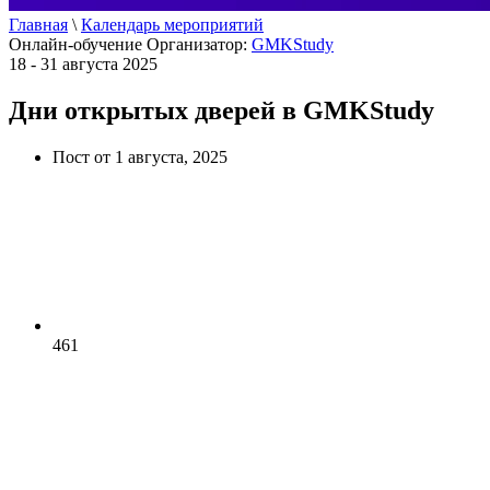
Главная
\
Календарь мероприятий
Онлайн-обучение
Организатор:
GMKStudy
18 - 31 августа 2025
Дни открытых дверей в GMKStudy
Пост от 1 августа, 2025
461