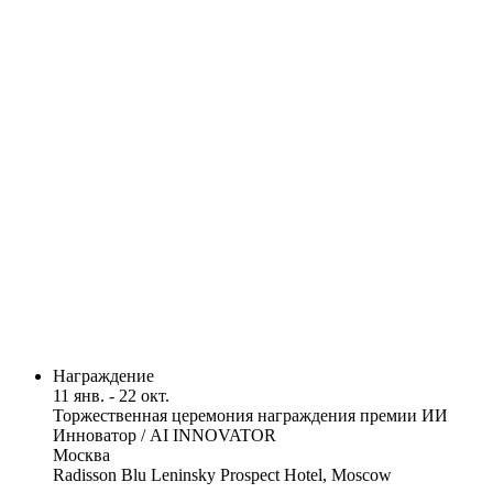
Награждение
11 янв. - 22 окт.
Торжественная церемония награждения премии ИИ
Инноватор / AI INNOVATOR
Москва
Radisson Blu Leninsky Prospect Hotel, Moscow