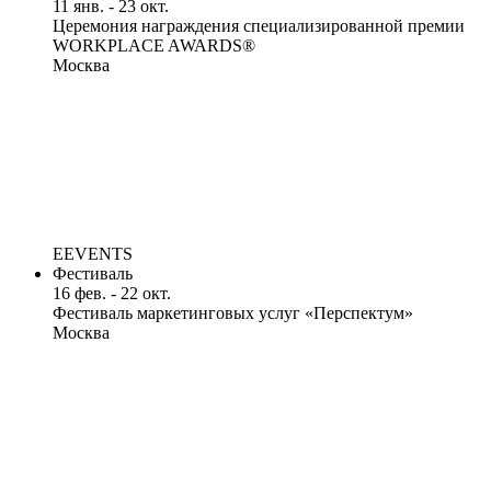
11 янв. - 23 окт.
Церемония награждения специализированной премии
WORKPLACE AWARDS®
Москва
EEVENTS
Фестиваль
16 фев. - 22 окт.
Фестиваль маркетинговых услуг «Перспектум»
Москва