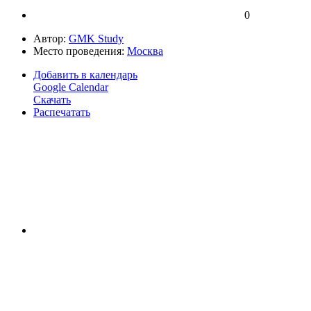
0
Автор:
GMK Study
Место проведения:
Москва
Добавить в календарь
Google Calendar
Скачать
Распечатать