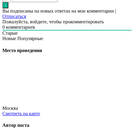
Вы подписаны на новых ответах на мои комментарии |
Отписаться
Пожалуйста, войдите, чтобы прокомментировать
0
комментариев
Старые
Новые
Популярные
Место проведения
Москва
Смотреть на карте
Автор поста