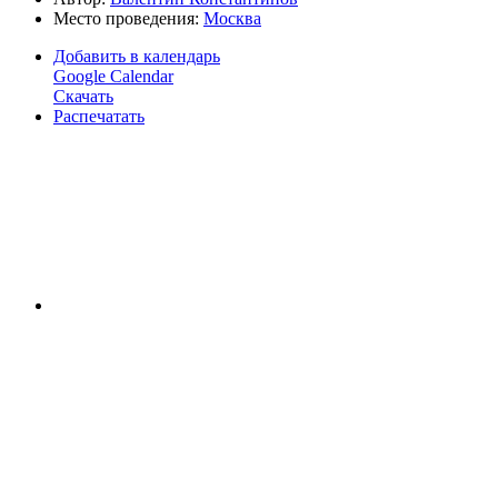
Место проведения:
Москва
Добавить в календарь
Google Calendar
Скачать
Распечатать