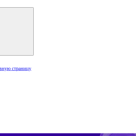
авную страницу