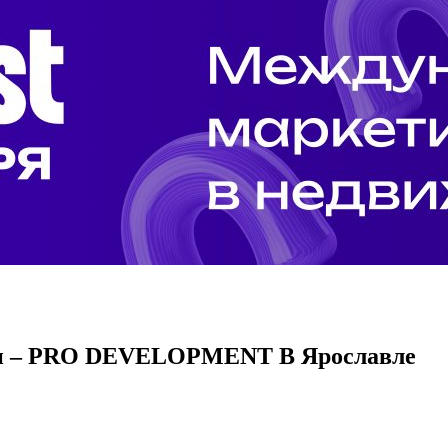
ти – PRO DEVELOPMENT В Ярославле