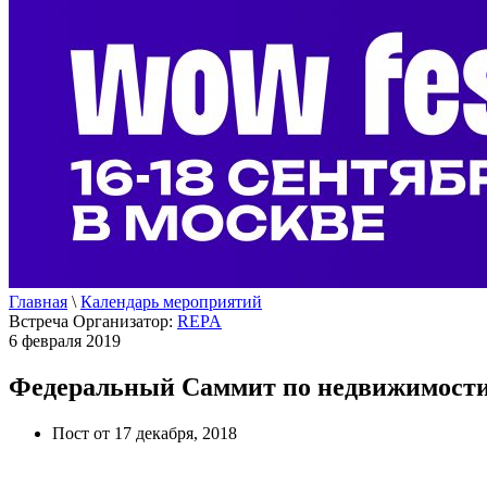
Главная
\
Календарь мероприятий
Встреча
Организатор:
REPA
6 февраля 2019
Федеральный Саммит по недвижимос
Пост от 17 декабря, 2018