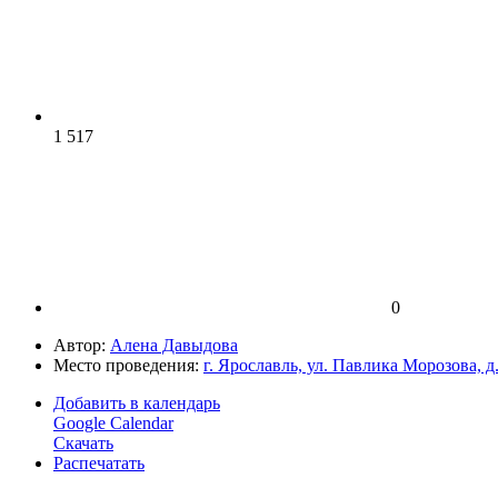
1 517
0
Автор:
Алена Давыдова
Место проведения:
г. Ярославль, ул. Павлика Морозова, д
Добавить в календарь
Google Calendar
Скачать
Распечатать