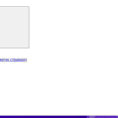
авную страницу