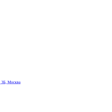
. 3Б, Москва