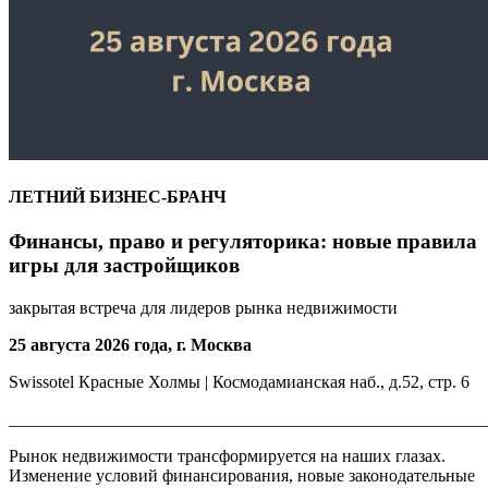
ЛЕТНИЙ БИЗНЕС-БРАНЧ
Финансы, право и регуляторика: новые правила
игры для застройщиков
закрытая встреча для лидеров рынка недвижимости
25 августа 2026 года, г. Москва
Swissotel Красные Холмы | Космодамианская наб., д.52, стр. 6
_______________________________________________________
Рынок недвижимости трансформируется на наших глазах.
Изменение условий финансирования, новые законодательные