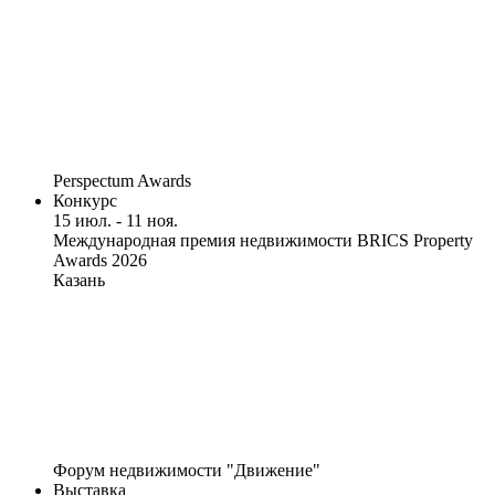
Perspectum Awards
Конкурс
15 июл. - 11 ноя.
Международная премия недвижимости BRICS Property
Awards 2026
Казань
Форум недвижимости "Движение"
Выставка