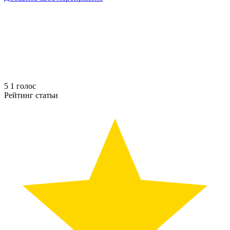
5
1
голос
Рейтинг статьи