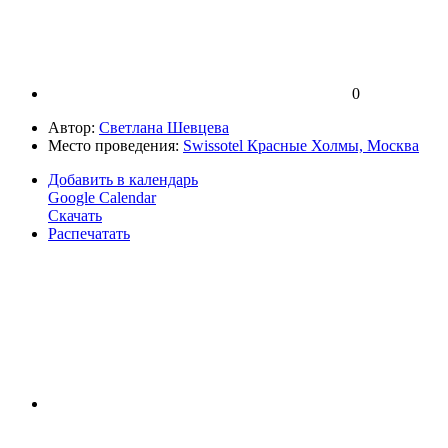
0
Автор:
Светлана Шевцева
Место проведения:
Swissotel Красные Холмы, Москва
Добавить в календарь
Google Calendar
Скачать
Распечатать