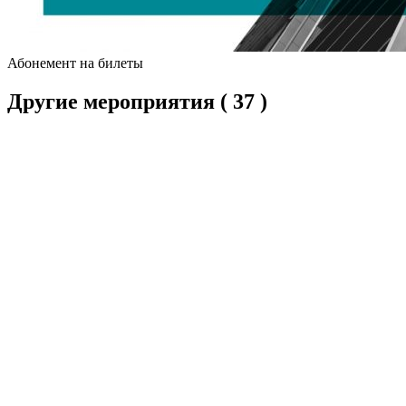
Абонемент на билеты
Другие мероприятия
( 37 )