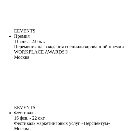
EEVENTS
Премия
11 янв. - 23 окт.
Церемония награждения специализированной премии
WORKPLACE AWARDS®
Москва
EEVENTS
Фестиваль
16 фев. - 22 окт.
Фестиваль маркетинговых услуг «Перспектум»
Москва