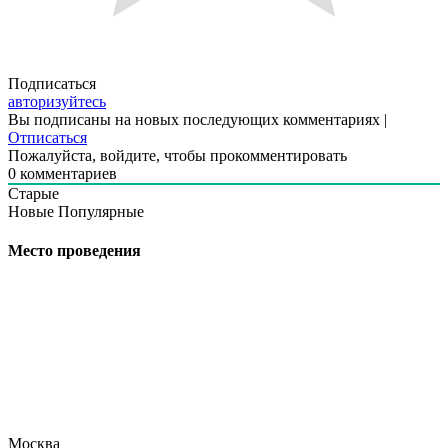
Подписаться
авторизуйтесь
Вы подписаны на новых последующих комментариях |
Отписаться
Пожалуйста, войдите, чтобы прокомментировать
0
комментариев
Старые
Новые
Популярные
Место проведения
Москва