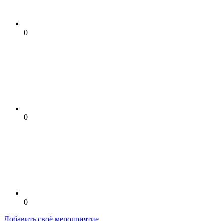
0
0
0
Добавить своё мероприятие