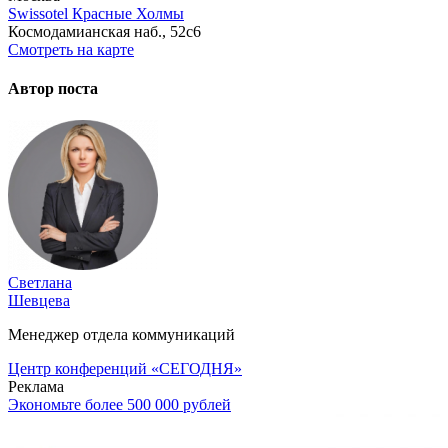
Swissotel Красные Холмы
Космодамианская наб., 52с6
Смотреть на карте
Автор поста
Светлана
Шевцева
Менеджер отдела коммуникаций
Центр конференций «СЕГОДНЯ»
Реклама
Экономьте более 500 000 рублей