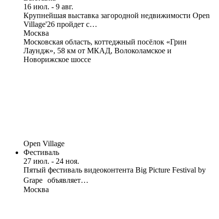
16 июл. - 9 авг.
Крупнейшая выставка загородной недвижимости Open
Village'26 пройдет с…
Москва
Московская область, коттеджный посёлок «Грин
Лаундж», 58 км от МКАД, Волоколамское и
Новорижское шоссе
Open Village
Фестиваль
27 июл. - 24 ноя.
Пятый фестиваль видеоконтента Big Picture Festival by
Grape объявляет…
Москва