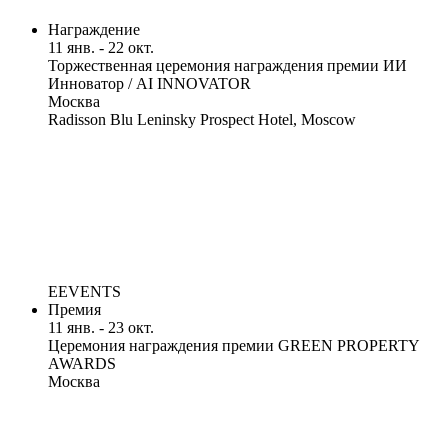
Награждение
11 янв. - 22 окт.
Торжественная церемония награждения премии ИИ
Инноватор / AI INNOVATOR
Москва
Radisson Blu Leninsky Prospect Hotel, Moscow
EEVENTS
Премия
11 янв. - 23 окт.
Церемония награждения премии GREEN PROPERTY
AWARDS
Москва