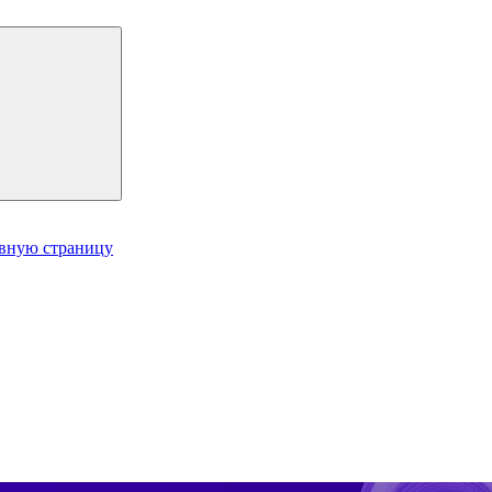
авную страницу