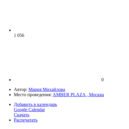
1 056
0
Автор:
Мария Михайлова
Место проведения:
AMBER PLAZA , Москва
Добавить в календарь
Google Calendar
Скачать
Распечатать