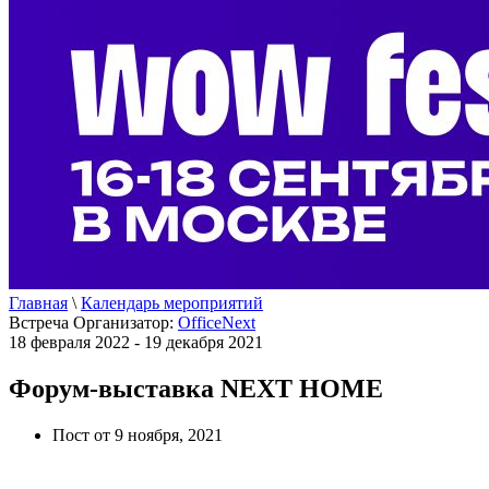
Главная
\
Календарь мероприятий
Встреча
Организатор:
OfficeNext
18 февраля 2022 - 19 декабря 2021
Форум-выставка NEXT HOME
Пост от 9 ноября, 2021