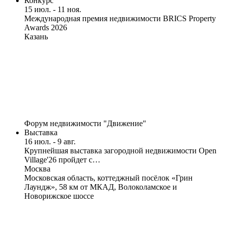
Конкурс
15 июл. - 11 ноя.
Международная премия недвижимости BRICS Property
Awards 2026
Казань
Форум недвижимости "Движение"
Выставка
16 июл. - 9 авг.
Крупнейшая выставка загородной недвижимости Open
Village'26 пройдет с…
Москва
Московская область, коттеджный посёлок «Грин
Лаундж», 58 км от МКАД, Волоколамское и
Новорижское шоссе