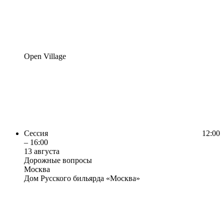
Open Village
Сессия
12:00
– 16:00
13 августа
Дорожные вопросы
Москва
Дом Русского бильярда «Москва»