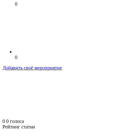
0
0
Добавить своё мероприятие
0
0
голоса
Рейтинг статьи