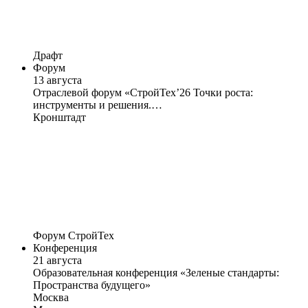
Драфт
Форум
13 августа
Отраслевой форум «СтройТех’26 Точки роста:
инструменты и решения.…
Кронштадт
Форум СтройТех
Конференция
21 августа
Образовательная конференция «Зеленые стандарты:
Пространства будущего»
Москва