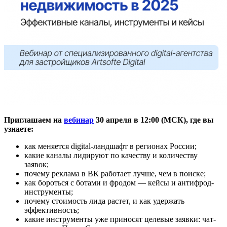
Приглашаем на
вебинар
30 апреля в 12:00 (МСК), где вы
узнаете:
как меняется digital-ландшафт в регионах России;
какие каналы лидируют по качеству и количеству
заявок;
почему реклама в ВК работает лучше, чем в поиске;
как бороться с ботами и фродом — кейсы и антифрод-
инструменты;
почему стоимость лида растет, и как удержать
эффективность;
какие инструменты уже приносят целевые заявки: чат-