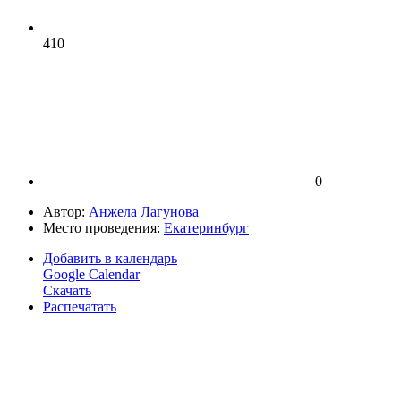
410
0
Автор:
Анжела Лагунова
Место проведения:
Екатеринбург
Добавить в календарь
Google Calendar
Скачать
Распечатать