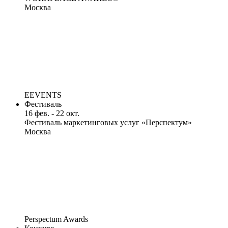
Москва
EEVENTS
Фестиваль
16 фев. - 22 окт.
Фестиваль маркетинговых услуг «Перспектум»
Москва
Perspectum Awards