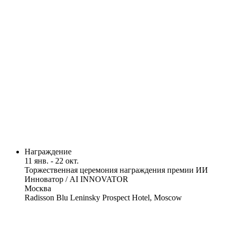
Награждение
11 янв. - 22 окт.
Торжественная церемония награждения премии ИИ
Инноватор / AI INNOVATOR
Москва
Radisson Blu Leninsky Prospect Hotel, Moscow