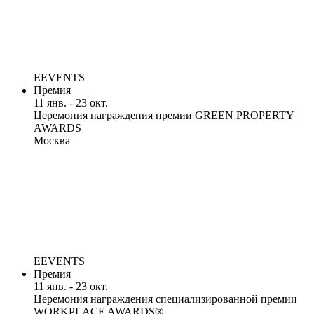
EEVENTS
Премия
11 янв. - 23 окт.
Церемония награждения премии GREEN PROPERTY
AWARDS
Москва
EEVENTS
Премия
11 янв. - 23 окт.
Церемония награждения специализированной премии
WORKPLACE AWARDS®