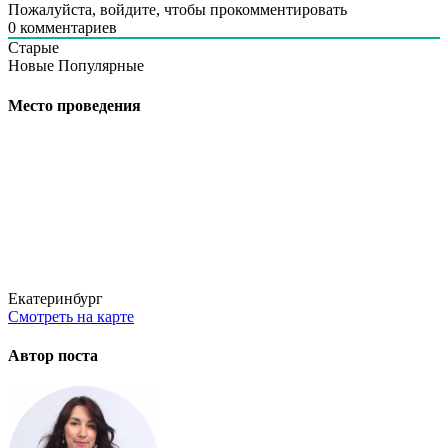
Пожалуйста, войдите, чтобы прокомментировать
0
комментариев
Старые
Новые
Популярные
Место проведения
Екатеринбург
Смотреть на карте
Автор поста