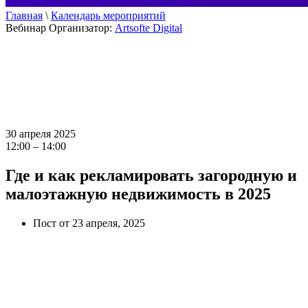
Главная
\
Календарь мероприятий
Вебинар
Организатор:
Artsofte Digital
30 апреля 2025
12:00 – 14:00
Где и как рекламировать загородную и
малоэтажную недвижимость в 2025
Пост от 23 апреля, 2025