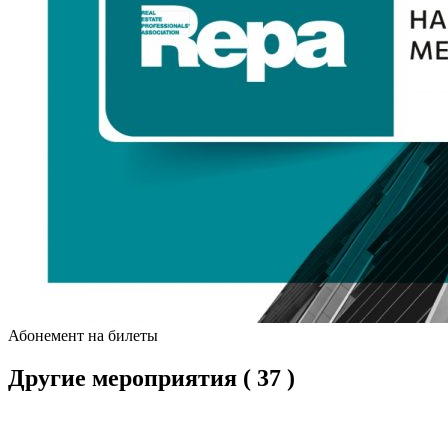
Абонемент на билеты
Другие мероприятия
( 37 )