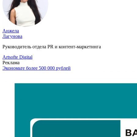
Анжела
Лагунова
Руководитель отдела PR и контент-маркетинга
Artsofte Digital
Реклама
Экономьте более 500 000 рублей