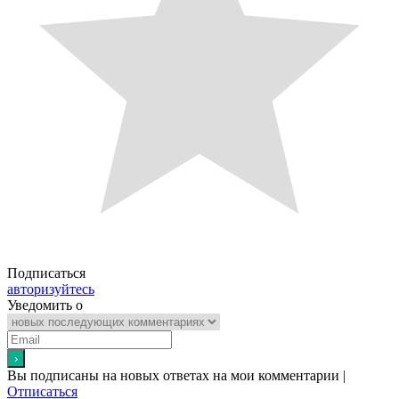
Подписаться
авторизуйтесь
Уведомить о
Вы подписаны на новых ответах на мои комментарии |
Отписаться