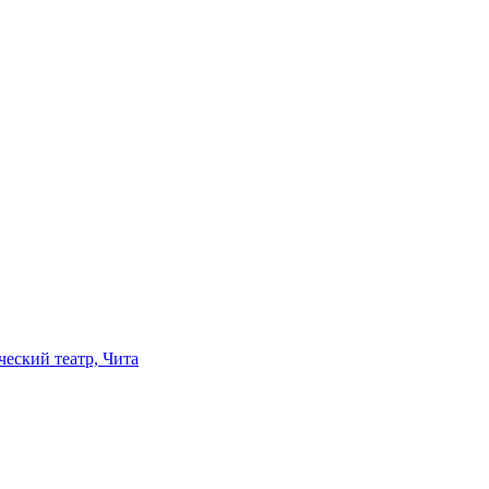
ческий театр, Чита