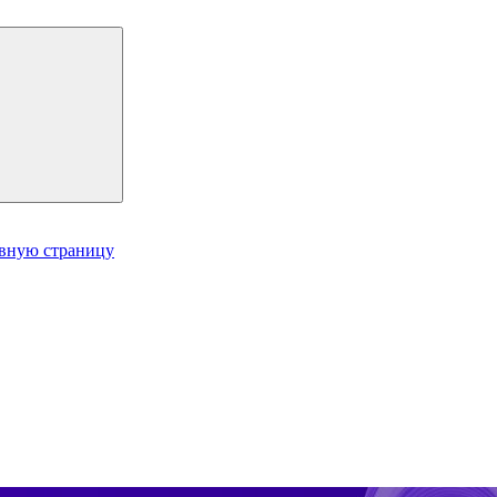
авную страницу