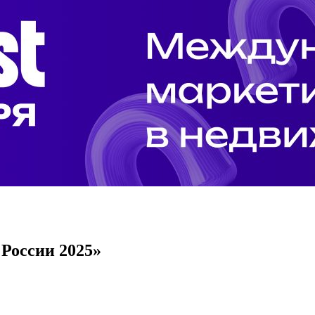
 России 2025»