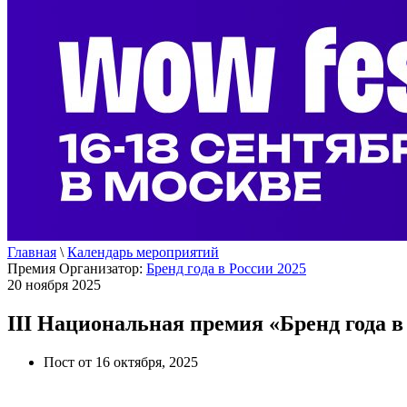
Главная
\
Календарь мероприятий
Премия
Организатор:
Бренд года в России 2025
20 ноября 2025
III Национальная премия «Бренд года в
Пост от 16 октября, 2025