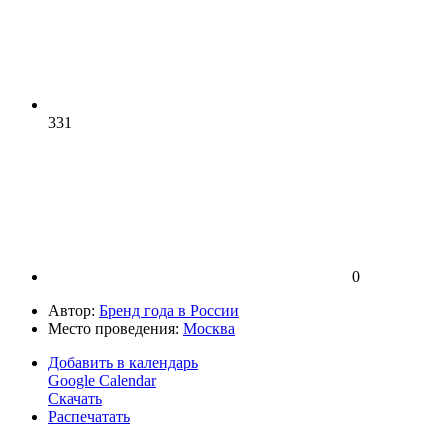
331
0
Автор:
Бренд года в России
Место проведения:
Москва
Добавить в календарь
Google Calendar
Скачать
Распечатать