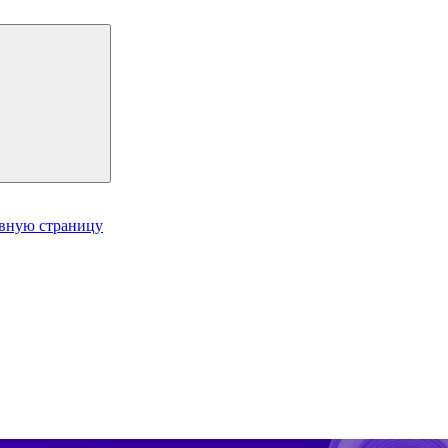
авную страницу