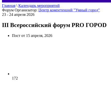
Главная
\
Календарь мероприятий
Форум
Организатор:
Центр компетенций "Умный город"
23 - 24 апреля 2026
III Всероссийский форум PRO ГОРОD
Пост от 15 апреля, 2026
172