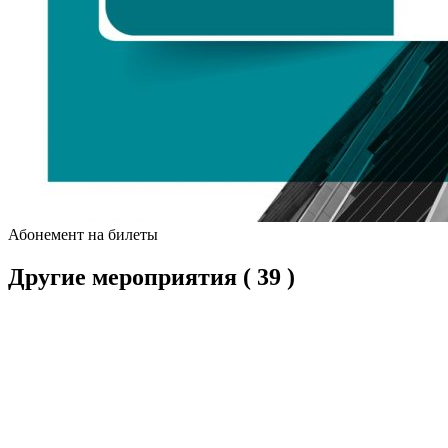
Абонемент на билеты
Другие мероприятия
( 39 )