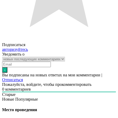
Подписаться
авторизуйтесь
Уведомить о
Вы подписаны на новых ответах на мои комментарии |
Отписаться
Пожалуйста, войдите, чтобы прокомментировать
0
комментариев
Старые
Новые
Популярные
Место проведения