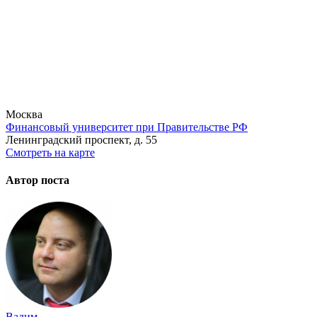
Москва
Финансовый университет при Правительстве РФ
Ленинградский проспект, д. 55
Смотреть на карте
Автор поста
Вадим