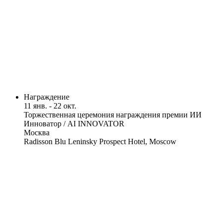
Награждение
11 янв. - 22 окт.
Торжественная церемония награждения премии ИИ
Инноватор / AI INNOVATOR
Москва
Radisson Blu Leninsky Prospect Hotel, Moscow