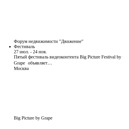
Форум недвижимости "Движение"
Фестиваль
27 июл. - 24 ноя.
Пятый фестиваль видеоконтента Big Picture Festival by
Grape объявляет…
Москва
Big Picture by Grape