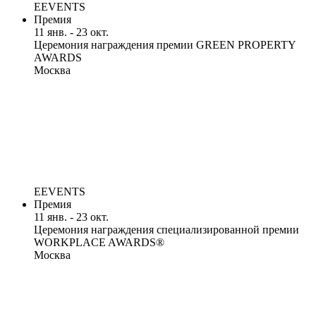
EEVENTS
Премия
11 янв. - 23 окт.
Церемония награждения премии GREEN PROPERTY
AWARDS
Москва
EEVENTS
Премия
11 янв. - 23 окт.
Церемония награждения специализированной премии
WORKPLACE AWARDS®
Москва