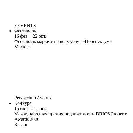
EEVENTS
Фестиваль
16 фев. - 22 окт.
Фестиваль маркетинговых услуг «Перспектум»
Москва
Perspectum Awards
Конкурс
15 июл. - 11 ноя.
Международная премия недвижимости BRICS Property
Awards 2026
Казань