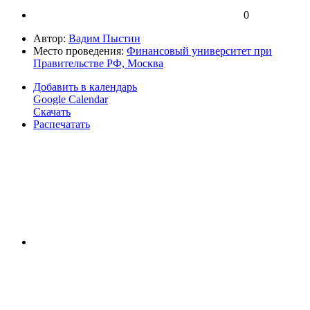
0
Автор:
Вадим Пыстин
Место проведения:
Финансовый университет при
Правительстве РФ, Москва
Добавить в календарь
Google Calendar
Скачать
Распечатать