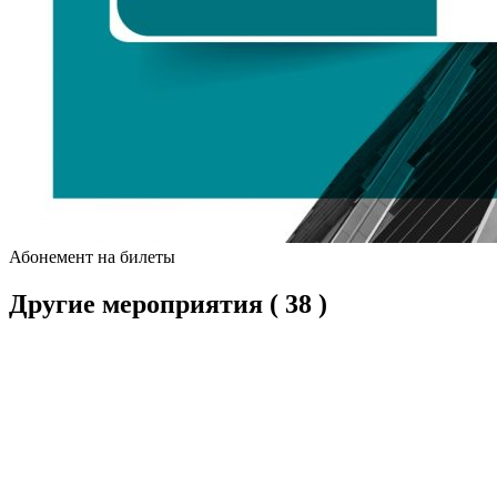
Абонемент на билеты
Другие мероприятия
( 38 )