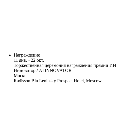
Награждение
11 янв. - 22 окт.
Торжественная церемония награждения премии ИИ
Инноватор / AI INNOVATOR
Москва
Radisson Blu Leninsky Prospect Hotel, Moscow