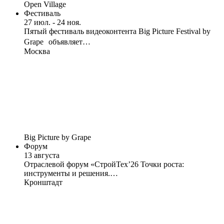
Open Village
Фестиваль
27 июл. - 24 ноя.
Пятый фестиваль видеоконтента Big Picture Festival by
Grape объявляет…
Москва
Big Picture by Grape
Форум
13 августа
Отраслевой форум «СтройТех’26 Точки роста:
инструменты и решения.…
Кронштадт