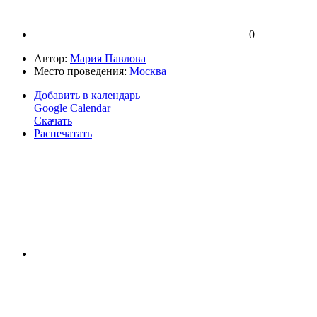
0
Автор:
Мария Павлова
Место проведения:
Москва
Добавить в календарь
Google Calendar
Скачать
Распечатать