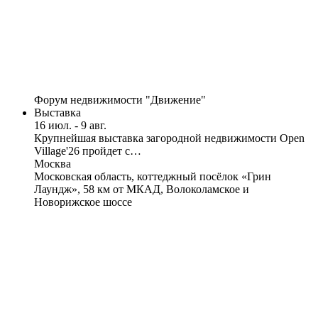
Форум недвижимости "Движение"
Выставка
16 июл. - 9 авг.
Крупнейшая выставка загородной недвижимости Open
Village'26 пройдет с…
Москва
Московская область, коттеджный посёлок «Грин
Лаундж», 58 км от МКАД, Волоколамское и
Новорижское шоссе