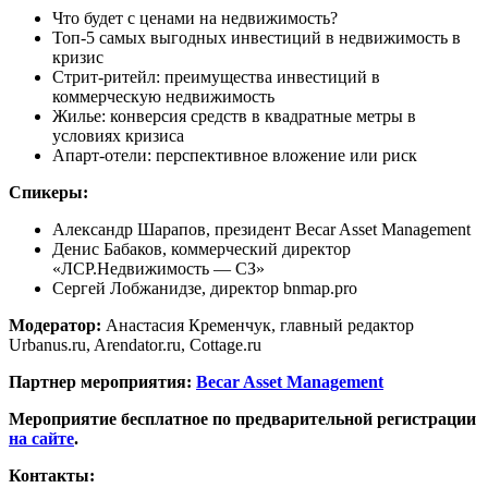
Что будет с ценами на недвижимость?
Топ-5 самых выгодных инвестиций в недвижимость в
кризис
Стрит-ритейл: преимущества инвестиций в
коммерческую недвижимость
Жилье: конверсия средств в квадратные метры в
условиях кризиса
Апарт-отели: перспективное вложение или риск
Спикеры:
Александр Шарапов, президент Becar Asset Management
Денис Бабаков, коммерческий директор
«ЛСР.Недвижимость — СЗ»
Сергей Лобжанидзе, директор bnmap.pro
Модератор:
Анастасия Кременчук, главный редактор
Urbanus.ru, Arendator.ru, Cottage.ru
Партнер мероприятия:
Becar Asset Management
Мероприятие бесплатное по предварительной регистрации
на сайте
.
Контакты: