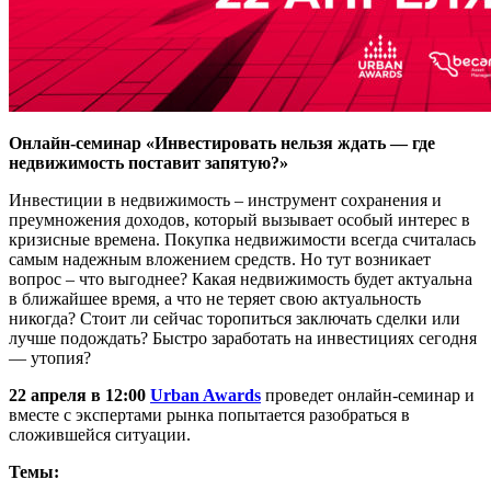
Онлайн-семинар «
Инвестировать нельзя ждать — где
недвижимость поставит запятую?»
Инвестиции в недвижимость – инструмент сохранения и
преумножения доходов, который вызывает особый интерес в
кризисные времена. Покупка недвижимости всегда считалась
самым надежным вложением средств. Но тут возникает
вопрос – что выгоднее? Какая недвижимость будет актуальна
в ближайшее время, а что не теряет свою актуальность
никогда? Стоит ли сейчас торопиться заключать сделки или
лучше подождать? Быстро заработать на инвестициях сегодня
— утопия?
22 апреля в 12:00
Urban Awards
проведет онлайн-семинар и
вместе с экспертами рынка попытается разобраться в
сложившейся ситуации.
Темы: