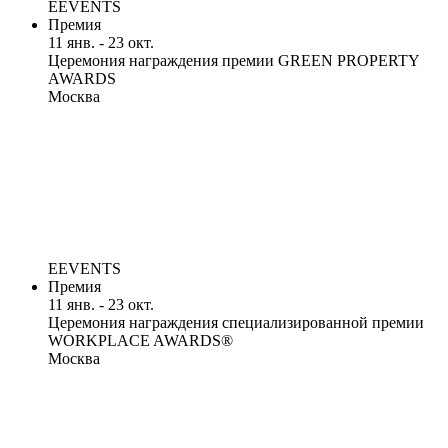
EEVENTS
Премия
11 янв. - 23 окт.
Церемония награждения премии GREEN PROPERTY
AWARDS
Москва
EEVENTS
Премия
11 янв. - 23 окт.
Церемония награждения специализированной премии
WORKPLACE AWARDS®
Москва