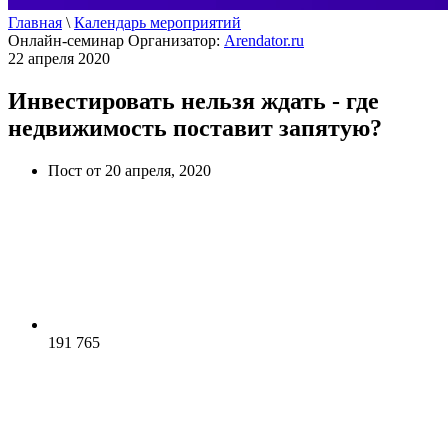
Главная
\
Календарь мероприятий
Онлайн-семинар
Организатор:
Arendator.ru
22 апреля 2020
Инвестировать нельзя ждать - где
недвижимость поставит запятую?
Пост от 20 апреля, 2020
191 765