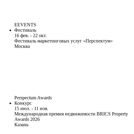
EEVENTS
Фестиваль
16 фев. - 22 окт.
Фестиваль маркетинговых услуг «Перспектум»
Москва
Perspectum Awards
Конкурс
15 июл. - 11 ноя.
Международная премия недвижимости BRICS Property
Awards 2026
Казань