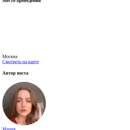
Место проведения
Москва
Смотреть на карте
Автор поста
Мария