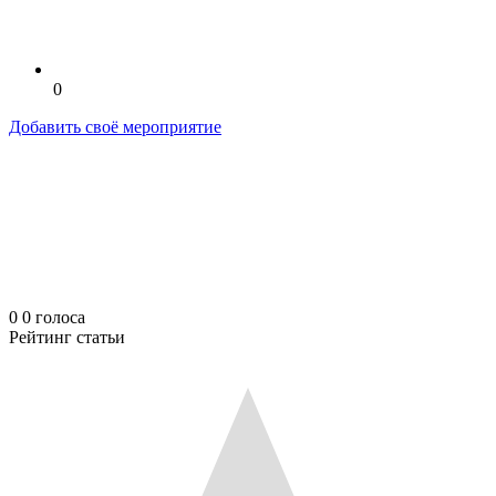
0
Добавить своё мероприятие
0
0
голоса
Рейтинг статьи