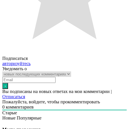
Подписаться
авторизуйтесь
Уведомить о
Вы подписаны на новых ответах на мои комментарии |
Отписаться
Пожалуйста, войдите, чтобы прокомментировать
0
комментариев
Старые
Новые
Популярные