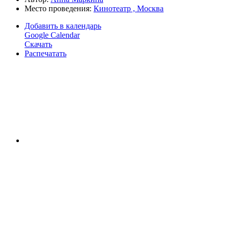
Место проведения:
Кинотеатр , Москва
Добавить в календарь
Google Calendar
Скачать
Распечатать