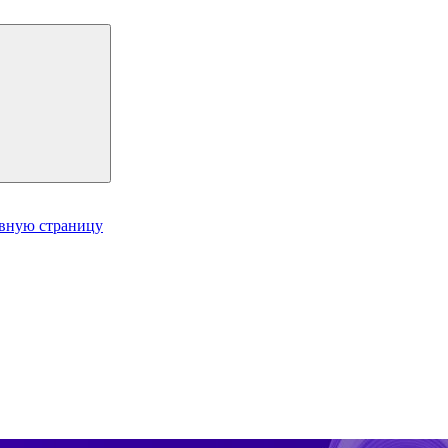
авную страницу