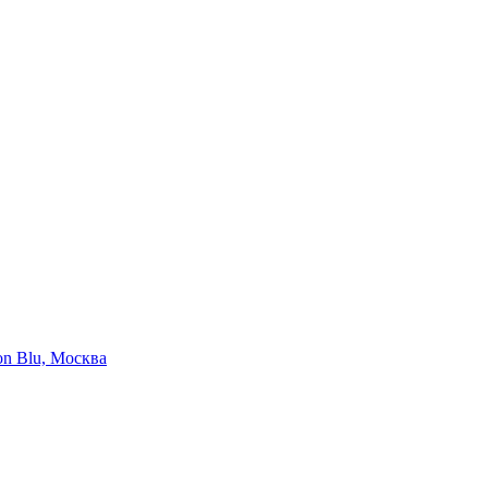
on Blu, Москва