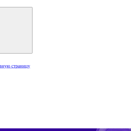
авную страницу