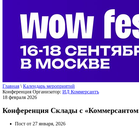
Главная
\
Календарь мероприятий
Конференция
Организатор:
ИД Коммерсантъ
18 февраля 2026
Конференция Склады с «Коммерсантом
Пост от 27 января, 2026