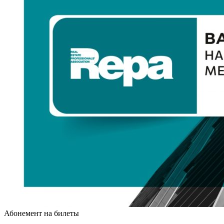
Абонемент на билеты