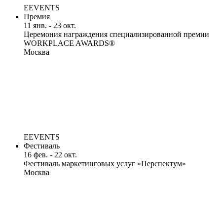
EEVENTS
Премия
11 янв. - 23 окт.
Церемония награждения специализированной премии
WORKPLACE AWARDS®
Москва
EEVENTS
Фестиваль
16 фев. - 22 окт.
Фестиваль маркетинговых услуг «Перспектум»
Москва