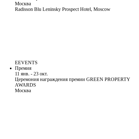
Москва
Radisson Blu Leninsky Prospect Hotel, Moscow
EEVENTS
Премия
11 янв. - 23 окт.
Церемония награждения премии GREEN PROPERTY
AWARDS
Москва