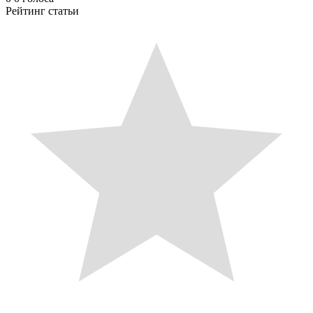
Рейтинг статьи