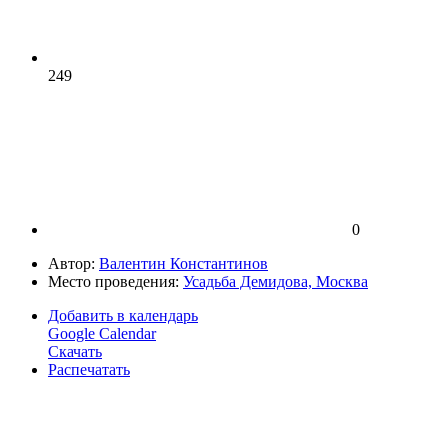
249
0
Автор:
Валентин Константинов
Место проведения:
Усадьба Демидова, Москва
Добавить в календарь
Google Calendar
Скачать
Распечатать