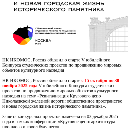
НК ИКОМОС, Россия объявил о старте V юбилейного
Конкурса студенческих проектов по продвижению мировых
объектов культурного наследия
НК ИКОМОС, Россия объявил о старте
с 15 октября по 30
ноября 2025 года
V юбилейного Конкурса студенческих
проектов по продвижению мировых объектов культурного
наследия на тему «Ревитализация Кругового депо
Николаевской железной дороги: общественное пространство
и новая городская жизнь исторического памятника».
Защита конкурсных проектов намечена на 03 декабря 2025
года в рамках конференции «Круговое депо: архитектура
прошлого и город будущего».