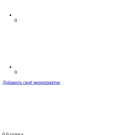
0
0
Добавить своё мероприятие
0
0
голоса