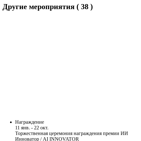
Другие мероприятия
( 38 )
Награждение
11 янв. - 22 окт.
Торжественная церемония награждения премии ИИ
Инноватор / AI INNOVATOR