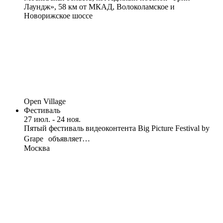
Лаундж», 58 км от МКАД, Волоколамское и
Новорижское шоссе
Open Village
Фестиваль
27 июл. - 24 ноя.
Пятый фестиваль видеоконтента Big Picture Festival by
Grape объявляет…
Москва