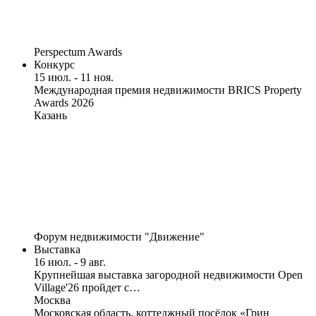
Perspectum Awards
Конкурс
15 июл. - 11 ноя.
Международная премия недвижимости BRICS Property
Awards 2026
Казань
Форум недвижимости "Движение"
Выставка
16 июл. - 9 авг.
Крупнейшая выставка загородной недвижимости Open
Village'26 пройдет с…
Москва
Московская область, коттеджный посёлок «Грин