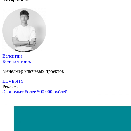
Валентин
Константинов
Менеджер ключевых проектов
EEVENTS
Реклама
Экономьте более 500 000 рублей