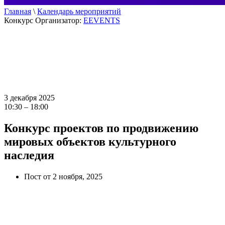
Главная
\
Календарь мероприятий
Конкурс
Организатор:
EEVENTS
3 декабря 2025
10:30 – 18:00
Конкурс проектов по продвижению
мировых объектов культурного
наследия
Пост от 2 ноября, 2025