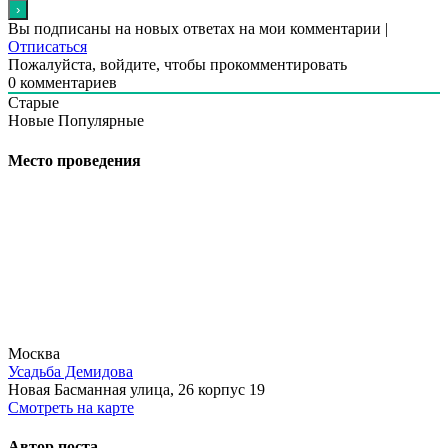
Вы подписаны на новых ответах на мои комментарии |
Отписаться
Пожалуйста, войдите, чтобы прокомментировать
0
комментариев
Старые
Новые
Популярные
Место проведения
Москва
Усадьба Демидова
Новая Басманная улица, 26 корпус 19
Смотреть на карте
Автор поста