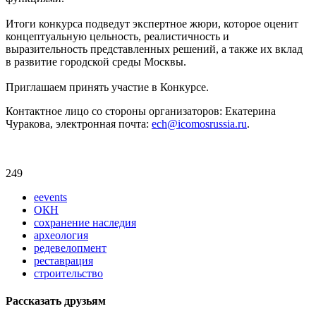
Итоги конкурса подведут экспертное жюри, которое оценит
концептуальную цельность, реалистичность и
выразительность представленных решений, а также их вклад
в развитие городской среды Москвы.
Приглашаем принять участие в Конкурсе.
Контактное лицо со стороны организаторов: Екатерина
Чуракова, электронная почта:
ech@icomosrussia.ru
.
249
eevents
ОКН
сохранение наследия
археология
редевелопмент
реставрация
строительство
Рассказать друзьям