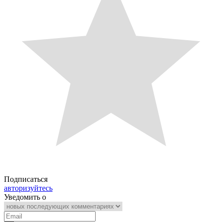
Подписаться
авторизуйтесь
Уведомить о