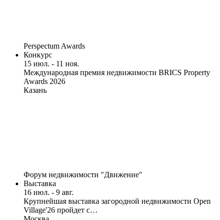
Perspectum Awards
Конкурс
15 июл. - 11 ноя.
Международная премия недвижимости BRICS Property
Awards 2026
Казань
Форум недвижимости "Движение"
Выставка
16 июл. - 9 авг.
Крупнейшая выставка загородной недвижимости Open
Village'26 пройдет с…
Москва