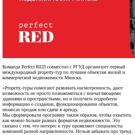
Команда Perfect RED совместно с РГУД организует первый
международный property-тур по лучшим объектам жилой и
коммерческой недвижимости Минска.
«Property-туры помогают развивать насмотренность, дают
возможность не просто познакомиться с впечатляющими
зданиями и пространствами, но и получить подробную
информацию о создании, функционировании объектов,
нюансах продаж или сдачи в аренду.
Мы сформировали программу таким образом, чтобы охватить
как можно больше разных форматов недвижимости. Это
связано с тем, что интерес к туру проявляют специалисты
компаний разной направленности. Нельзя забывать про тренд