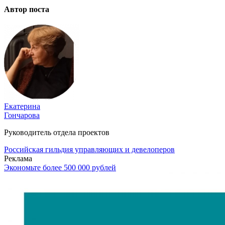
Автор поста
Екатерина
Гончарова
Руководитель отдела проектов
Российская гильдия управляющих и девелоперов
Реклама
Экономьте более 500 000 рублей