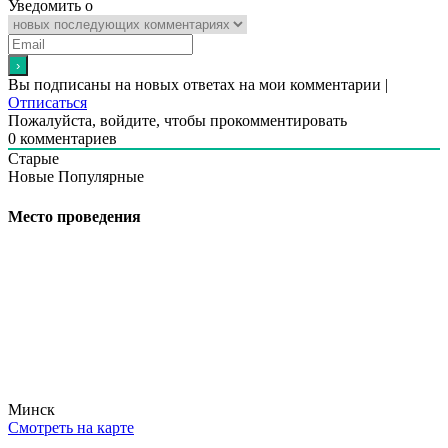
Уведомить о
Вы подписаны на новых ответах на мои комментарии |
Отписаться
Пожалуйста, войдите, чтобы прокомментировать
0
комментариев
Старые
Новые
Популярные
Место проведения
Минск
Смотреть на карте