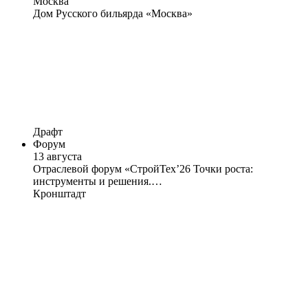
Москва
Дом Русского бильярда «Москва»
Драфт
Форум
13 августа
Отраслевой форум «СтройТех’26 Точки роста:
инструменты и решения.…
Кронштадт