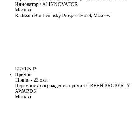
Инноватор / AI INNOVATOR
Москва
Radisson Blu Leninsky Prospect Hotel, Moscow
EEVENTS
Премия
11 янв. - 23 окт.
Церемония награждения премии GREEN PROPERTY
AWARDS
Москва