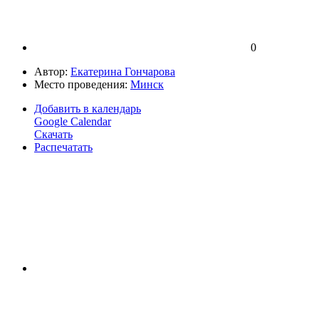
0
Автор:
Екатерина Гончарова
Место проведения:
Минск
Добавить в календарь
Google Calendar
Скачать
Распечатать