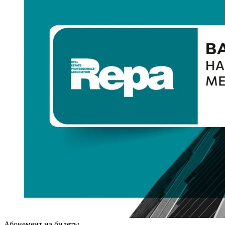
Абонемент на билеты