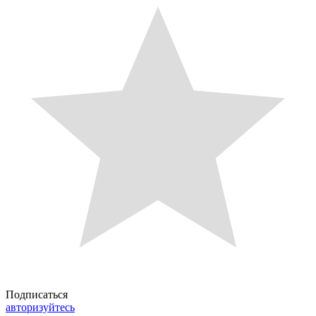
Подписаться
авторизуйтесь