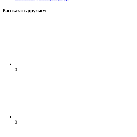
Рассказать друзьям
0
0