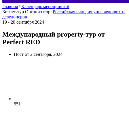
Главная
\
Календарь мероприятий
Бизнес-тур
Организатор:
Российская гильдия управляющих и
девелоперов
19 - 20 сентября 2024
Международный property-тур от
Perfect RED
Пост от 2 сентября, 2024
551