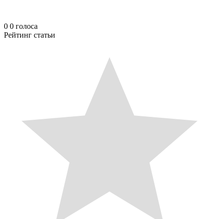
0
0
голоса
Рейтинг статьи