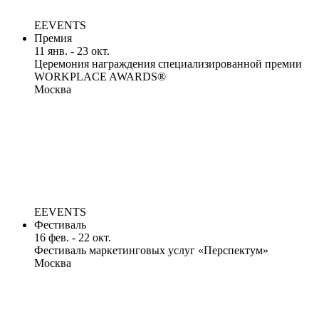
EEVENTS
Премия
11 янв. - 23 окт.
Церемония награждения специализированной премии
WORKPLACE AWARDS®
Москва
EEVENTS
Фестиваль
16 фев. - 22 окт.
Фестиваль маркетинговых услуг «Перспектум»
Москва