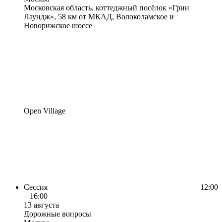
Московская область, коттеджный посёлок «Грин
Лаундж», 58 км от МКАД, Волоколамское и
Новорижское шоссе
Open Village
Сессия
12:00
– 16:00
13 августа
Дорожные вопросы