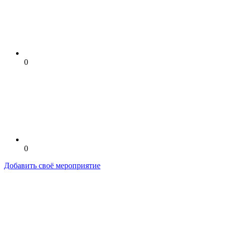
0
0
Добавить своё мероприятие