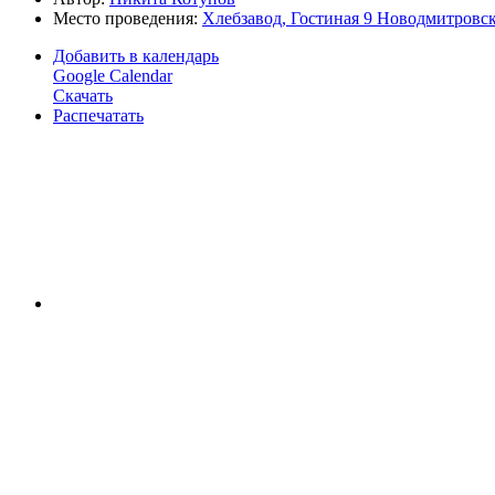
Место проведения:
Хлебзавод, Гостиная 9 Новодмитровска
Добавить в календарь
Google Calendar
Скачать
Распечатать