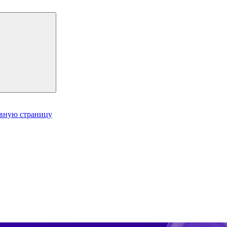
авную страницу