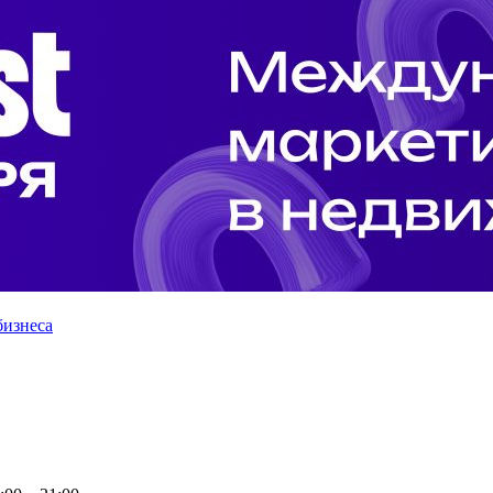
бизнеса