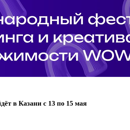
ёт в Казани с 13 по 15 мая