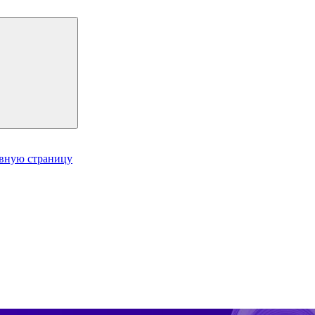
авную страницу