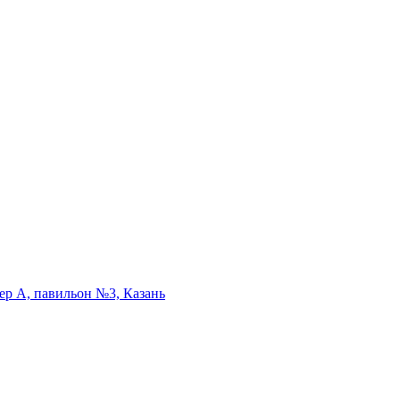
тер А, павильон №3, Казань