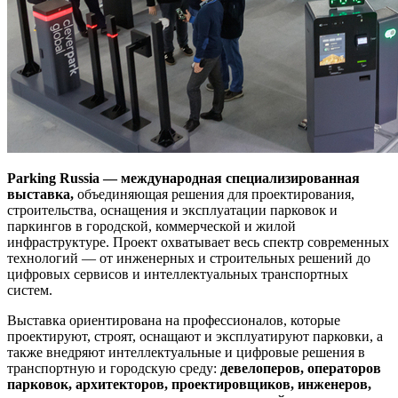
Parking Russia — международная специализированная
выставка,
объединяющая решения для проектирования,
строительства, оснащения и эксплуатации парковок и
паркингов в городской, коммерческой и жилой
инфраструктуре. Проект охватывает весь спектр современных
технологий — от инженерных и строительных решений до
цифровых сервисов и интеллектуальных транспортных
систем.
Выставка ориентирована на профессионалов, которые
проектируют, строят, оснащают и эксплуатируют парковки, а
также внедряют интеллектуальные и цифровые решения в
транспортную и городскую среду:
девелоперов, операторов
парковок, архитекторов, проектировщиков, инженеров,