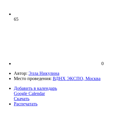
65
0
Автор:
Элла Никулина
Место проведения:
ВДНХ ЭКСПО, Москва
Добавить в календарь
Google Calendar
Скачать
Распечатать