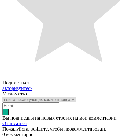
Подписаться
авторизуйтесь
Уведомить о
Вы подписаны на новых ответах на мои комментарии |
Отписаться
Пожалуйста, войдите, чтобы прокомментировать
0
комментариев