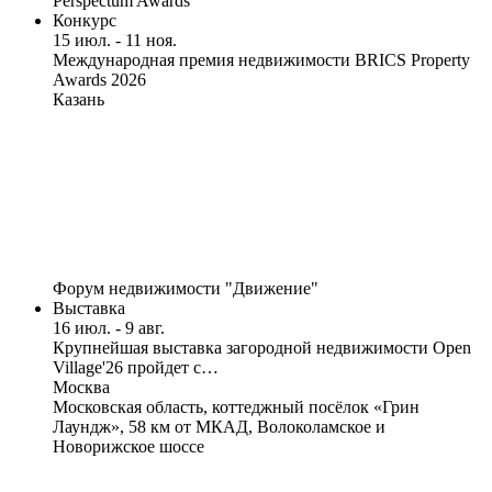
Perspectum Awards
Конкурс
15 июл. - 11 ноя.
Международная премия недвижимости BRICS Property
Awards 2026
Казань
Форум недвижимости "Движение"
Выставка
16 июл. - 9 авг.
Крупнейшая выставка загородной недвижимости Open
Village'26 пройдет с…
Москва
Московская область, коттеджный посёлок «Грин
Лаундж», 58 км от МКАД, Волоколамское и
Новорижское шоссе