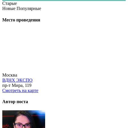
Старые
Новые
Популярные
Место проведения
Москва
ВДНХ ЭКСПО
пр-т Мира, 119
Смотреть на карте
Автор поста