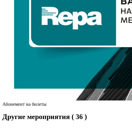
Абонемент на билеты
Другие мероприятия
( 36 )