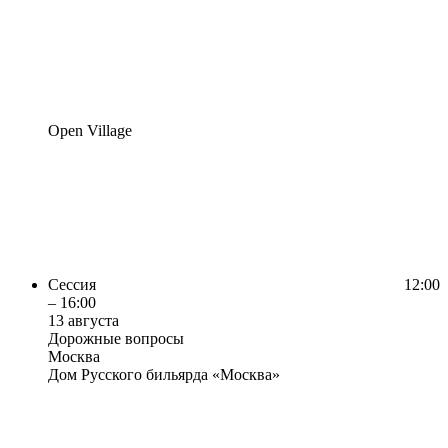
Open Village
Сессия
12:00
– 16:00
13 августа
Дорожные вопросы
Москва
Дом Русского бильярда «Москва»