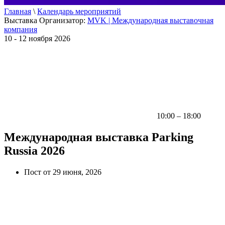
Главная
\
Календарь мероприятий
Выставка
Организатор:
MVK | Международная выставочная
компания
10 - 12 ноября 2026
10:00 – 18:00
Международная выставка Parking
Russia 2026
Пост от 29 июня, 2026