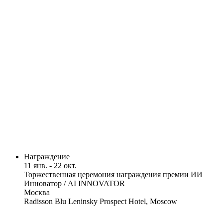
Награждение
11 янв. - 22 окт.
Торжественная церемония награждения премии ИИ
Инноватор / AI INNOVATOR
Москва
Radisson Blu Leninsky Prospect Hotel, Moscow