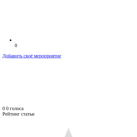
0
Добавить своё мероприятие
0
0
голоса
Рейтинг статьи