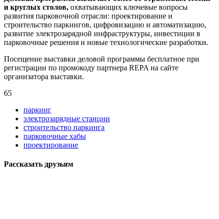
и круглых столов,
охватывающих ключевые вопросы
развития парковочной отрасли: проектирование и
строительство паркингов, цифровизацию и автоматизацию,
развитие электрозарядной инфраструктуры, инвестиции в
парковочные решения и новые технологические разработки.
Посещение выставки деловой программы бесплатное при
регистрации по промокоду партнера REPA на сайте
организатора выставки.
65
паркинг
электрозарядные станции
строительство паркинга
парковочные хабы
проектирование
Рассказать друзьям