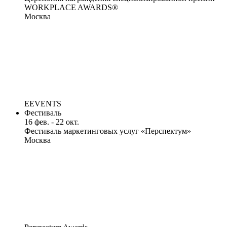
WORKPLACE AWARDS®
Москва
EEVENTS
Фестиваль
16 фев. - 22 окт.
Фестиваль маркетинговых услуг «Перспектум»
Москва