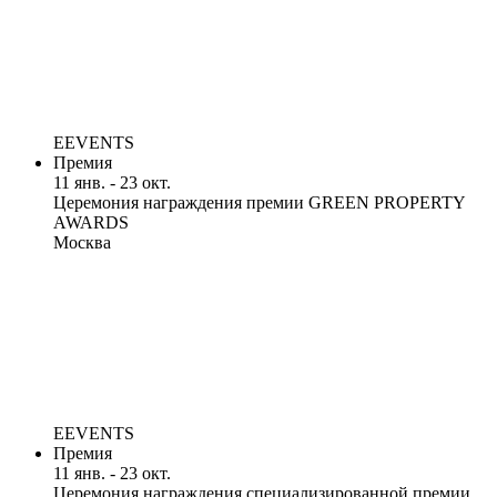
EEVENTS
Премия
11 янв. - 23 окт.
Церемония награждения премии GREEN PROPERTY
AWARDS
Москва
EEVENTS
Премия
11 янв. - 23 окт.
Церемония награждения специализированной премии