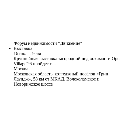
Форум недвижимости "Движение"
Выставка
16 июл. - 9 авг.
Крупнейшая выставка загородной недвижимости Open
Village'26 пройдет с…
Москва
Московская область, коттеджный посёлок «Грин
Лаундж», 58 км от МКАД, Волоколамское и
Новорижское шоссе