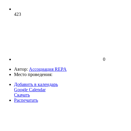
423
0
Автор:
Ассоциация REPA
Место проведения:
Добавить в календарь
Google Calendar
Скачать
Распечатать