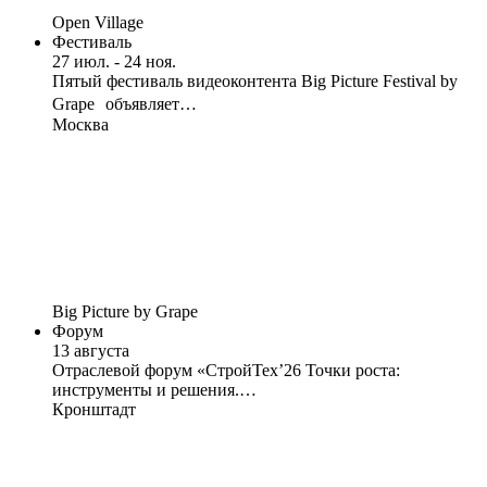
Open Village
Фестиваль
27 июл. - 24 ноя.
Пятый фестиваль видеоконтента Big Picture Festival by
Grape объявляет…
Москва
Big Picture by Grape
Форум
13 августа
Отраслевой форум «СтройТех’26 Точки роста:
инструменты и решения.…
Кронштадт