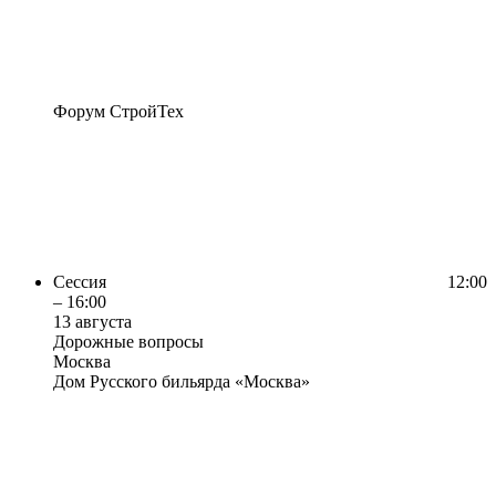
Форум СтройТех
Сессия
12:00
– 16:00
13 августа
Дорожные вопросы
Москва
Дом Русского бильярда «Москва»