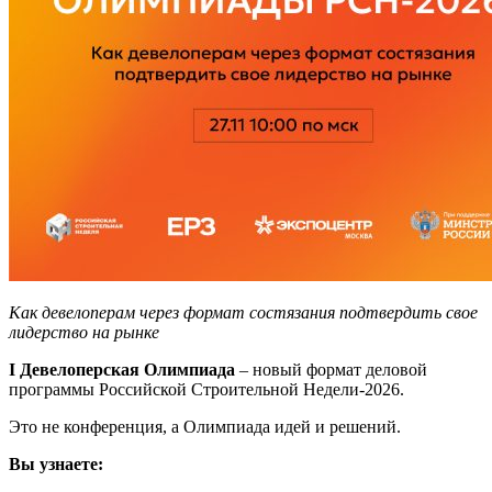
Как девелоперам через формат состязания подтвердить свое
лидерство на рынке
I Девелоперская Олимпиада
– новый формат деловой
программы Российской Строительной Недели-2026.
Это не конференция, а Олимпиада идей и решений.
Вы узнаете: