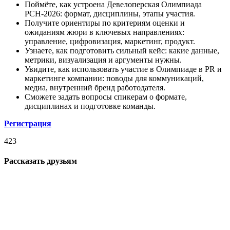
Поймёте, как устроена Девелоперская Олимпиада
РСН-2026: формат, дисциплины, этапы участия.
Получите ориентиры по критериям оценки и
ожиданиям жюри в ключевых направлениях:
управление, цифровизация, маркетинг, продукт.
Узнаете, как подготовить сильный кейс: какие данные,
метрики, визуализация и аргументы нужны.
Увидите, как использовать участие в Олимпиаде в PR и
маркетинге компании: поводы для коммуникаций,
медиа, внутренний бренд работодателя.
Сможете задать вопросы спикерам о формате,
дисциплинах и подготовке команды.
Регистрация
423
Рассказать друзьям