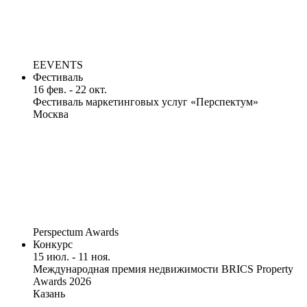
EEVENTS
Фестиваль
16 фев. - 22 окт.
Фестиваль маркетинговых услуг «Перспектум»
Москва
Perspectum Awards
Конкурс
15 июл. - 11 ноя.
Международная премия недвижимости BRICS Property
Awards 2026
Казань