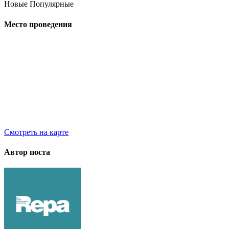
Новые
Популярные
Место проведения
Смотреть на карте
Автор поста