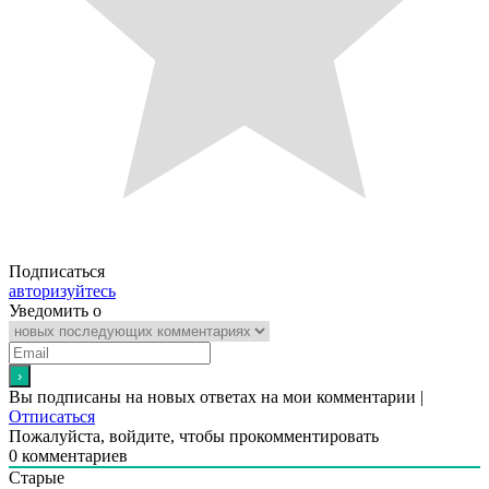
Подписаться
авторизуйтесь
Уведомить о
Вы подписаны на новых ответах на мои комментарии |
Отписаться
Пожалуйста, войдите, чтобы прокомментировать
0
комментариев
Старые