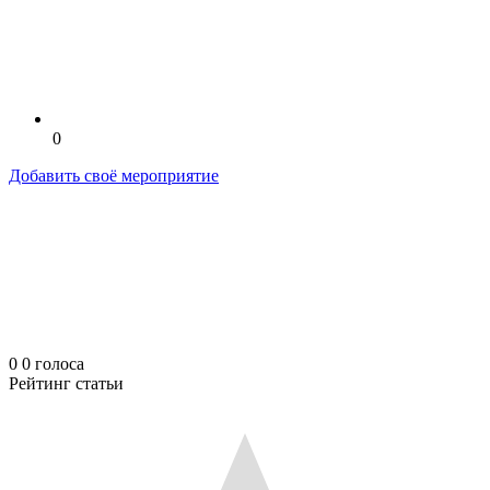
0
Добавить своё мероприятие
0
0
голоса
Рейтинг статьи