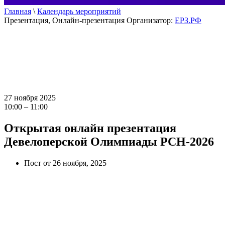
Главная
\
Календарь мероприятий
Презентация, Онлайн-презентация
Организатор:
ЕРЗ.РФ
27 ноября 2025
10:00 – 11:00
Открытая онлайн презентация
Девелоперской Олимпиады РСН-2026
Пост от 26 ноября, 2025