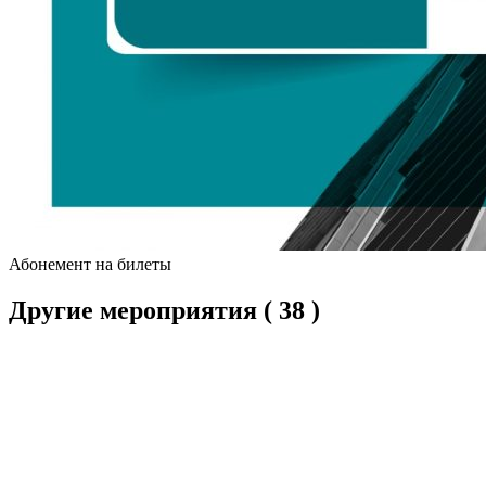
Абонемент на билеты
Другие мероприятия
( 38 )