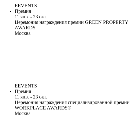
EEVENTS
Премия
11 янв. - 23 окт.
Церемония награждения премии GREEN PROPERTY
AWARDS
Москва
EEVENTS
Премия
11 янв. - 23 окт.
Церемония награждения специализированной премии
WORKPLACE AWARDS®
Москва