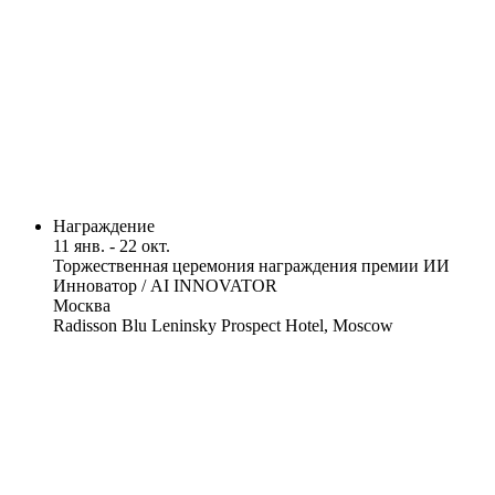
Награждение
11 янв. - 22 окт.
Торжественная церемония награждения премии ИИ
Инноватор / AI INNOVATOR
Москва
Radisson Blu Leninsky Prospect Hotel, Moscow