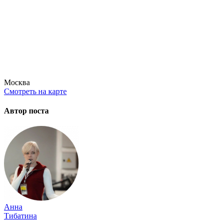
Москва
Смотреть на карте
Автор поста
Анна
Тибатина