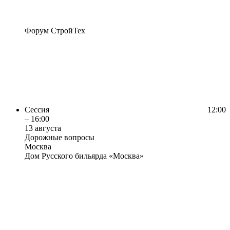
Форум СтройТех
Сессия
12:00
– 16:00
13 августа
Дорожные вопросы
Москва
Дом Русского бильярда «Москва»