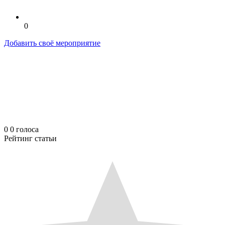
0
Добавить своё мероприятие
0
0
голоса
Рейтинг статьи