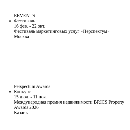
EEVENTS
Фестиваль
16 фев. - 22 окт.
Фестиваль маркетинговых услуг «Перспектум»
Москва
Perspectum Awards
Конкурс
15 июл. - 11 ноя.
Международная премия недвижимости BRICS Property
Awards 2026
Казань