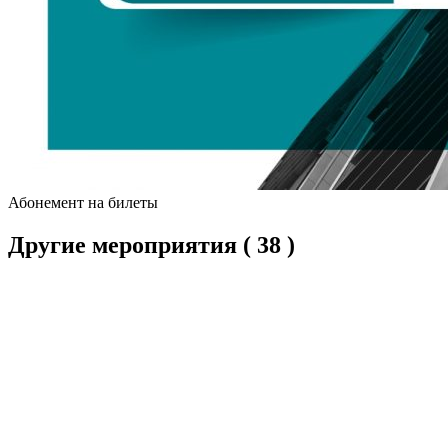
Абонемент на билеты
Другие мероприятия
( 38 )