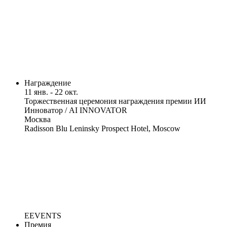
Награждение
11 янв. - 22 окт.
Торжественная церемония награждения премии ИИ
Инноватор / AI INNOVATOR
Москва
Radisson Blu Leninsky Prospect Hotel, Moscow
EEVENTS
Премия