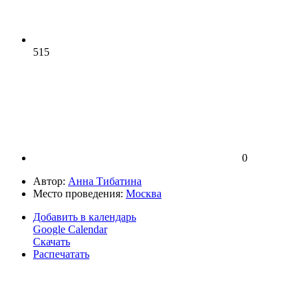
515
0
Автор:
Анна Тибатина
Место проведения:
Москва
Добавить в календарь
Google Calendar
Скачать
Распечатать