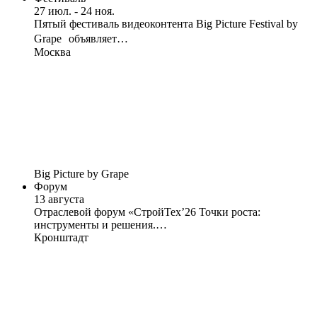
27 июл. - 24 ноя.
Пятый фестиваль видеоконтента Big Picture Festival by
Grape объявляет…
Москва
Big Picture by Grape
Форум
13 августа
Отраслевой форум «СтройТех’26 Точки роста:
инструменты и решения.…
Кронштадт