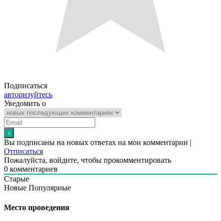
Подписаться
авторизуйтесь
Уведомить о
Вы подписаны на новых ответах на мои комментарии |
Отписаться
Пожалуйста, войдите, чтобы прокомментировать
0
комментариев
Старые
Новые
Популярные
Место проведения