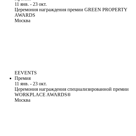
11 янв. - 23 окт.
Церемония награждения премии GREEN PROPERTY
AWARDS
Москва
EEVENTS
Премия
11 янв. - 23 окт.
Церемония награждения специализированной премии
WORKPLACE AWARDS®
Москва