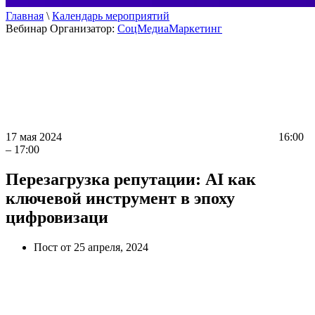
Главная
\
Календарь мероприятий
Вебинар
Организатор:
СоцМедиаМаркетинг
17 мая 2024
16:00
– 17:00
Перезагрузка репутации: AI как
ключевой инструмент в эпоху
цифровизаци
Пост от 25 апреля, 2024