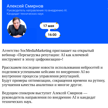
Агентство SocMediaMarketing приглашает на открытый
вебинар «Перезагрузка репутации: AI как ключевой
инструмент в эпоху цифровизации»!
Ррасскажем последние новости использования нейросетей и
поделимся успешными кейсами по внедрению AI во
внутренние процессы управления репутацией.
Будут примеры оптимизации, сокращения времени на рутину,
улучшения качества аналитики и многое другое.
Ведущим спикером выступит Алексей Смирнов —
руководитель направления по внедрению AI и кандидат
технических наук.