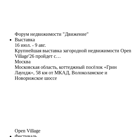
Форум недвижимости "Движение"
Выставка
16 июл. - 9 авг.
Крупнейшая выставка загородной недвижимости Open
Village'26 пройдет с…
Москва
Московская область, коттеджный посёлок «Грин
Лаундж», 58 км от МКАД, Волоколамское и
Новорижское шоссе
Open Village
Фестиваль