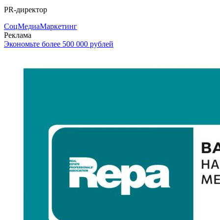
PR-директор
СоцМедиаМаркетинг
Реклама
Экономьте более 500 000 рублей