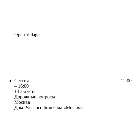
Open Village
Сессия
12:00
– 16:00
13 августа
Дорожные вопросы
Москва
Дом Русского бильярда «Москва»