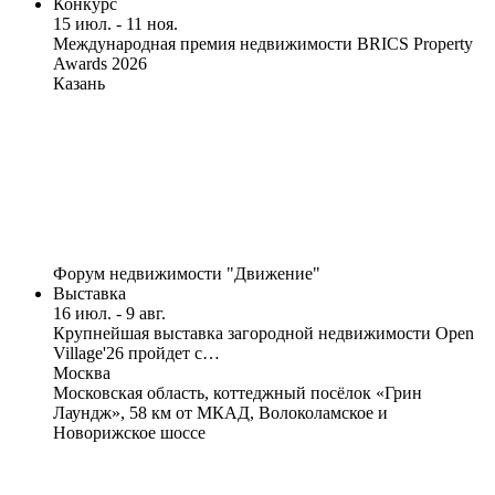
Конкурс
15 июл. - 11 ноя.
Международная премия недвижимости BRICS Property
Awards 2026
Казань
Форум недвижимости "Движение"
Выставка
16 июл. - 9 авг.
Крупнейшая выставка загородной недвижимости Open
Village'26 пройдет с…
Москва
Московская область, коттеджный посёлок «Грин
Лаундж», 58 км от МКАД, Волоколамское и
Новорижское шоссе