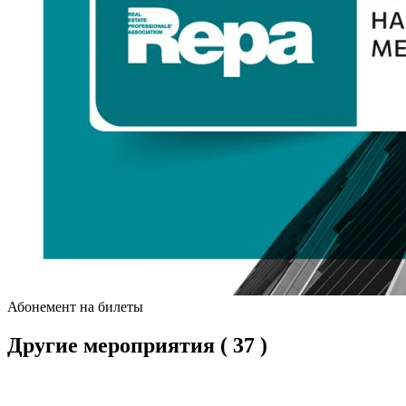
Абонемент на билеты
Другие мероприятия
( 37 )