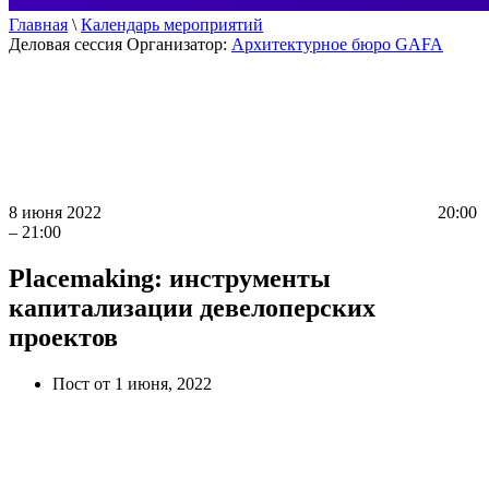
Главная
\
Календарь мероприятий
Деловая сессия
Организатор:
Архитектурное бюро GAFA
8 июня 2022
20:00
– 21:00
Placemaking: инструменты
капитализации девелоперских
проектов
Пост от 1 июня, 2022