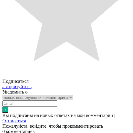
Подписаться
авторизуйтесь
Уведомить о
Вы подписаны на новых ответах на мои комментарии |
Отписаться
Пожалуйста, войдите, чтобы прокомментировать
0
комментариев