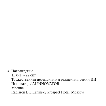
Награждение
11 янв. - 22 окт.
Торжественная церемония награждения премии ИИ
Инноватор / AI INNOVATOR
Москва
Radisson Blu Leninsky Prospect Hotel, Moscow