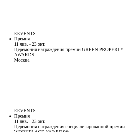
EEVENTS
Премия
11 янв. - 23 окт.
Церемония награждения премии GREEN PROPERTY
AWARDS
Москва
EEVENTS
Премия
11 янв. - 23 окт.
Церемония награждения специализированной премии
WORKPLACE AWARDS®