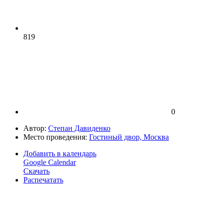
819
0
Автор:
Степан Давиденко
Место проведения:
Гостиный двор, Москва
Добавить в календарь
Google Calendar
Скачать
Распечатать