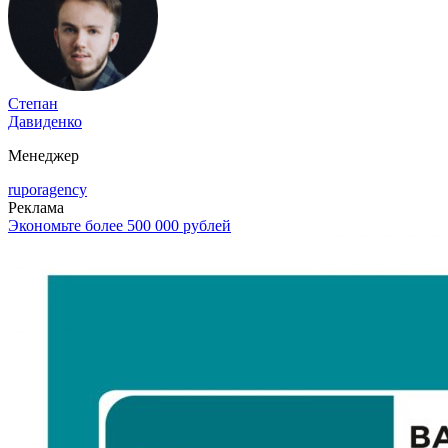
Степан
Давиденко
Менеджер
ruporagency
Реклама
Экономьте более 500 000 рублей