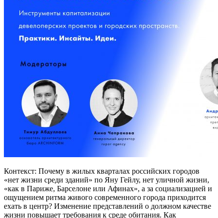
Контекст: Почему в жилых кварталах российских городов
«нет жизни среди зданий» по Яну Гейлу, нет уличной жизни,
«как в Париже, Барселоне или Афинах», а за социализацией и
ощущением ритма живого современного города приходится
ехать в центр? Изменение представлений о должном качестве
жизни повышает требования к среде обитания. Как