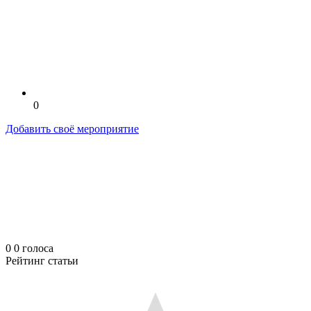
0
Добавить своё мероприятие
0
0
голоса
Рейтинг статьи