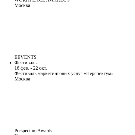
Москва
EEVENTS
Фестиваль
16 фев. - 22 окт.
Фестиваль маркетинговых услуг «Перспектум»
Москва
Perspectum Awards