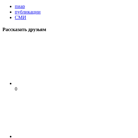
пиар
публикации
СМИ
Рассказать друзьям
0