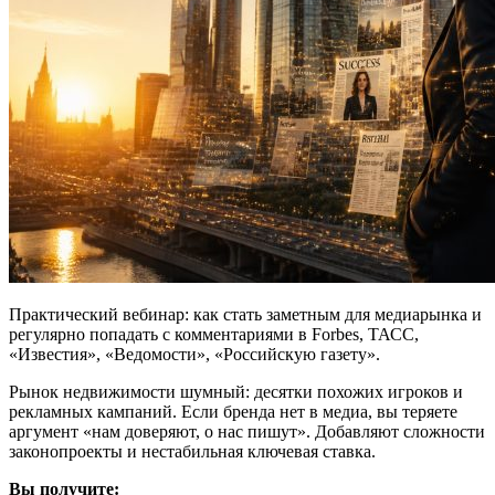
Практический вебинар: как стать заметным для медиарынка и
регулярно попадать с комментариями в Forbes, ТАСС,
«Известия», «Ведомости», «Российскую газету».
Рынок недвижимости шумный: десятки похожих игроков и
рекламных кампаний. Если бренда нет в медиа, вы теряете
аргумент «нам доверяют, о нас пишут». Добавляют сложности
законопроекты и нестабильная ключевая ставка.
Вы получите: