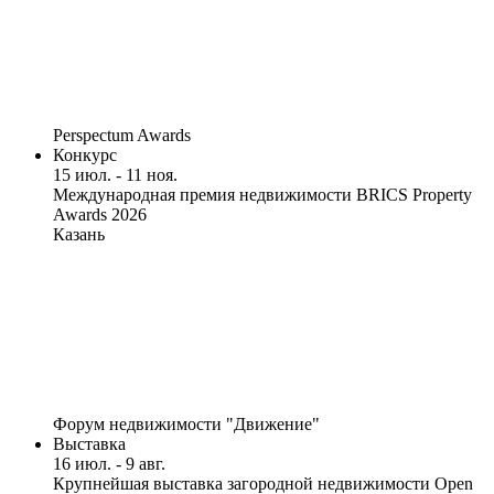
Perspectum Awards
Конкурс
15 июл. - 11 ноя.
Международная премия недвижимости BRICS Property
Awards 2026
Казань
Форум недвижимости "Движение"
Выставка
16 июл. - 9 авг.
Крупнейшая выставка загородной недвижимости Open