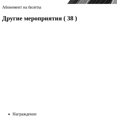
Абонемент на билеты
Другие мероприятия
( 38 )
Награждение