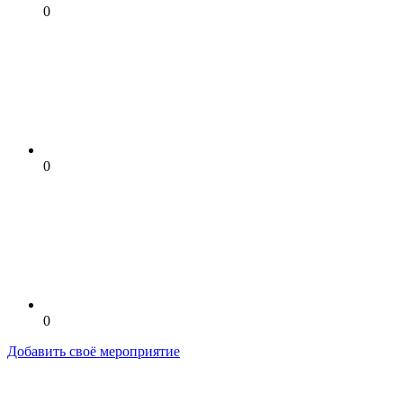
0
0
0
Добавить своё мероприятие