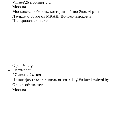
Village'26 пройдет с…
Москва
Московская область, коттеджный посёлок «Грин
Лаундж», 58 км от МКАД, Волоколамское и
Новорижское шоссе
Open Village
Фестиваль
27 июл. - 24 ноя.
Пятый фестиваль видеоконтента Big Picture Festival by
Grape объявляет…
Москва