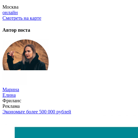
Москва
онлайн
Смотреть на карте
Автор поста
Марина
Елина
Фриланс
Реклама
Экономьте более 500 000 рублей