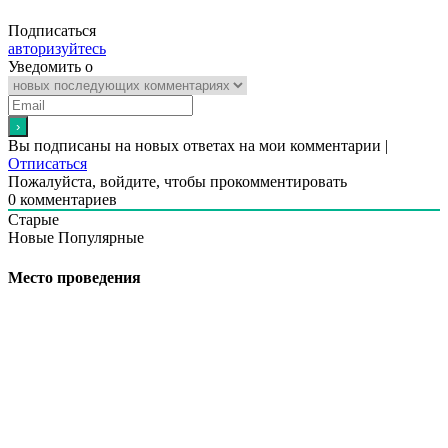
Подписаться
авторизуйтесь
Уведомить о
Вы подписаны на новых ответах на мои комментарии |
Отписаться
Пожалуйста, войдите, чтобы прокомментировать
0
комментариев
Старые
Новые
Популярные
Место проведения