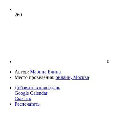
260
0
Автор:
Марина Елина
Место проведения:
онлайн, Москва
Добавить в календарь
Google Calendar
Скачать
Распечатать