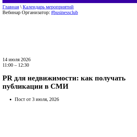
Главная
\
Календарь мероприятий
Вебинар
Организатор:
#businessclub
14 июля 2026
11:00 – 12:30
PR для недвижимости: как получать
публикации в СМИ
Пост от 3 июля, 2026