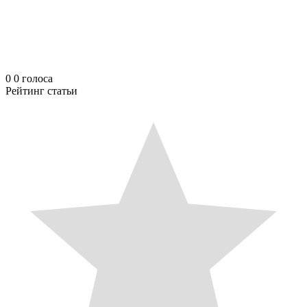
0
0
голоса
Рейтинг статьи