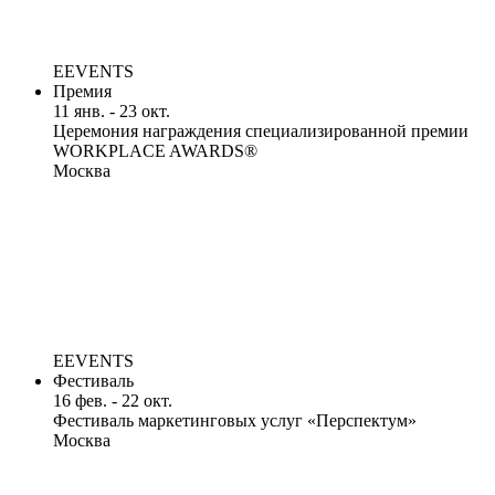
EEVENTS
Премия
11 янв. - 23 окт.
Церемония награждения специализированной премии
WORKPLACE AWARDS®
Москва
EEVENTS
Фестиваль
16 фев. - 22 окт.
Фестиваль маркетинговых услуг «Перспектум»
Москва