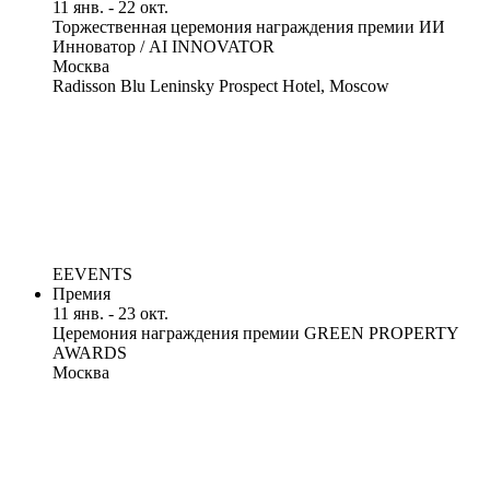
11 янв. - 22 окт.
Торжественная церемония награждения премии ИИ
Инноватор / AI INNOVATOR
Москва
Radisson Blu Leninsky Prospect Hotel, Moscow
EEVENTS
Премия
11 янв. - 23 окт.
Церемония награждения премии GREEN PROPERTY
AWARDS
Москва