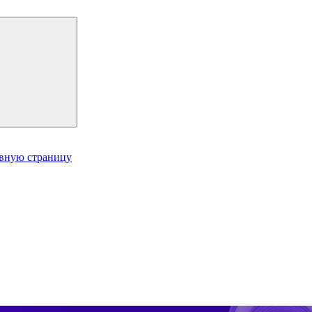
авную страницу