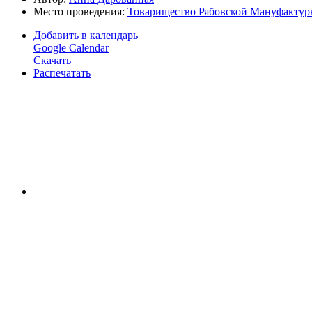
Место проведения:
Товарищество Рябовской Мануфактур
Добавить в календарь
Google Calendar
Скачать
Распечатать