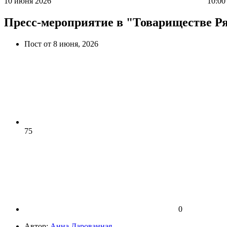
10 июня 2026
10:00 
Пресс-мероприятие в "Товариществе 
Пост от 8 июня, 2026
75
0
Автор:
Анна Дарованная