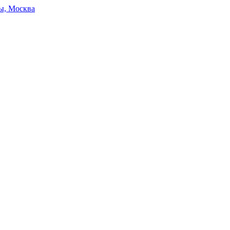
ы, Москва