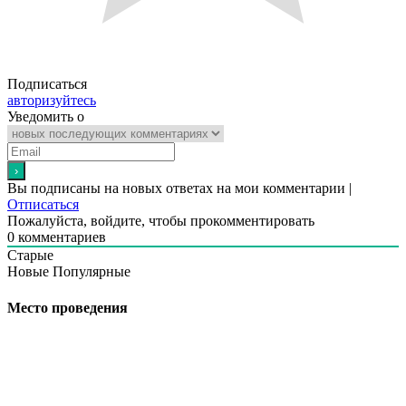
Подписаться
авторизуйтесь
Уведомить о
Вы подписаны на новых ответах на мои комментарии |
Отписаться
Пожалуйста, войдите, чтобы прокомментировать
0
комментариев
Старые
Новые
Популярные
Место проведения