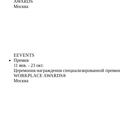
AWARDS
Москва
EEVENTS
Премия
11 янв. - 23 окт.
Церемония награждения специализированной премии
WORKPLACE AWARDS®
Москва