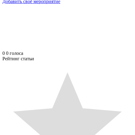
Добавить своё мероприятие
0
0
голоса
Рейтинг статьи