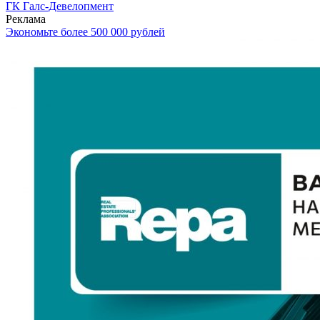
ГК Галс-Девелопмент
Реклама
Экономьте более 500 000 рублей