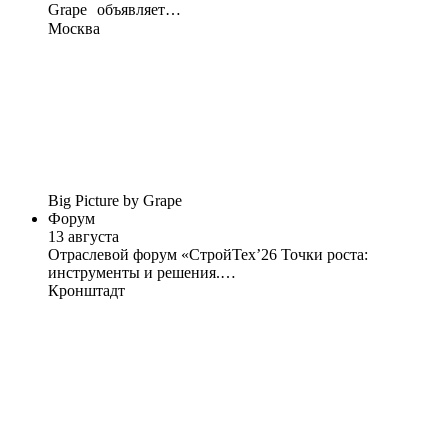
Grape объявляет…
Москва
Big Picture by Grape
Форум
13 августа
Отраслевой форум «СтройТех’26 Точки роста:
инструменты и решения.…
Кронштадт