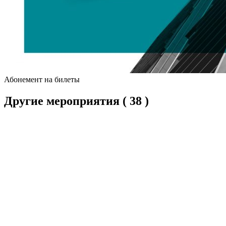
Абонемент на билеты
Другие мероприятия
( 38 )