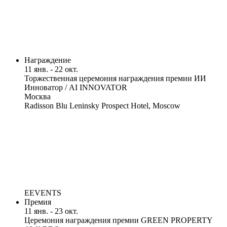
Награждение
11 янв. - 22 окт.
Торжественная церемония награждения премии ИИ
Инноватор / AI INNOVATOR
Москва
Radisson Blu Leninsky Prospect Hotel, Moscow
EEVENTS
Премия
11 янв. - 23 окт.
Церемония награждения премии GREEN PROPERTY