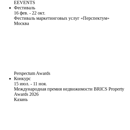
EEVENTS
Фестиваль
16 фев. - 22 окт.
Фестиваль маркетинговых услуг «Перспектум»
Москва
Perspectum Awards
Конкурс
15 июл. - 11 ноя.
Международная премия недвижимости BRICS Property
Awards 2026
Казань