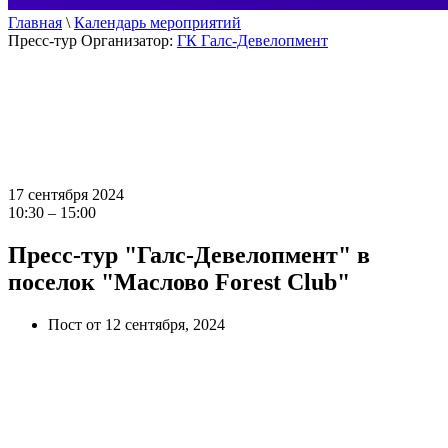
Главная
\
Календарь мероприятий
Пресс-тур
Организатор:
ГК Галс-Девелопмент
17 сентября 2024
10:30 – 15:00
Пресс-тур "Галс-Девелопмент" в
поселок "Маслово Forest Club"
Пост от 12 сентября, 2024