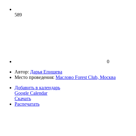
589
0
Автор:
Дарья Епишева
Место проведения:
Маслово Forest Club, Москва
Добавить в календарь
Google Calendar
Скачать
Распечатать