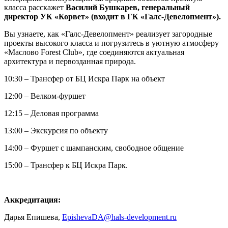
класса расскажет
Василий Бушкарев, генеральный
директор УК «Корвет» (входит в ГК «Галс-Девелопмент»).
Вы узнаете, как «Галс-Девелопмент» реализует загородные
проекты высокого класса и погрузитесь в уютную атмосферу
«Маслово Forest Club», где соединяются актуальная
архитектура и первозданная природа.
10:30 – Трансфер от БЦ Искра Парк на объект
12:00 – Велком-фуршет
12:15 – Деловая программа
13:00 – Экскурсия по объекту
14:00 – Фуршет с шампанским, свободное общение
15:00 – Трансфер к БЦ Искра Парк.
Аккредитация:
Дарья Епишева,
EpishevaDA@hals-development.ru