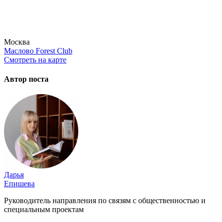
Москва
Маслово Forest Club
Смотреть на карте
Автор поста
Дарья
Епишева
Руководитель направления по связям с общественностью и
специальным проектам