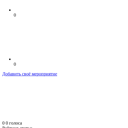
0
0
Добавить своё мероприятие
0
0
голоса