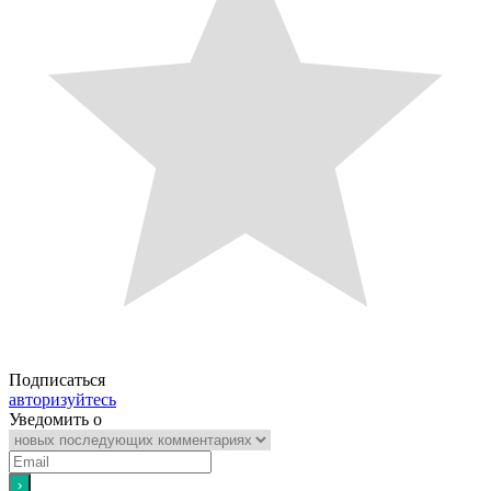
Подписаться
авторизуйтесь
Уведомить о