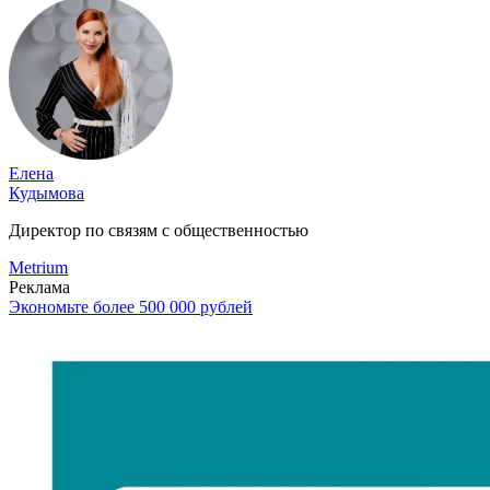
Елена
Кудымова
Директор по связям с общественностью
Metrium
Реклама
Экономьте более 500 000 рублей