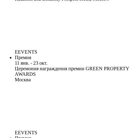
EEVENTS
Премия
11 янв. - 23 окт.
Церемония награждения премии GREEN PROPERTY
AWARDS
Москва
EEVENTS