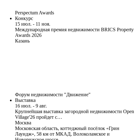
Perspectum Awards
Конкурс
15 июл. - 11 ноя.
Международная премия недвижимости BRICS Property
Awards 2026
Казань
Форум недвижимости "Движение"
Выставка
16 июл. - 9 авг.
Крупнейшая выставка загородной недвижимости Open
Village'26 пройдет с…
Москва
Московская область, коттеджный посёлок «Грин
Лаундж», 58 км от МКАД, Волоколамское и
Новорижское шоссе