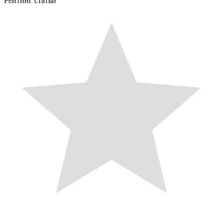
Рейтинг статьи