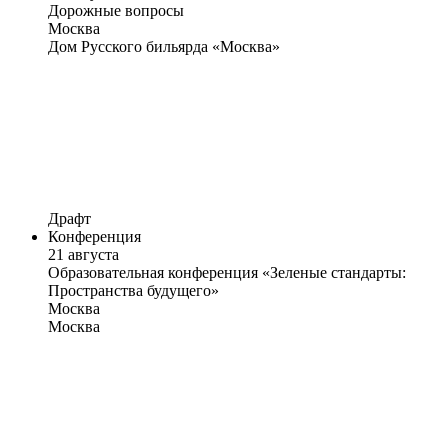
Дорожные вопросы
Москва
Дом Русского бильярда «Москва»
Драфт
Конференция
21 августа
Образовательная конференция «Зеленые стандарты:
Пространства будущего»
Москва
Москва