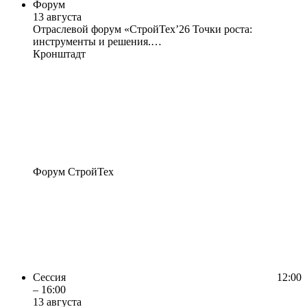
Форум
13 августа
Отраслевой форум «СтройТех’26 Точки роста:
инструменты и решения.…
Кронштадт
Форум СтройТех
Сессия
12:00
– 16:00
13 августа