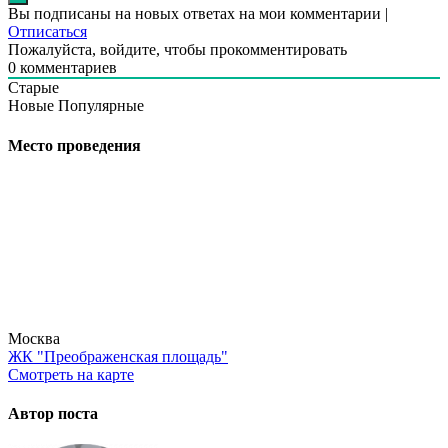
Вы подписаны на новых ответах на мои комментарии |
Отписаться
Пожалуйста, войдите, чтобы прокомментировать
0
комментариев
Старые
Новые
Популярные
Место проведения
Москва
ЖК "Преображенская площадь"
Смотреть на карте
Автор поста