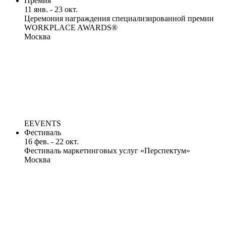
Премия
11 янв. - 23 окт.
Церемония награждения специализированной премии
WORKPLACE AWARDS®
Москва
EEVENTS
Фестиваль
16 фев. - 22 окт.
Фестиваль маркетинговых услуг «Перспектум»
Москва