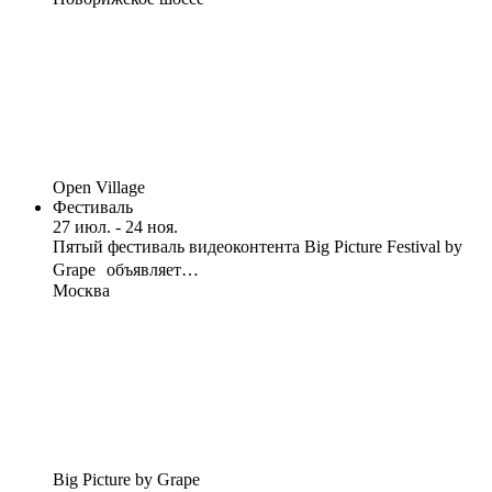
Open Village
Фестиваль
27 июл. - 24 ноя.
Пятый фестиваль видеоконтента Big Picture Festival by
Grape объявляет…
Москва
Big Picture by Grape