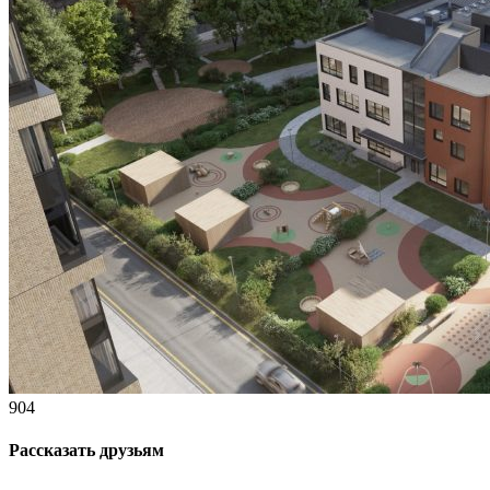
904
Рассказать друзьям