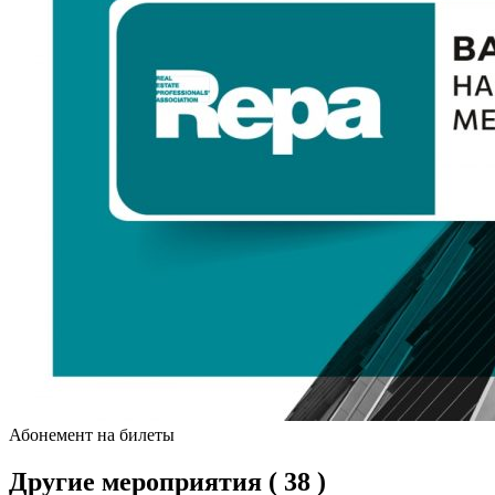
Абонемент на билеты
Другие мероприятия
( 38 )