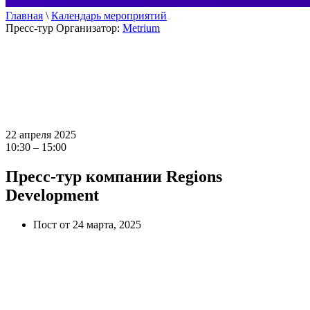
Главная
\
Календарь мероприятий
Пресс-тур
Организатор:
Metrium
22 апреля 2025
10:30 – 15:00
Пресс-тур компании Regions
Development
Пост от 24 марта, 2025