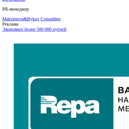
PR-менеджер
Maksimova&Bykov Consulting
Реклама
Экономьте более 500 000 рублей