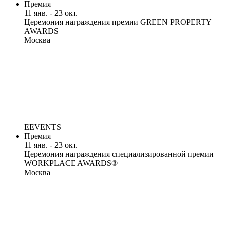
Премия
11 янв. - 23 окт.
Церемония награждения премии GREEN PROPERTY
AWARDS
Москва
EEVENTS
Премия
11 янв. - 23 окт.
Церемония награждения специализированной премии
WORKPLACE AWARDS®
Москва