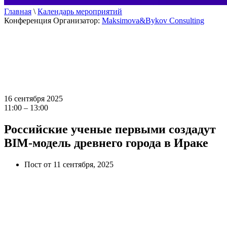
Главная
\
Календарь мероприятий
Конференция
Организатор:
Maksimova&Bykov Consulting
16 сентября 2025
11:00 – 13:00
Российские ученые первыми создадут
BIM-модель древнего города в Ираке
Пост от 11 сентября, 2025