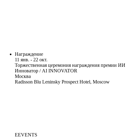
Награждение
11 янв. - 22 окт.
Торжественная церемония награждения премии ИИ
Инноватор / AI INNOVATOR
Москва
Radisson Blu Leninsky Prospect Hotel, Moscow
EEVENTS