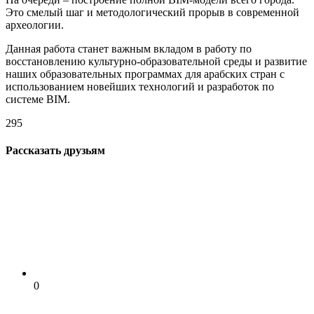
Это смелый шаг и методологический прорыв в современной
археологии.
Данная работа станет важным вкладом в работу по
восстановлению культурно-образовательной среды и развитие
наших образовательных программах для арабских стран с
использованием новейших технологий и разработок по
системе BIM.
295
Рассказать друзьям
0