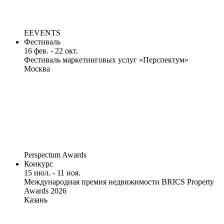
EEVENTS
Фестиваль
16 фев. - 22 окт.
Фестиваль маркетинговых услуг «Перспектум»
Москва
Perspectum Awards
Конкурс
15 июл. - 11 ноя.
Международная премия недвижимости BRICS Property
Awards 2026
Казань