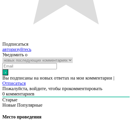
Подписаться
авторизуйтесь
Уведомить о
Вы подписаны на новых ответах на мои комментарии |
Отписаться
Пожалуйста, войдите, чтобы прокомментировать
0
комментариев
Старые
Новые
Популярные
Место проведения