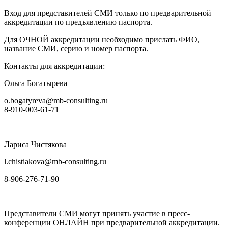
Вход для представителей СМИ только по предварительной
аккредитации по предъявлению паспорта.
Для ОЧНОЙ аккредитации необходимо прислать ФИО,
название СМИ, серию и номер паспорта.
Контакты для аккредитации:
Ольга Богатырева
o.bogatyreva@mb-consulting.ru
8-910-003-61-71
Лариса Чистякова
l.chistiakova@mb-consulting.ru
8-906-276-71-90
Представители СМИ могут принять участие в пресс-
конференции ОНЛАЙН при предварительной аккредитации.