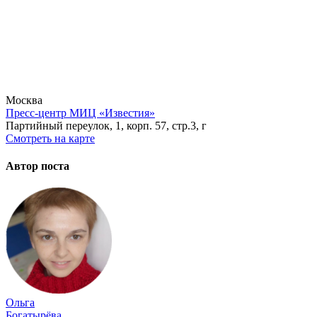
Москва
Пресс-центр МИЦ «Известия»
Партийный переулок, 1, корп. 57, стр.3, г
Смотреть на карте
Автор поста
Ольга
Богатырёва