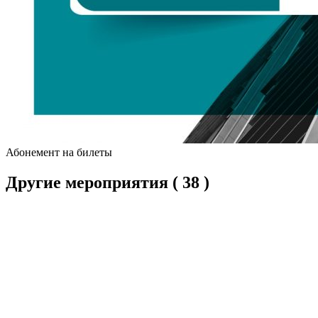
Абонемент на билеты
Другие мероприятия
( 38 )