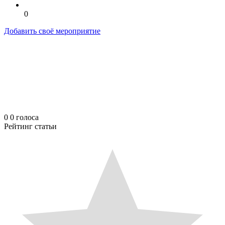
0
Добавить своё мероприятие
0
0
голоса
Рейтинг статьи