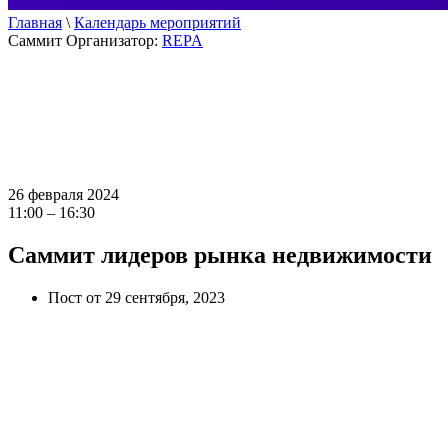
Главная
\
Календарь мероприятий
Саммит
Организатор:
REPA
26 февраля 2024
11:00 – 16:30
Саммит лидеров рынка недвижимости
Пост от 29 сентября, 2023