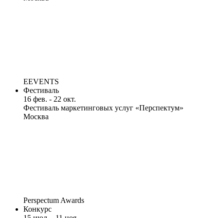
EEVENTS
Фестиваль
16 фев. - 22 окт.
Фестиваль маркетинговых услуг «Перспектум»
Москва
Perspectum Awards
Конкурс
15 июл. - 11 ноя.