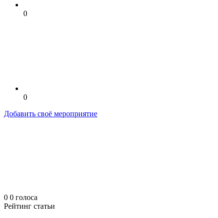
0
0
Добавить своё мероприятие
0
0
голоса
Рейтинг статьи