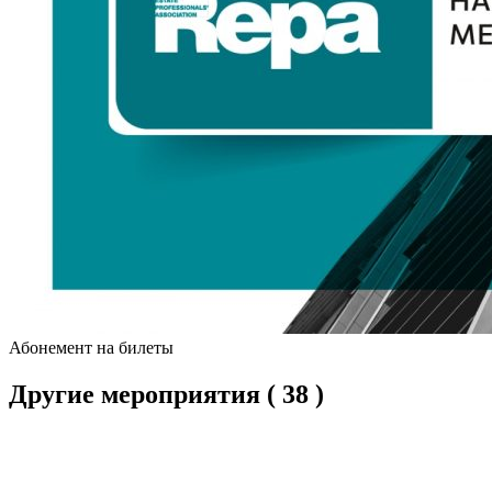
Абонемент на билеты
Другие мероприятия
( 38 )