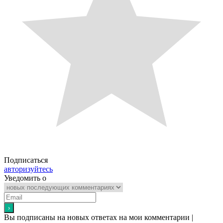
Подписаться
авторизуйтесь
Уведомить о
Вы подписаны на новых ответах на мои комментарии |