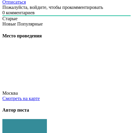
Отписаться
Пожалуйста, войдите, чтобы прокомментировать
0
комментариев
Старые
Новые
Популярные
Место проведения
Москва
Смотреть на карте
Автор поста