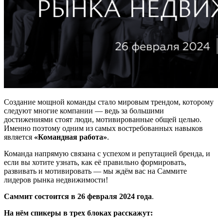
Создание мощной команды стало мировым трендом, которому
следуют многие компании — ведь за большими
достижениями стоят люди, мотивированные общей целью.
Именно поэтому одним из самых востребованных навыков
является
«Командная работа»
.
Команда напрямую связана с успехом и репутацией бренда, и
если вы хотите узнать, как её правильно формировать,
развивать и мотивировать — мы ждём вас на Саммите
лидеров рынка недвижимости!
Саммит состоится в 26 февраля 2024 года
.
На нём спикеры в трех блоках расскажут: