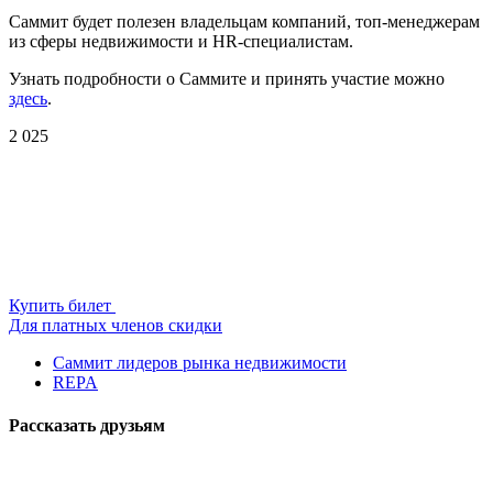
Саммит будет полезен владельцам компаний, топ-менеджерам
из сферы недвижимости и HR-специалистам.
Узнать подробности о Саммите и принять участие можно
здесь
.
2 025
Купить билет
Для платных членов скидки
Саммит лидеров рынка недвижимости
REPA
Рассказать друзьям