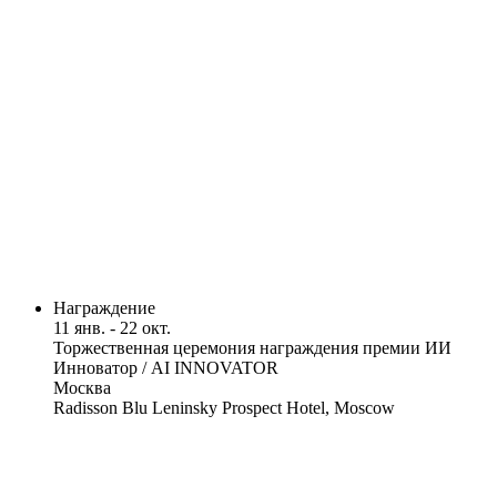
Награждение
11 янв. - 22 окт.
Торжественная церемония награждения премии ИИ
Инноватор / AI INNOVATOR
Москва
Radisson Blu Leninsky Prospect Hotel, Moscow