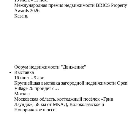
Международная премия недвижимости BRICS Property
Awards 2026
Казань
Форум недвижимости "Движение"
Выставка
16 июл. - 9 авг.
Крупнейшая выставка загородной недвижимости Open
Village'26 пройдет с…
Москва
Московская область, коттеджный посёлок «Грин
Лаундж», 58 км от МКАД, Волоколамское и
Новорижское шоссе