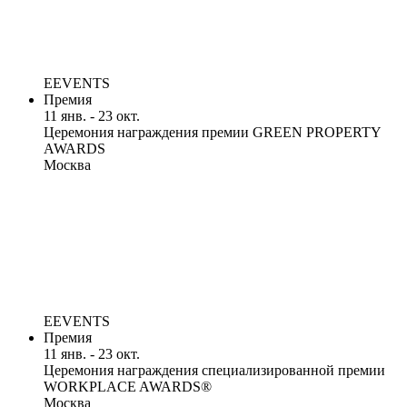
EEVENTS
Премия
11 янв. - 23 окт.
Церемония награждения премии GREEN PROPERTY
AWARDS
Москва
EEVENTS
Премия
11 янв. - 23 окт.
Церемония награждения специализированной премии
WORKPLACE AWARDS®
Москва