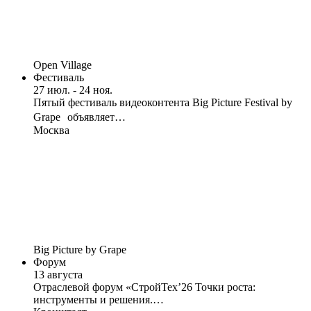
Open Village
Фестиваль
27 июл. - 24 ноя.
Пятый фестиваль видеоконтента Big Picture Festival by
Grape объявляет…
Москва
Big Picture by Grape
Форум
13 августа
Отраслевой форум «СтройТех’26 Точки роста:
инструменты и решения.…