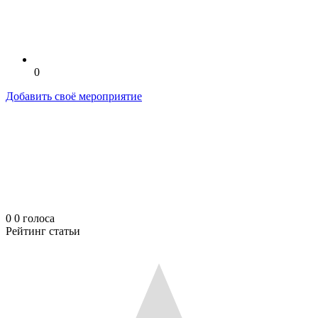
0
Добавить своё мероприятие
0
0
голоса
Рейтинг статьи