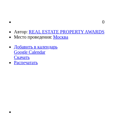
0
Автор:
REAL ESTATE PROPERTY AWARDS
Место проведения:
Москва
Добавить в календарь
Google Calendar
Скачать
Распечатать