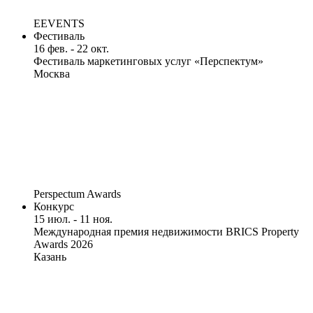
EEVENTS
Фестиваль
16 фев. - 22 окт.
Фестиваль маркетинговых услуг «Перспектум»
Москва
Perspectum Awards
Конкурс
15 июл. - 11 ноя.
Международная премия недвижимости BRICS Property
Awards 2026
Казань