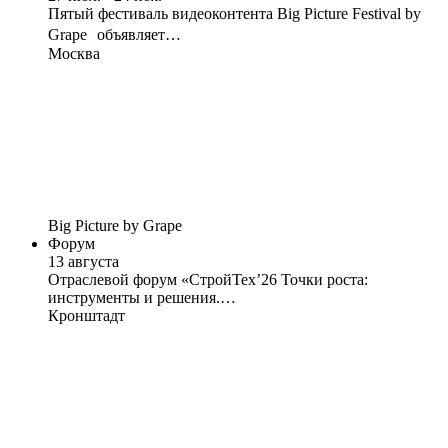
Пятый фестиваль видеоконтента Big Picture Festival by
Grape объявляет…
Москва
Big Picture by Grape
Форум
13 августа
Отраслевой форум «СтройТех’26 Точки роста:
инструменты и решения.…
Кронштадт