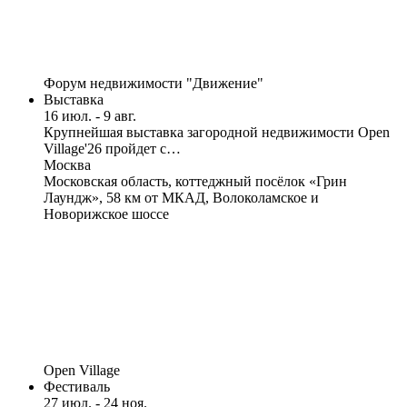
Форум недвижимости "Движение"
Выставка
16 июл. - 9 авг.
Крупнейшая выставка загородной недвижимости Open
Village'26 пройдет с…
Москва
Московская область, коттеджный посёлок «Грин
Лаундж», 58 км от МКАД, Волоколамское и
Новорижское шоссе
Open Village
Фестиваль
27 июл. - 24 ноя.