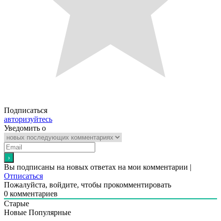
Подписаться
авторизуйтесь
Уведомить о
Вы подписаны на новых ответах на мои комментарии |
Отписаться
Пожалуйста, войдите, чтобы прокомментировать
0
комментариев
Старые
Новые
Популярные