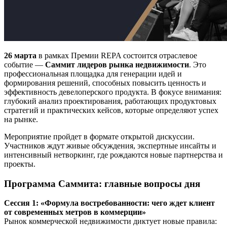
26 марта
в рамках Премии REPA состоится отраслевое
событие —
Саммит лидеров рынка недвижимости
. Это
профессиональная площадка для генерации идей и
формирования решений, способных повысить ценность и
эффективность девелоперского продукта. В фокусе внимания:
глубокий анализ проектирования, работающих продуктовых
стратегий и практических кейсов, которые определяют успех
на рынке.
Мероприятие пройдет в формате открытой дискуссии.
Участников ждут живые обсуждения, экспертные инсайты и
интенсивный нетворкинг, где рождаются новые партнерства и
проекты.
Программа Саммита: главные вопросы дня
Сессия 1: «Формула востребованности: чего ждет клиент
от современных метров в коммерции»
Рынок коммерческой недвижимости диктует новые правила: