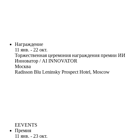
Награждение
11 янв. - 22 окт.
Торжественная церемония награждения премии ИИ
Инноватор / AI INNOVATOR
Москва
Radisson Blu Leninsky Prospect Hotel, Moscow
EEVENTS
Премия
11 янв. - 23 окт.