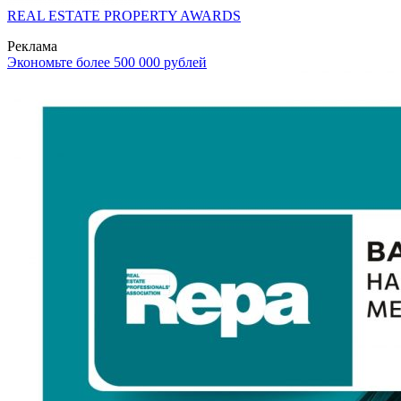
REAL ESTATE PROPERTY AWARDS
Реклама
Экономьте более 500 000 рублей