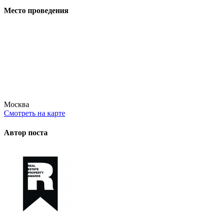
Место проведения
Москва
Смотреть на карте
Автор поста