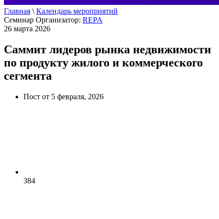
Главная
\
Календарь мероприятий
Семинар
Организатор:
REPA
26 марта 2026
Саммит лидеров рынка недвижимости
по продукту жилого и коммерческого
сегмента
Пост от 5 февраля, 2026
384