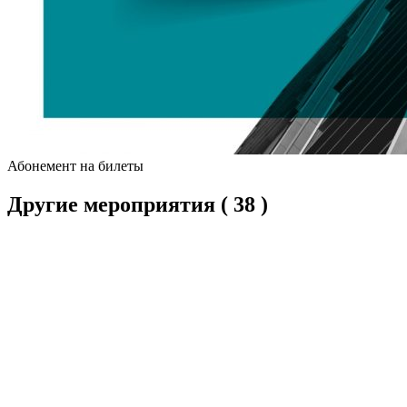
Абонемент на билеты
Другие мероприятия
( 38 )