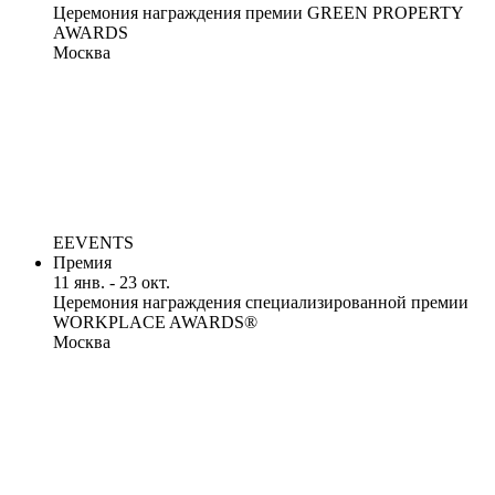
Церемония награждения премии GREEN PROPERTY
AWARDS
Москва
EEVENTS
Премия
11 янв. - 23 окт.
Церемония награждения специализированной премии
WORKPLACE AWARDS®
Москва