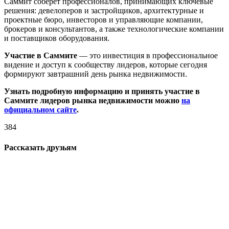
Саммит соберет профессионалов, принимающих ключевые
решения: девелоперов и застройщиков, архитектурные и
проектные бюро, инвесторов и управляющие компании,
брокеров и консультантов, а также технологические компании
и поставщиков оборудования.
Участие в Саммите
— это инвестиция в профессиональное
видение и доступ к сообществу лидеров, которые сегодня
формируют завтрашний день рынка недвижимости.
Узнать подробную информацию и принять участие в
Саммите лидеров рынка недвижимости можно
на
официальном сайте
.
384
Рассказать друзьям