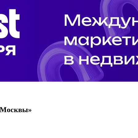
а Москвы»