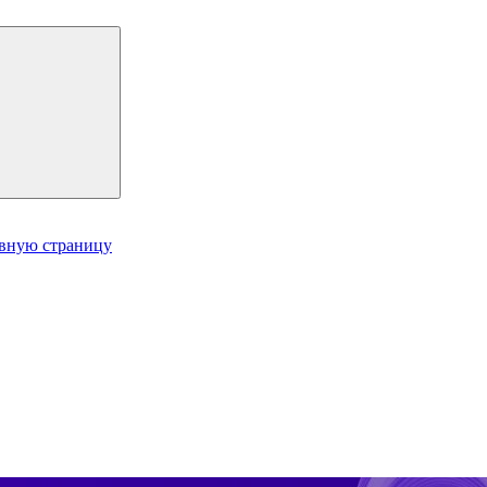
авную страницу