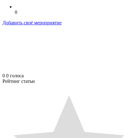
0
Добавить своё мероприятие
0
0
голоса
Рейтинг статьи