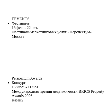
EEVENTS
Фестиваль
16 фев. - 22 окт.
Фестиваль маркетинговых услуг «Перспектум»
Москва
Perspectum Awards
Конкурс
15 июл. - 11 ноя.
Международная премия недвижимости BRICS Property
Awards 2026
Казань