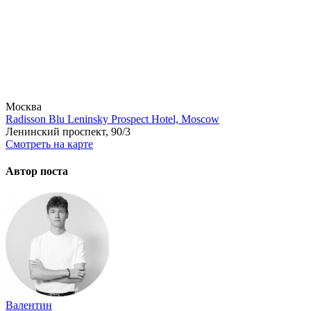
Москва
Radisson Blu Leninsky Prospect Hotel, Moscow
Ленинский проспект, 90/3
Смотреть на карте
Автор поста
Валентин