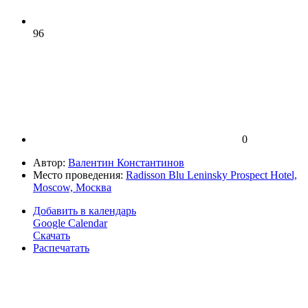
96
0
Автор:
Валентин Константинов
Место проведения:
Radisson Blu Leninsky Prospect Hotel,
Moscow, Москва
Добавить в календарь
Google Calendar
Скачать
Распечатать