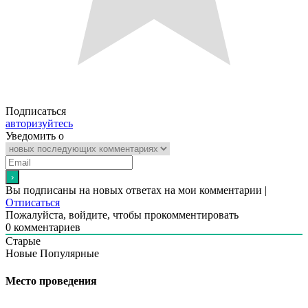
Подписаться
авторизуйтесь
Уведомить о
Вы подписаны на новых ответах на мои комментарии |
Отписаться
Пожалуйста, войдите, чтобы прокомментировать
0
комментариев
Старые
Новые
Популярные
Место проведения