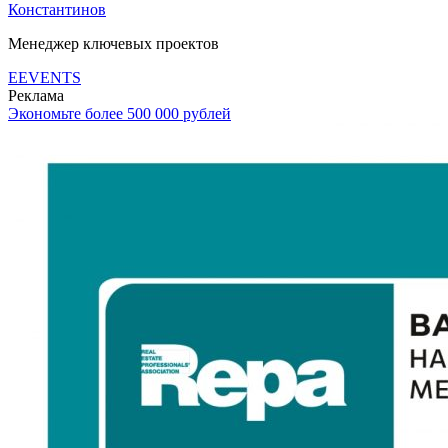
Константинов
Менеджер ключевых проектов
EEVENTS
Реклама
Экономьте более 500 000 рублей