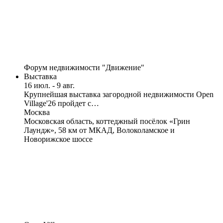
Форум недвижимости "Движение"
Выставка
16 июл. - 9 авг.
Крупнейшая выставка загородной недвижимости Open
Village'26 пройдет с…
Москва
Московская область, коттеджный посёлок «Грин
Лаундж», 58 км от МКАД, Волоколамское и
Новорижское шоссе