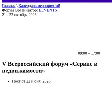
Главная
\
Календарь мероприятий
Форум
Организатор:
EEVENTS
21 - 22 октября 2026
09:00 – 17:00
V Всероссийский форум «Сервис в
недвижимости»
Пост от 22 июня, 2026