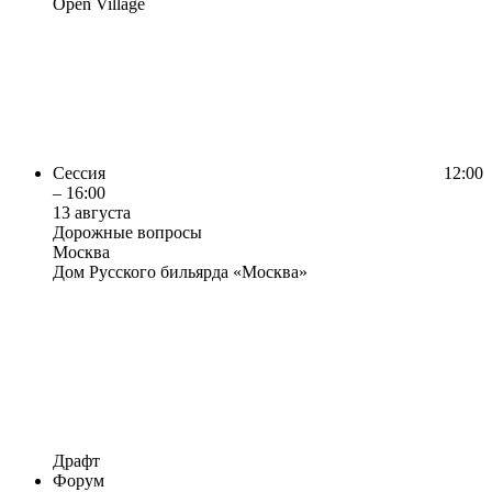
Open Village
Сессия
12:00
– 16:00
13 августа
Дорожные вопросы
Москва
Дом Русского бильярда «Москва»
Драфт
Форум