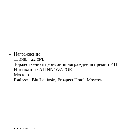
Награждение
11 янв. - 22 окт.
Торжественная церемония награждения премии ИИ
Инноватор / AI INNOVATOR
Москва
Radisson Blu Leninsky Prospect Hotel, Moscow