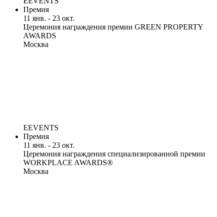
EEVENTS
Премия
11 янв. - 23 окт.
Церемония награждения премии GREEN PROPERTY
AWARDS
Москва
EEVENTS
Премия
11 янв. - 23 окт.
Церемония награждения специализированной премии
WORKPLACE AWARDS®
Москва