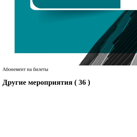
Абонемент на билеты
Другие мероприятия
( 36 )