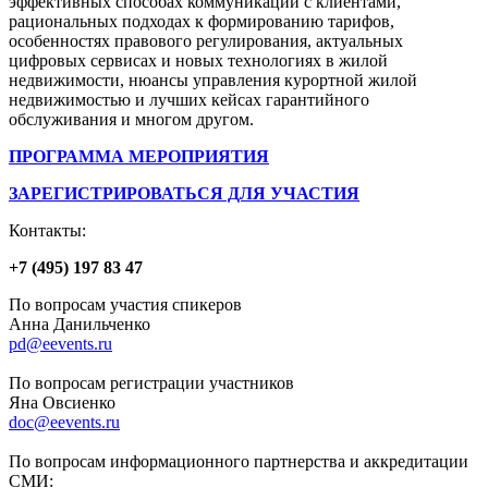
эффективных способах коммуникации с клиентами,
рациональных подходах к формированию тарифов,
особенностях правового регулирования, актуальных
цифровых сервисах и новых технологиях в жилой
недвижимости, нюансы управления курортной жилой
недвижимостью и лучших кейсах гарантийного
обслуживания и многом другом.
ПРОГРАММА МЕРОПРИЯТИЯ
ЗАРЕГИСТРИРОВАТЬСЯ ДЛЯ УЧАСТИЯ
Контакты:
+7 (495) 197 83 47
По вопросам участия спикеров
Анна Данильченко
pd@eevents.ru
По вопросам регистрации участников
Яна Овсиенко
doc@eevents.ru
По вопросам информационного партнерства и аккредитации
СМИ: