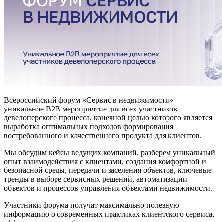
Всероссийский форум «Сервис в недвижимости» —
уникальное B2B мероприятие для всех участников
девелоперского процесса, конечной целью которого является
выработка оптимальных подходов формирования
востребованного и качественного продукта для клиентов.
Мы обсудим кейсы ведущих компаний, разберем уникальный
опыт взаимодействия с клиентами, создания комфортной и
безопасной среды, передачи и заселения объектов, ключевые
тренды в выборе сервисных решений, автоматизации
объектов и процессов управления объектами недвижимости.
Участники форума получат максимально полезную
информацию о современных практиках клиентского сервиса,