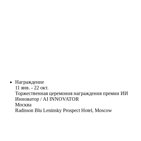
Награждение
11 янв. - 22 окт.
Торжественная церемония награждения премии ИИ
Инноватор / AI INNOVATOR
Москва
Radisson Blu Leninsky Prospect Hotel, Moscow