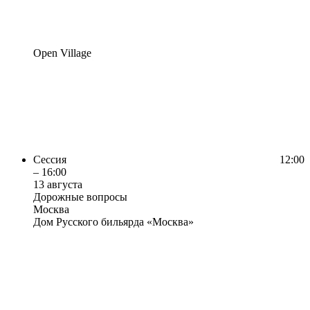
Open Village
Сессия
12:00
– 16:00
13 августа
Дорожные вопросы
Москва
Дом Русского бильярда «Москва»