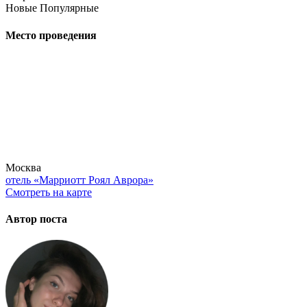
Новые
Популярные
Место проведения
Москва
отель «Марриотт Роял Аврора»
Смотреть на карте
Автор поста