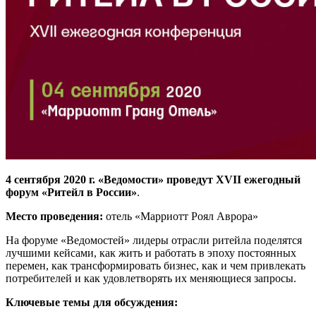
4 сентября 2020 г. «Ведомости» проведут XVII ежегодный
форум «Ритейл в России»
.
Место проведения:
отель «Марриотт Роял Аврора»
На форуме «Ведомостей» лидеры отрасли ритейла поделятся
лучшими кейсами, как жить и работать в эпоху постоянных
перемен, как трансформировать бизнес, как и чем привлекать
потребителей и как удовлетворять их меняющиеся запросы.
Ключевые темы для обсуждения: