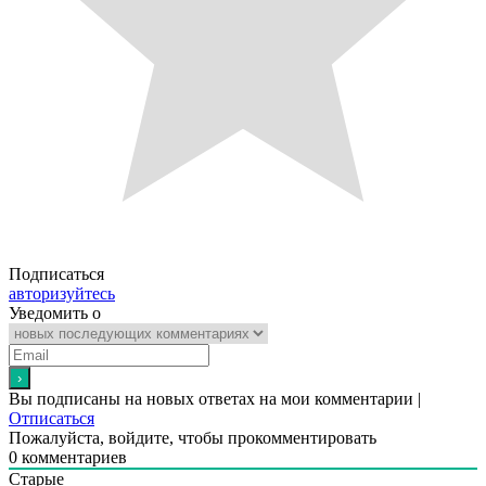
Подписаться
авторизуйтесь
Уведомить о
Вы подписаны на новых ответах на мои комментарии |
Отписаться
Пожалуйста, войдите, чтобы прокомментировать
0
комментариев
Старые