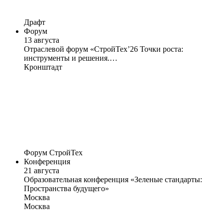
Драфт
Форум
13 августа
Отраслевой форум «СтройТех’26 Точки роста:
инструменты и решения.…
Кронштадт
Форум СтройТех
Конференция
21 августа
Образовательная конференция «Зеленые стандарты:
Пространства будущего»
Москва
Москва