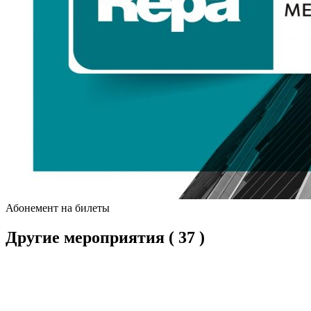
Абонемент на билеты
Другие мероприятия
( 37 )