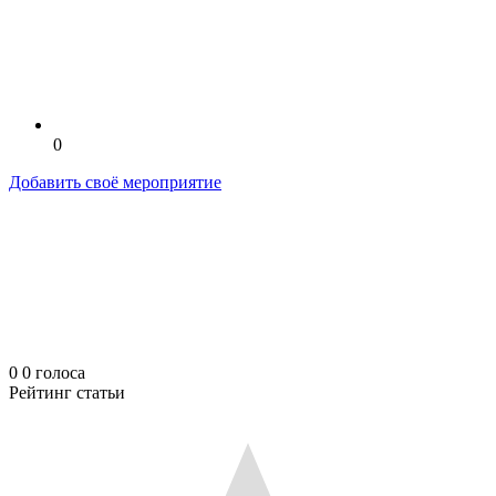
0
Добавить своё мероприятие
0
0
голоса
Рейтинг статьи