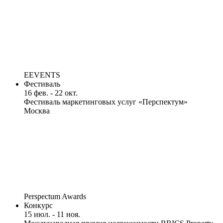
EEVENTS
Фестиваль
16 фев. - 22 окт.
Фестиваль маркетинговых услуг «Перспектум»
Москва
Perspectum Awards
Конкурс
15 июл. - 11 ноя.