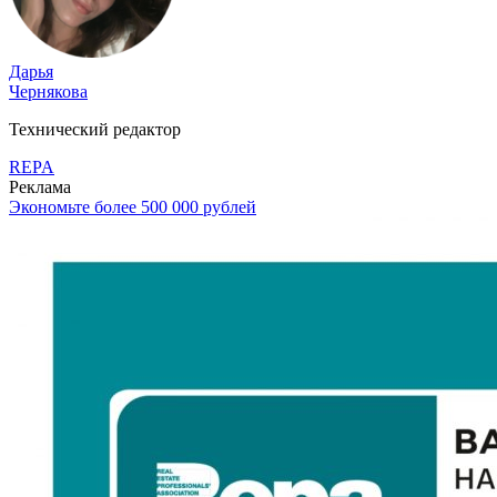
Дарья
Чернякова
Технический редактор
REPA
Реклама
Экономьте более 500 000 рублей