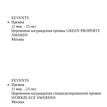
EEVENTS
Премия
11 янв. - 23 окт.
Церемония награждения премии GREEN PROPERTY
AWARDS
Москва
EEVENTS
Премия
11 янв. - 23 окт.
Церемония награждения специализированной премии
WORKPLACE AWARDS®
Москва