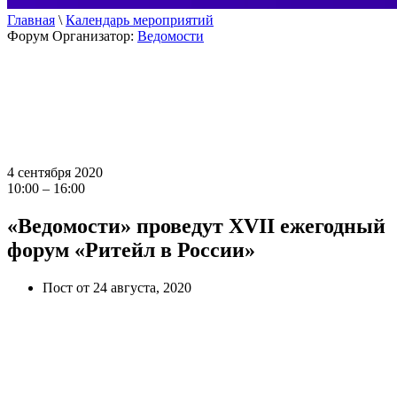
Главная
\
Календарь мероприятий
Форум
Организатор:
Ведомости
4 сентября 2020
10:00 – 16:00
«Ведомости» проведут XVII ежегодный
форум «Ритейл в России»
Пост от 24 августа, 2020