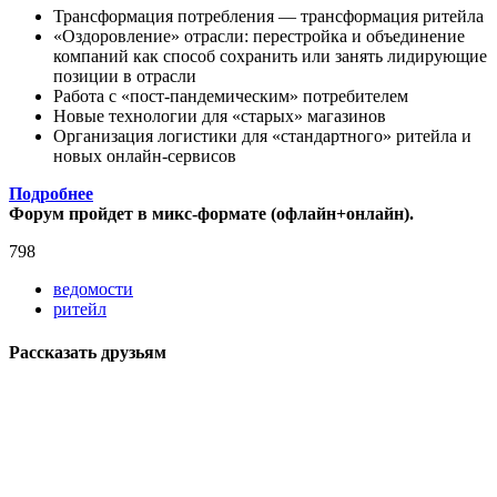
Трансформация потребления — трансформация ритейла
«Оздоровление» отрасли: перестройка и объединение
компаний как способ сохранить или занять лидирующие
позиции в отрасли
Работа с «пост-пандемическим» потребителем
Новые технологии для «старых» магазинов
Организация логистики для «стандартного» ритейла и
новых онлайн-сервисов
Подробнее
Форум пройдет в микс-формате (офлайн+онлайн).
798
ведомости
ритейл
Рассказать друзьям