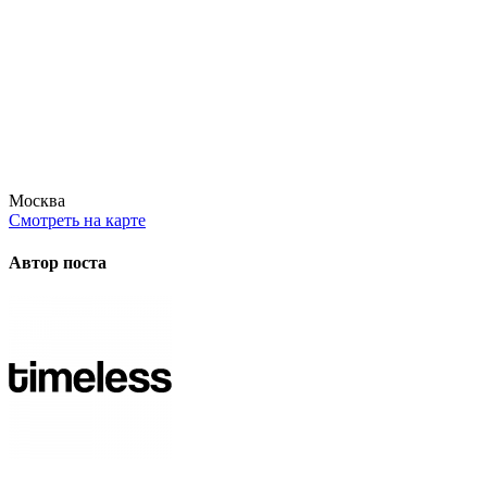
Москва
Смотреть на карте
Автор поста