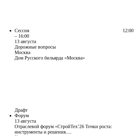
Сессия
12:00
– 16:00
13 августа
Дорожные вопросы
Москва
Дом Русского бильярда «Москва»
Драфт
Форум
13 августа
Отраслевой форум «СтройТех’26 Точки роста:
инструменты и решения.…