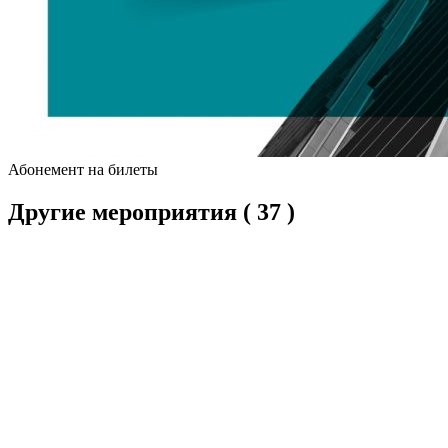
Абонемент на билеты
Другие мероприятия
( 37 )