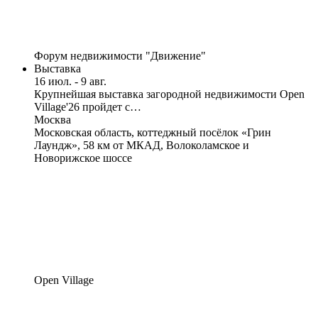
Форум недвижимости "Движение"
Выставка
16 июл. - 9 авг.
Крупнейшая выставка загородной недвижимости Open
Village'26 пройдет с…
Москва
Московская область, коттеджный посёлок «Грин
Лаундж», 58 км от МКАД, Волоколамское и
Новорижское шоссе
Open Village