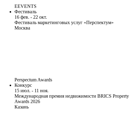
EEVENTS
Фестиваль
16 фев. - 22 окт.
Фестиваль маркетинговых услуг «Перспектум»
Москва
Perspectum Awards
Конкурс
15 июл. - 11 ноя.
Международная премия недвижимости BRICS Property
Awards 2026
Казань