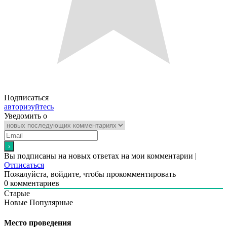
Подписаться
авторизуйтесь
Уведомить о
Вы подписаны на новых ответах на мои комментарии |
Отписаться
Пожалуйста, войдите, чтобы прокомментировать
0
комментариев
Старые
Новые
Популярные
Место проведения