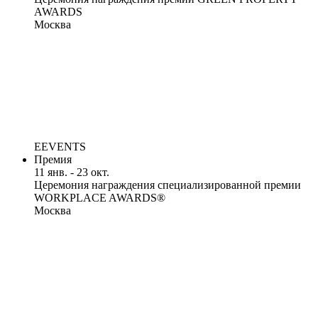
AWARDS
Москва
EEVENTS
Премия
11 янв. - 23 окт.
Церемония награждения специализированной премии
WORKPLACE AWARDS®
Москва