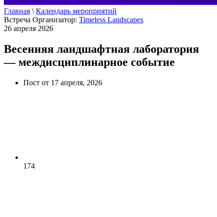
Главная
\
Календарь мероприятий
Встреча
Организатор:
Timeless Landscapes
26 апреля 2026
Весенняя ландшафтная лаборатория
— междисциплинарное событие
Пост от 17 апреля, 2026
174