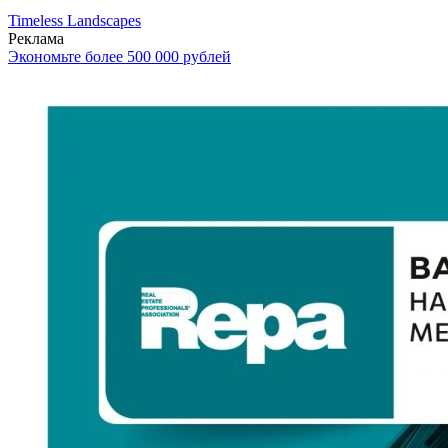
Timeless Landscapes
Реклама
Экономьте более 500 000 рублей