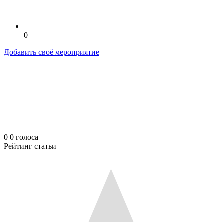
0
Добавить своё мероприятие
0
0
голоса
Рейтинг статьи