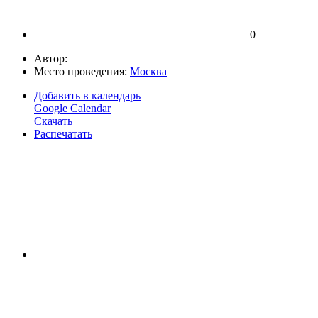
0
Автор:
Место проведения:
Москва
Добавить в календарь
Google Calendar
Скачать
Распечатать