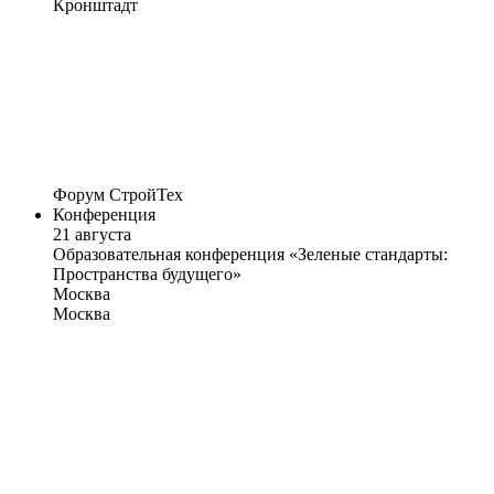
Кронштадт
Форум СтройТех
Конференция
21 августа
Образовательная конференция «Зеленые стандарты:
Пространства будущего»
Москва
Москва