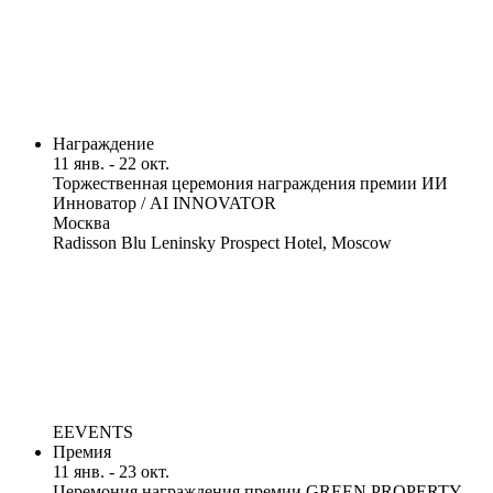
Награждение
11 янв. - 22 окт.
Торжественная церемония награждения премии ИИ
Инноватор / AI INNOVATOR
Москва
Radisson Blu Leninsky Prospect Hotel, Moscow
EEVENTS
Премия
11 янв. - 23 окт.
Церемония награждения премии GREEN PROPERTY