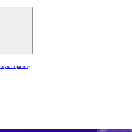
авную страницу