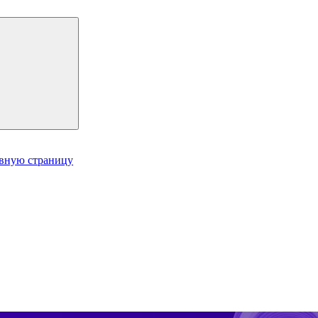
авную страницу