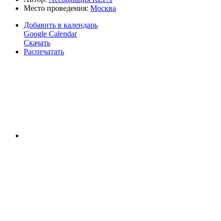
Место проведения:
Москва
Добавить в календарь
Google Calendar
Скачать
Распечатать