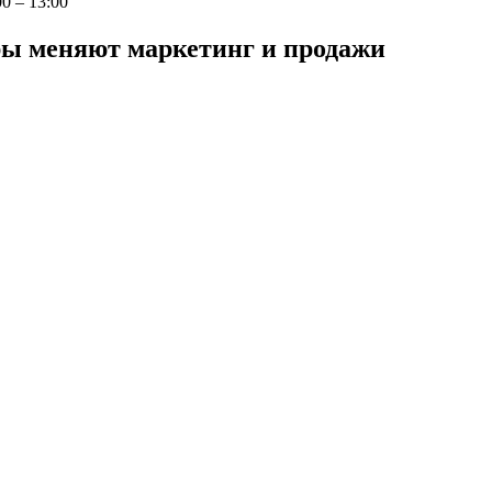
0 – 13:00
ры меняют маркетинг и продажи