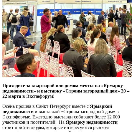
Приходите за квартирой или домом мечты на «Ярмарку
недвижимости» и выставку «Строим загородный дом» 20 –
22 марта в Экспофорум!
Осень прошла в Санкт-Петербург вместе с
Ярмаркой
недвижимости
и выставкой «Строим загородный дом» в
Экспофоруме. Ежегодно выставки собирают более 12 000
участников и посетителей.
На
Ярмарку недвижимости
стоит прийти людям, которые интересуются рынком