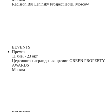
Radisson Blu Leninsky Prospect Hotel, Moscow
EEVENTS
Премия
11 янв. - 23 окт.
Церемония награждения премии GREEN PROPERTY
AWARDS
Москва