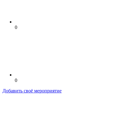
0
0
Добавить своё мероприятие