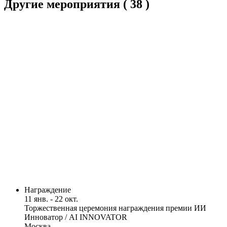
Другие мероприятия
( 38 )
Награждение
11 янв. - 22 окт.
Торжественная церемония награждения премии ИИ
Инноватор / AI INNOVATOR
Москва