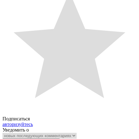
Подписаться
авторизуйтесь
Уведомить о