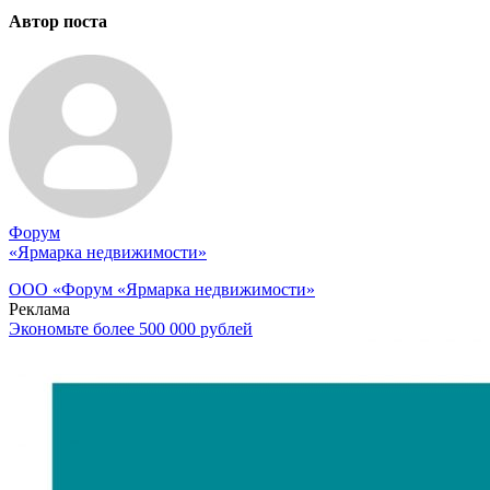
Автор поста
Форум
«Ярмарка недвижимости»
ООО «Форум «Ярмарка недвижимости»
Реклама
Экономьте более 500 000 рублей