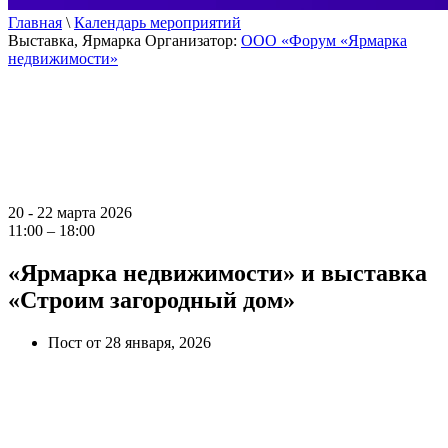
Главная
\
Календарь мероприятий
Выставка, Ярмарка
Организатор:
ООО «Форум «Ярмарка
недвижимости»
20 - 22 марта 2026
11:00 – 18:00
«Ярмарка недвижимости» и выставка
«Строим загородный дом»
Пост от 28 января, 2026