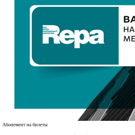
Абонемент на билеты