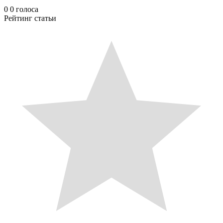
0
0
голоса
Рейтинг статьи