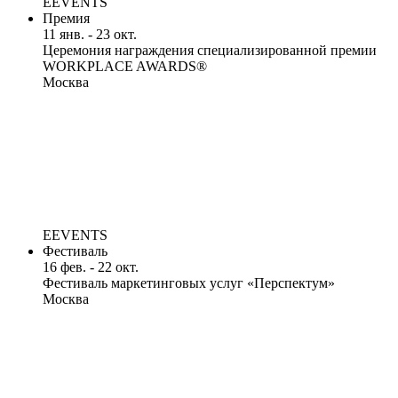
EEVENTS
Премия
11 янв. - 23 окт.
Церемония награждения специализированной премии
WORKPLACE AWARDS®
Москва
EEVENTS
Фестиваль
16 фев. - 22 окт.
Фестиваль маркетинговых услуг «Перспектум»
Москва