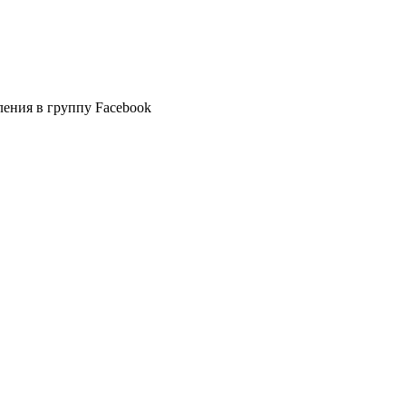
вления в группу Facebook