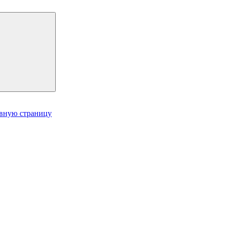
авную страницу