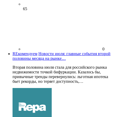
65
0
REкомендуем
Новости июля: главные события второй
половины месяца на рынке…
Вторая половина июля стала для российского рынка
недвижимости точкой бифуркации. Казалось бы,
привычные тренды перевернулись: льготная ипотека
бьет рекорды, но теряет доступность,…