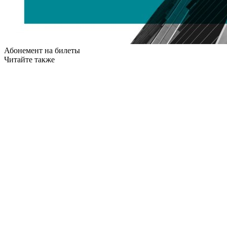
Абонемент на билеты
Читайте также