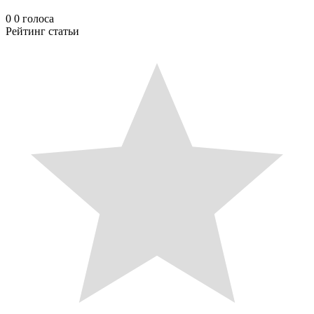
0
0
голоса
Рейтинг статьи