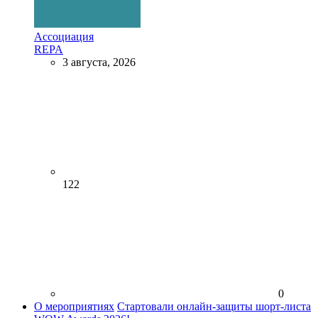
Ассоциация
REPA
3 августа, 2026
122
0
О мероприятиях
Стартовали онлайн-защиты шорт-листа