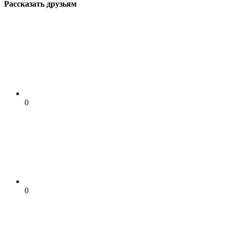
Рассказать друзьям
0
0