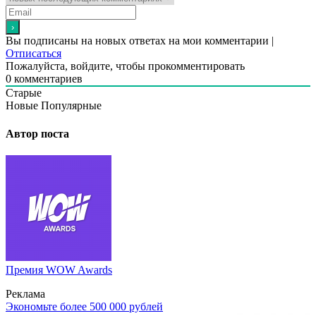
Вы подписаны на новых ответах на мои комментарии |
Отписаться
Пожалуйста, войдите, чтобы прокомментировать
0
комментариев
Старые
Новые
Популярные
Автор поста
Премия WOW Awards
Реклама
Экономьте более 500 000 рублей