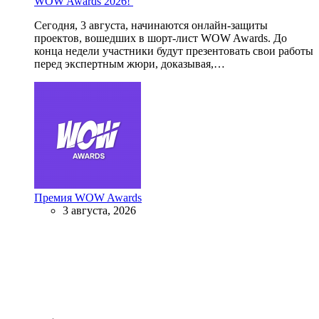
WOW Awards 2026!
Сегодня, 3 августа, начинаются онлайн-защиты
проектов, вошедших в шорт-лист WOW Awards. До
конца недели участники будут презентовать свои работы
перед экспертным жюри, доказывая,…
Премия WOW Awards
3 августа, 2026