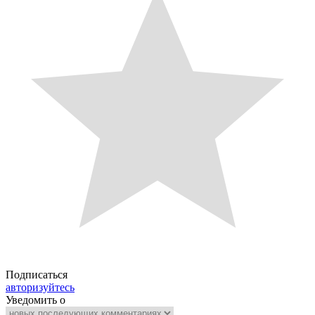
Подписаться
авторизуйтесь
Уведомить о