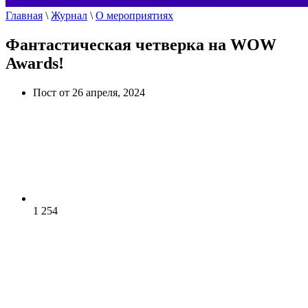
Главная
\
Журнал
\
О мероприятиях
Фантастическая четверка на WOW
Awards!
Пост от 26 апреля, 2024
1 254