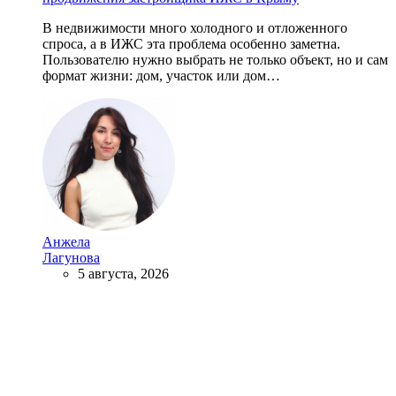
В недвижимости много холодного и отложенного
спроса, а в ИЖС эта проблема особенно заметна.
Пользователю нужно выбрать не только объект, но и сам
формат жизни: дом, участок или дом…
Анжела
Лагунова
5 августа, 2026