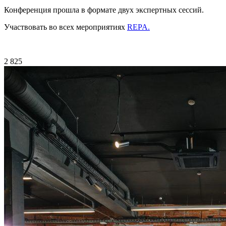
Конференция прошла в формате двух экспертных сессий.
Участвовать во всех мероприятиях
REPA.
2 825