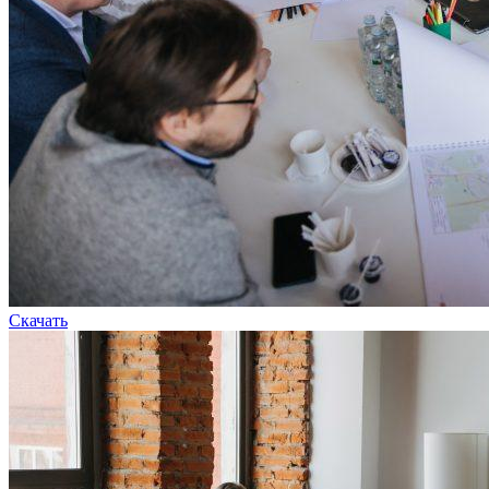
Скачать