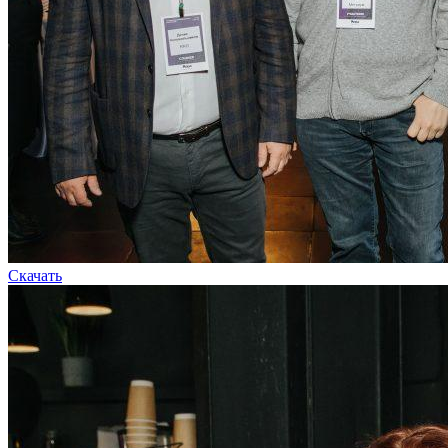
Скачать