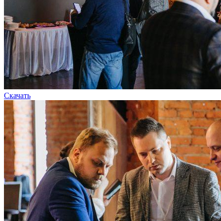
Скачать