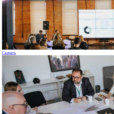
Скачать