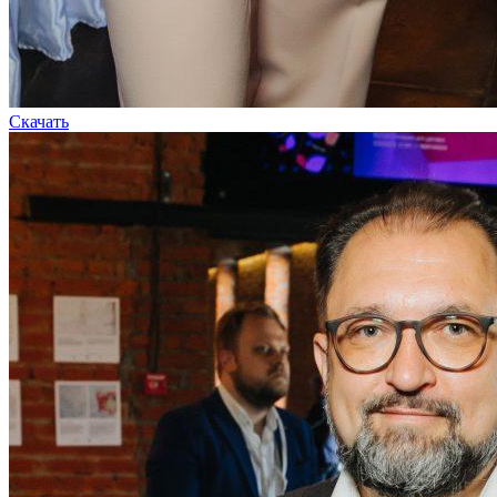
Скачать