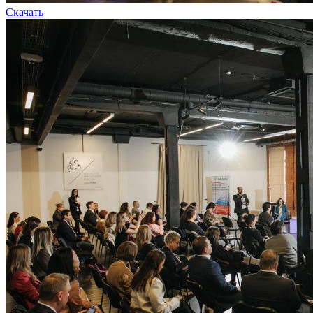
Скачать