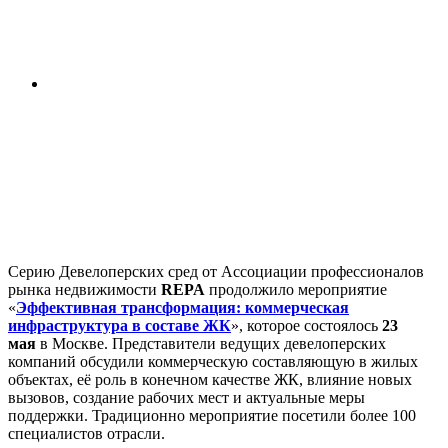
Серию Девелоперских сред от Ассоциации профессионалов
рынка недвижимости
REPA
продолжило мероприятие
«
Эффективная трансформация: коммерческая
инфраструктура в составе ЖК
», которое состоялось
23
мая
в Москве. Представители ведущих девелоперских
компаний обсудили коммерческую составляющую в жилых
объектах, её роль в конечном качестве ЖК, влияние новых
вызовов, создание рабочих мест и актуальные меры
поддержки. Традиционно мероприятие посетили более 100
специалистов отрасли.