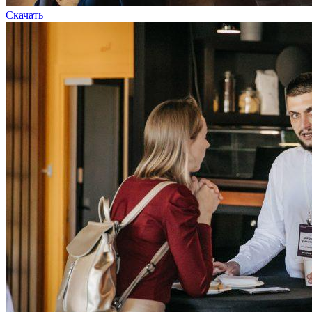
Скачать