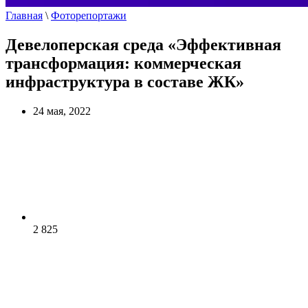
Главная
\
Фоторепортажи
Девелоперская среда «Эффективная
трансформация: коммерческая
инфраструктура в составе ЖК»
24 мая, 2022
2 825