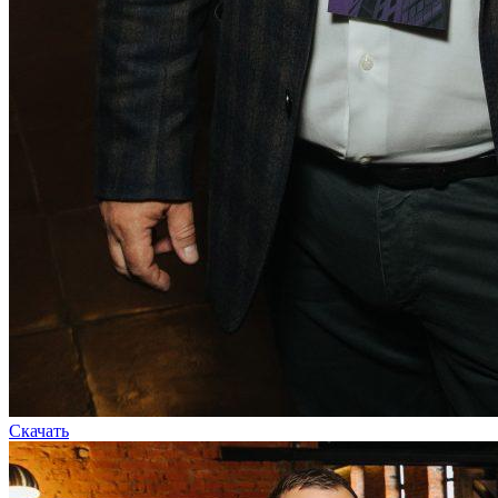
Скачать