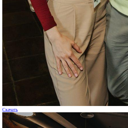
Скачать