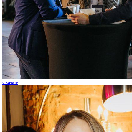
Скачать