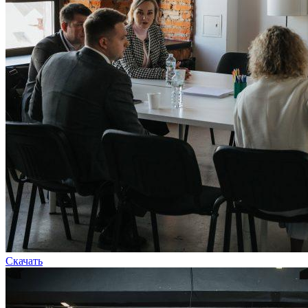
Скачать