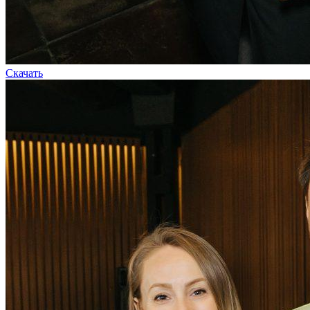
Скачать