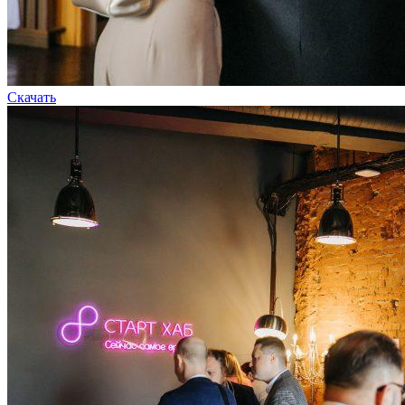
Скачать