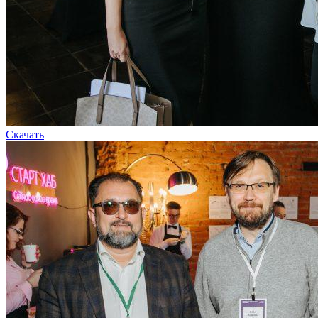
Скачать