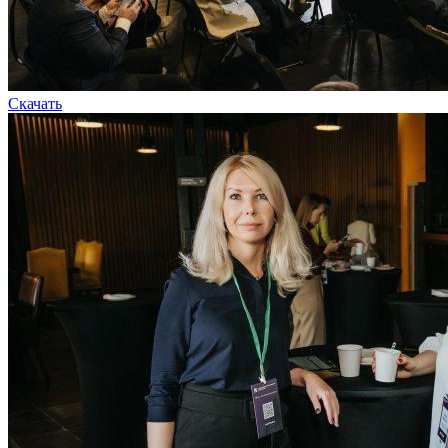
Скачать