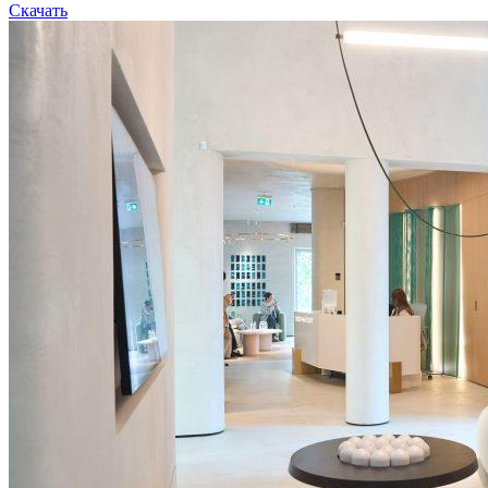
Скачать