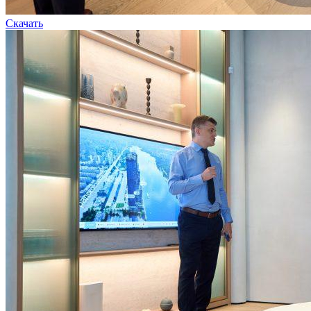
Скачать