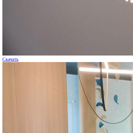
Скачать