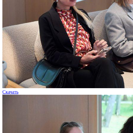
Скачать