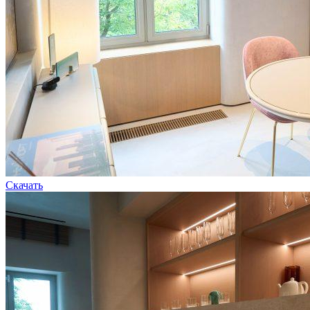
Скачать