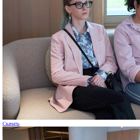
Скачать