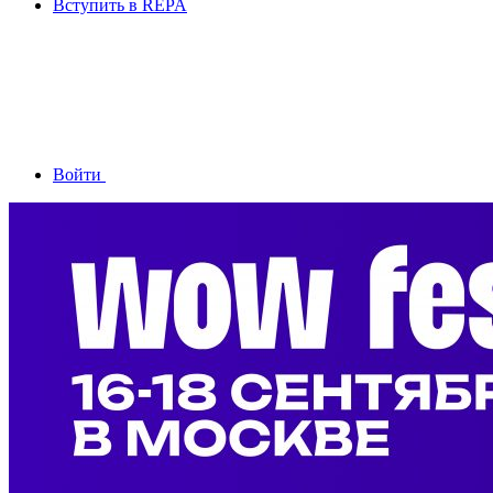
Вступить в REPA
Войти