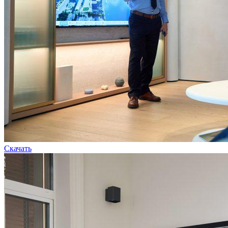
Скачать