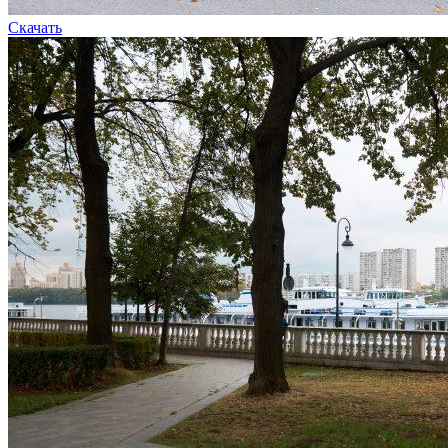
Скачать